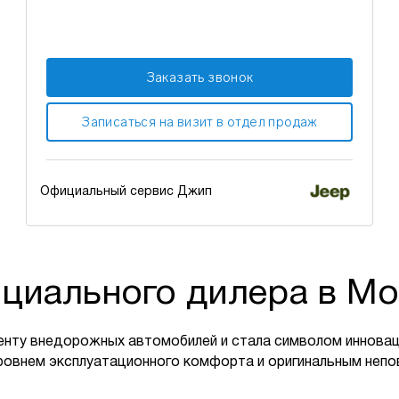
Заказать звонок
Записаться на визит в отдел продаж
Официальный сервис Джип
циального дилера в Мо
енту внедорожных автомобилей и стала символом инновац
ровнем эксплуатационного комфорта и оригинальным неп