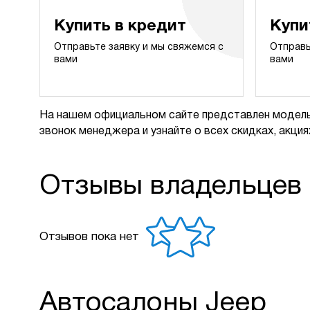
Купить в кредит
Купи
Отправьте заявку и мы свяжемся с
Отправь
вами
вами
На нашем официальном сайте представлен модель
звонок менеджера и узнайте о всех скидках, акциях
Отзывы владельцев
Отзывов пока нет
Автосалоны Jeep