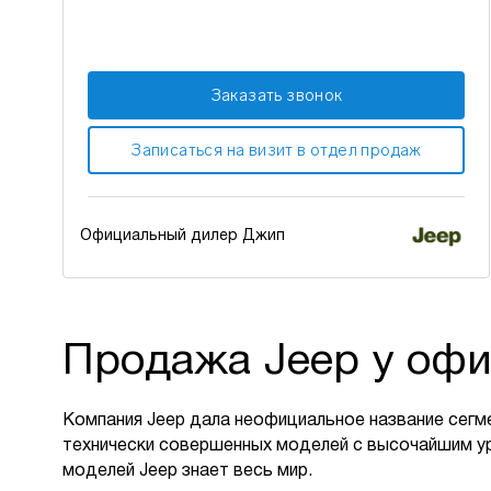
Заказать звонок
Записаться на визит в отдел продаж
Официальный дилер Джип
Продажа Jeep у офи
Компания Jeep дала неофициальное название сегм
технически совершенных моделей с высочайшим у
моделей Jeep знает весь мир.