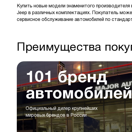
Купить новые модели знаменитого производителя 
Jeep в различных комплектациях. Покупатель може
сервисное обслуживание автомобилей по стандар
Преимущества покуп
101 бренд
автомобиле
Официальный дилер крупнейших
мировых брендов в России