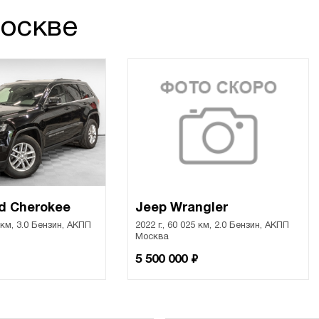
Москве
d Cherokee
Jeep Wrangler
4 км, 3.0 Бензин, АКПП
2022 г., 60 025 км, 2.0 Бензин, АКПП
Москва
₽
5 500 000