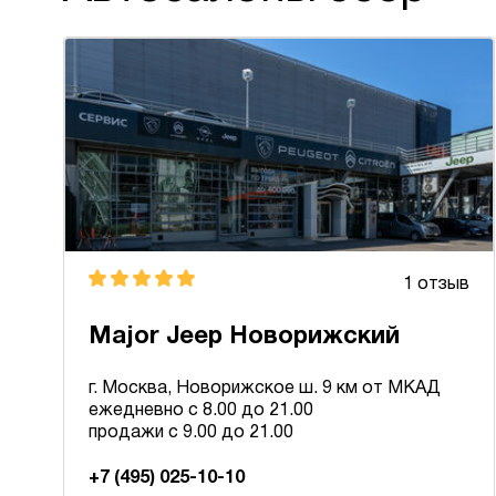
1 отзыв
Major Jeep Новорижский
г. Москва, Новорижское ш. 9 км от МКАД
ежедневно с 8.00 до 21.00
продажи с 9.00 до 21.00
+7 (495) 025-10-10