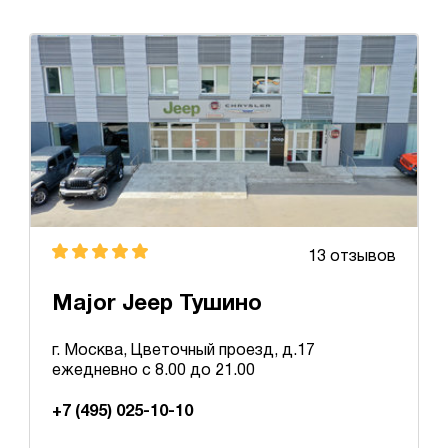
13 отзывов
Major Jeep Тушино
г. Москва, Цветочный проезд, д.17
ежедневно с 8.00 до 21.00
+7 (495) 025-10-10