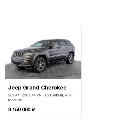
Jeep Grand Cherokee
2019 г., 200 644 км, 3.6 Бензин, АКПП
Москва
₽
3 150 000