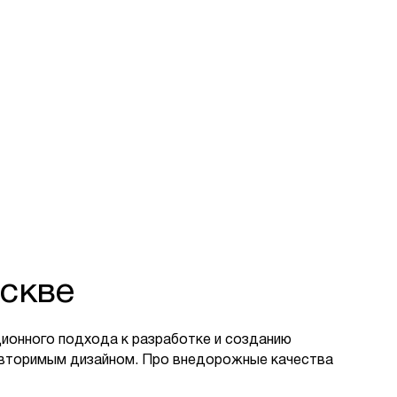
скве
ионного подхода к разработке и созданию
овторимым дизайном. Про внедорожные качества