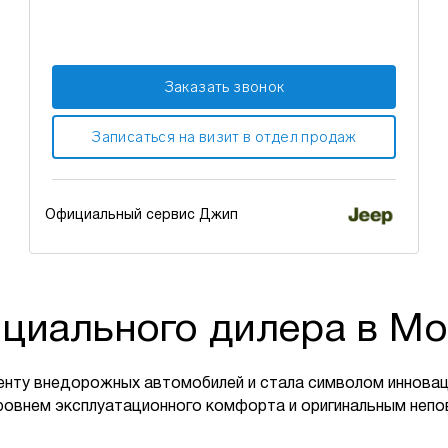
Заказать звонок
Записаться на визит в отдел продаж
Официальный сервис Джип
циального дилера в Мо
енту внедорожных автомобилей и стала символом инновац
ровнем эксплуатационного комфорта и оригинальным неп