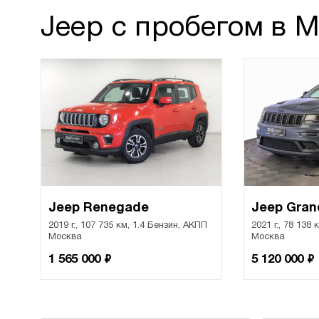
Jeep с пробегом в 
Jeep Renegade
Jeep Gran
2019 г., 107 735 км, 1.4 Бензин, АКПП
2021 г., 78 138
Москва
Москва
₽
₽
1 565 000
5 120 000