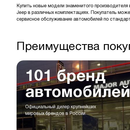
Купить новые модели знаменитого производителя 
Jeep в различных комплектациях. Покупатель може
сервисное обслуживание автомобилей по стандар
Преимущества покуп
101 бренд
автомобиле
Официальный дилер крупнейших
мировых брендов в России