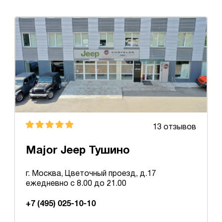
13 отзывов
Major Jeep Тушино
г. Москва, Цветочный проезд, д.17
ежедневно с 8.00 до 21.00
+7 (495) 025-10-10