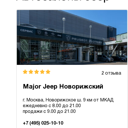
2 отзыва
Major Jeep Новорижский
г. Москва, Новорижское ш. 9 км от МКАД
ежедневно с 8.00 до 21.00
продажи с 9.00 до 21.00
+7 (495) 025-10-10