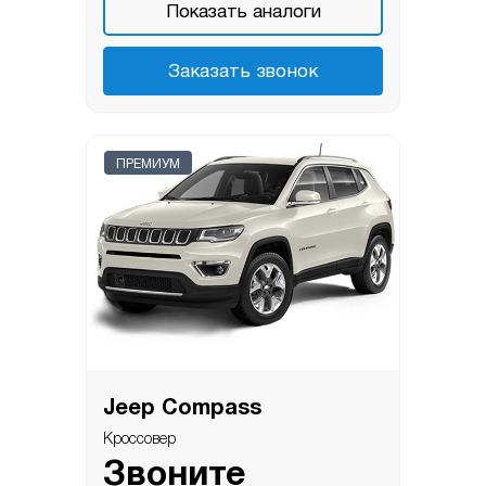
Показать аналоги
Заказать звонок
ПРЕМИУМ
Jeep Compass
Кроссовер
Звоните