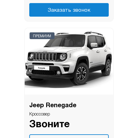
Заказать звонок
ПРЕМИУМ
Jeep Renegade
Кроссовер
Звоните