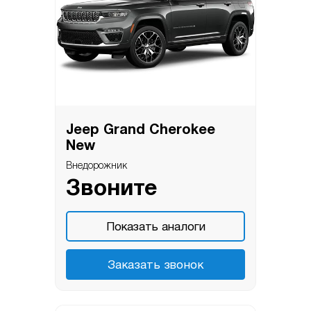
Jeep Grand Cherokee
New
Внедорожник
Звоните
Показать аналоги
Заказать звонок