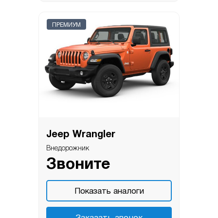
ПРЕМИУМ
Jeep Wrangler
Внедорожник
Звоните
Показать аналоги