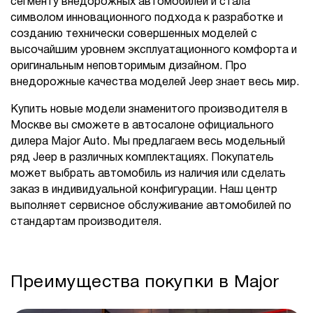
сегменту внедорожных автомобилей и стала
символом инновационного подхода к разработке и
созданию технически совершенных моделей с
высочайшим уровнем эксплуатационного комфорта и
оригинальным неповторимым дизайном. Про
внедорожные качества моделей Jeep знает весь мир.
Купить новые модели знаменитого производителя в
Москве вы сможете в автосалоне официального
дилера Major Auto. Мы предлагаем весь модельный
ряд Jeep в различных комплектациях. Покупатель
может выбрать автомобиль из наличия или сделать
заказ в индивидуальной конфигурации. Наш центр
выполняет сервисное обслуживание автомобилей по
стандартам производителя.
Преимущества покупки в Major