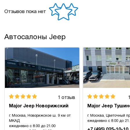
Отзывов пока нет
Автосалоны Jeep
1 отзыв
Major Jeep Новорижский
Major Jeep Тушин
г. Москва, Новорижское ш. 9 км от
г. Москва, Цветочный пр
МКАД
ежедневно с 8.00 до 21
ежедневно с 8.00 до 21.00
+7 (495) 025-10-10