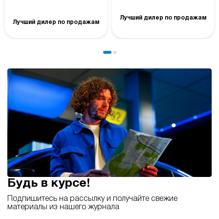
Лучший дилер по продажам
Лучший дилер по продажам
Будь в курсе!
Подпишитесь на рассылку и получайте свежие
материалы из нашего журнала