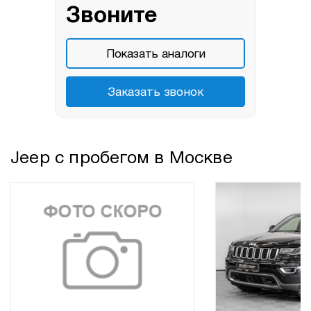
Звоните
Показать аналоги
Заказать звонок
Jeep с пробегом в Москве