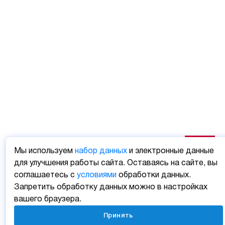
Мы используем
набор данных
и электронные данные
для улучшения работы сайта. Оставаясь на сайте, вы
соглашаетесь с
условиями
обработки данных.
Запретить обработку данных можно в настройках
вашего браузера.
Принять