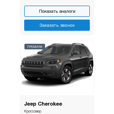
Показать аналоги
Заказать звонок
ПРЕМИУМ
Jeep Cherokee
Кроссовер