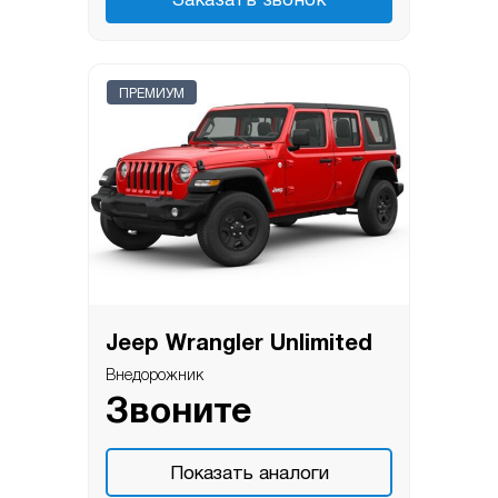
Заказать звонок
ПРЕМИУМ
Jeep Wrangler Unlimited
Внедорожник
Звоните
Показать аналоги