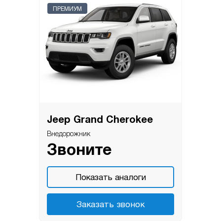
ПРЕМИУМ
Jeep Grand Cherokee
Внедорожник
Звоните
Показать аналоги
Заказать звонок