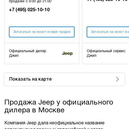
продажи с 9.00 до 21.00
+7 (495) 025-10-10
Записаться на визит в отдел продаж
Записаться на визит в 
Официальный дилер
Официальный сервис
Джип
Джип
Показать на карте
Продажа Jeep у официального
дилера в Москве
Компания Jeep дала неофициальное название