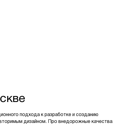
скве
ионного подхода к разработке и созданию
овторимым дизайном. Про внедорожные качества