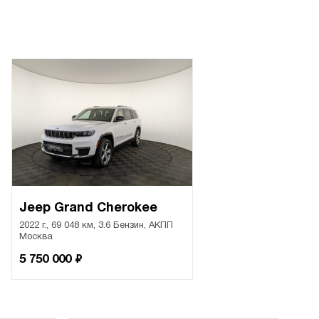
Jeep Grand Cherokee
2022 г., 69 048 км, 3.6 Бензин, АКПП
Москва
₽
5 750 000