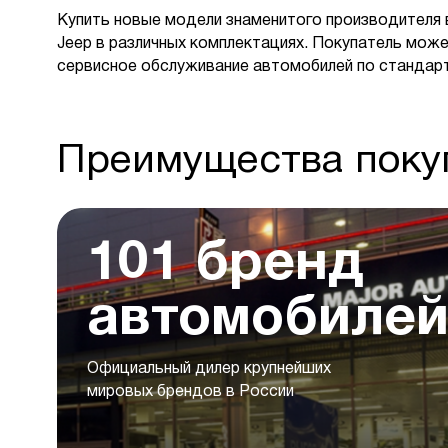
Купить новые модели знаменитого производителя 
Jeep в различных комплектациях. Покупатель може
сервисное обслуживание автомобилей по стандар
Преимущества покуп
101 бренд
автомобиле
Официальный дилер крупнейших
мировых брендов в России