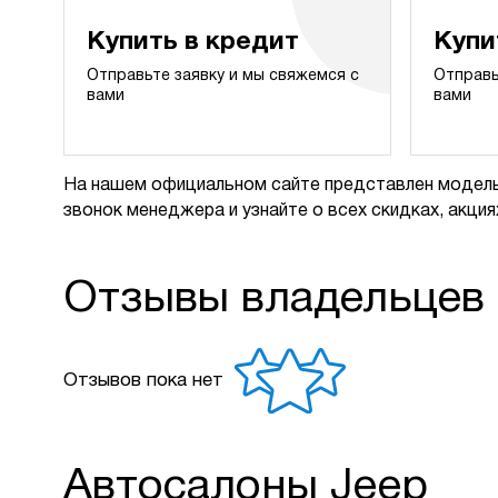
Купить в кредит
Купи
Отправьте заявку и мы свяжемся с
Отправь
вами
вами
На нашем официальном сайте представлен модель
звонок менеджера и узнайте о всех скидках, акциях
Отзывы владельцев
Отзывов пока нет
Автосалоны Jeep