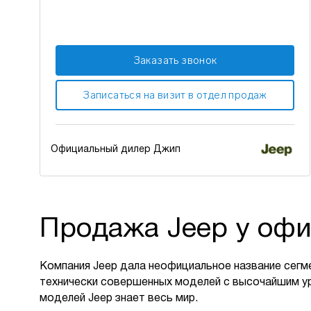
Заказать звонок
Записаться на визит в отдел продаж
Официальный дилер Джип
Продажа Jeep у офи
Компания Jeep дала неофициальное название сегм
технически совершенных моделей с высочайшим у
моделей Jeep знает весь мир.