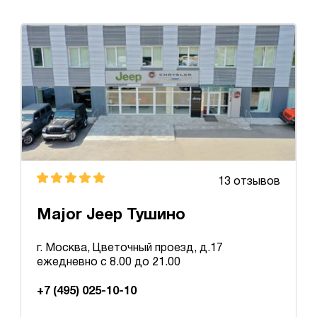
13 отзывов
Major Jeep Тушино
г. Москва, Цветочный проезд, д.17
ежедневно с 8.00 до 21.00
+7 (495) 025-10-10