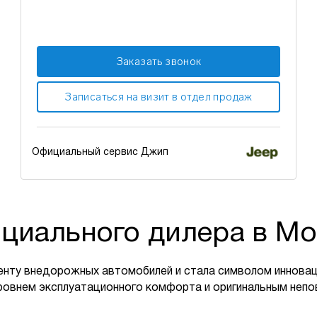
Заказать звонок
Записаться на визит в отдел продаж
Официальный сервис Джип
циального дилера в Мо
енту внедорожных автомобилей и стала символом инновац
ровнем эксплуатационного комфорта и оригинальным неп