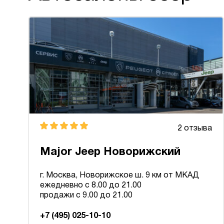
2 отзыва
Major Jeep Новорижский
г. Москва, Новорижское ш. 9 км от МКАД
ежедневно с 8.00 до 21.00
продажи с 9.00 до 21.00
+7 (495) 025-10-10