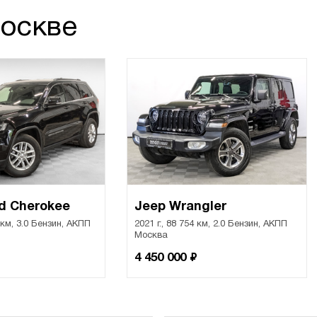
Москве
d Cherokee
Jeep Wrangler
4 км, 3.0 Бензин, АКПП
2021 г., 88 754 км, 2.0 Бензин, АКПП
Москва
₽
4 450 000