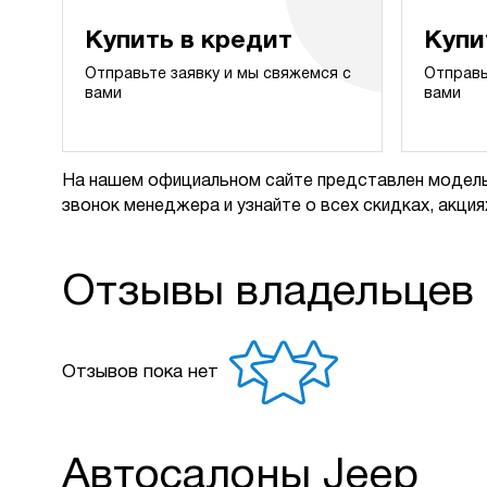
Купить в кредит
Купи
Отправьте заявку и мы свяжемся с
Отправь
вами
вами
На нашем официальном сайте представлен модель
звонок менеджера и узнайте о всех скидках, акциях
Отзывы владельцев
Отзывов пока нет
Автосалоны Jeep