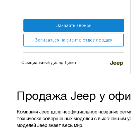
Заказать звонок
Записаться на визит в отдел продаж
Официальный дилер Джип
Продажа Jeep у офи
Компания Jeep дала неофициальное название сегм
технически совершенных моделей с высочайшим у
моделей Jeep знает весь мир.