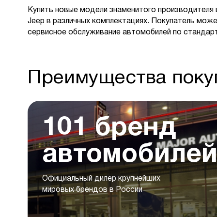
Купить новые модели знаменитого производителя 
Jeep в различных комплектациях. Покупатель може
сервисное обслуживание автомобилей по стандар
Преимущества покуп
101 бренд
автомобиле
Официальный дилер крупнейших
мировых брендов в России