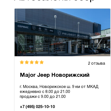
2 отзыва
Major Jeep Новорижский
г. Москва, Новорижское ш. 9 км от МКАД
ежедневно с 8.00 до 21.00
продажи с 9.00 до 21.00
+7 (495) 025-10-10