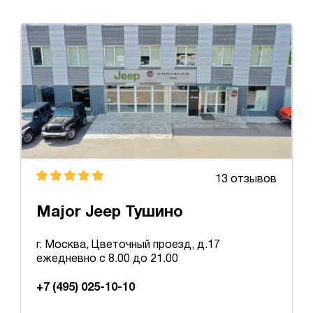
13 отзывов
Major Jeep Тушино
г. Москва, Цветочный проезд, д.17
ежедневно с 8.00 до 21.00
+7 (495) 025-10-10