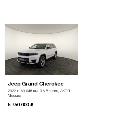
Jeep Grand Cherokee
2022 г., 69 048 км, 3.6 Бензин, АКПП
Москва
₽
5 750 000