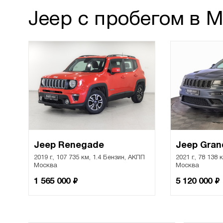
Jeep с пробегом в 
Jeep Renegade
Jeep Gran
2019 г., 107 735 км, 1.4 Бензин, АКПП
2021 г., 78 138
Москва
Москва
₽
₽
1 565 000
5 120 000