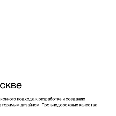
скве
ионного подхода к разработке и созданию
овторимым дизайном. Про внедорожные качества