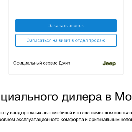
Заказать звонок
Записаться на визит в отдел продаж
Официальный сервис Джип
циального дилера в Мо
енту внедорожных автомобилей и стала символом инновац
ровнем эксплуатационного комфорта и оригинальным неп