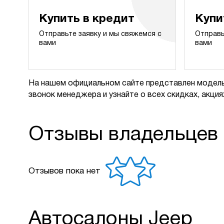
Купить в кредит
Купи
Отправьте заявку и мы свяжемся с
Отправь
вами
вами
На нашем официальном сайте представлен модель
звонок менеджера и узнайте о всех скидках, акциях
Отзывы владельцев
Отзывов пока нет
Автосалоны Jeep