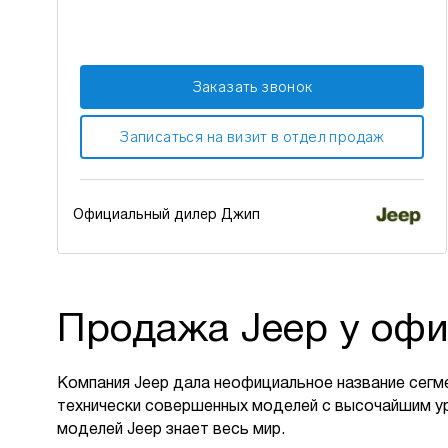
Заказать звонок
Записаться на визит в отдел продаж
Официальный дилер Джип
Продажа Jeep у офи
Компания Jeep дала неофициальное название сегм
технически совершенных моделей с высочайшим у
моделей Jeep знает весь мир.