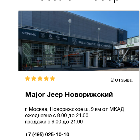
2 отзыва
Major Jeep Новорижский
г. Москва, Новорижское ш. 9 км от МКАД
ежедневно с 8.00 до 21.00
продажи с 9.00 до 21.00
+7 (495) 025-10-10