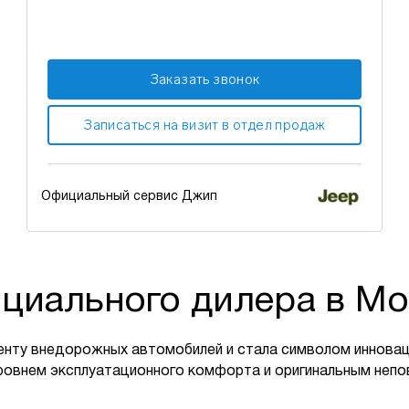
Заказать звонок
Записаться на визит в отдел продаж
Официальный сервис Джип
циального дилера в Мо
енту внедорожных автомобилей и стала символом инновац
ровнем эксплуатационного комфорта и оригинальным неп