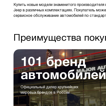
Купить новые модели знаменитого производителя 
Jeep в различных комплектациях. Покупатель може
сервисное обслуживание автомобилей по стандар
Преимущества покуп
101 бренд
автомобиле
Официальный дилер крупнейших
мировых брендов в России