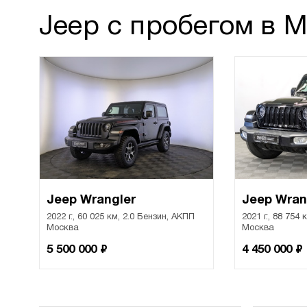
Jeep с пробегом в 
Jeep Wrangler
Jeep Wran
2022 г., 60 025 км, 2.0 Бензин, АКПП
2021 г., 88 754
Москва
Москва
₽
₽
5 500 000
4 450 000