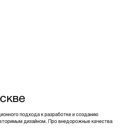
скве
ионного подхода к разработке и созданию
овторимым дизайном. Про внедорожные качества