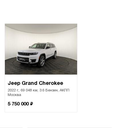
Jeep Grand Cherokee
2022 г., 69 048 км, 3.6 Бензин, АКПП
Москва
₽
5 750 000