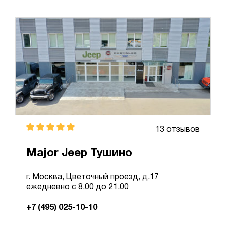
13 отзывов
Major Jeep Тушино
г. Москва, Цветочный проезд, д.17
ежедневно с 8.00 до 21.00
+7 (495) 025-10-10