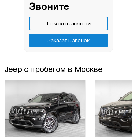
Звоните
Показать аналоги
Заказать звонок
Jeep с пробегом в Москве