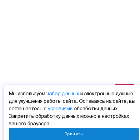
Мы используем
набор данных
и электронные данные
для улучшения работы сайта. Оставаясь на сайте, вы
соглашаетесь с
условиями
обработки данных.
Запретить обработку данных можно в настройках
вашего браузера.
Принять