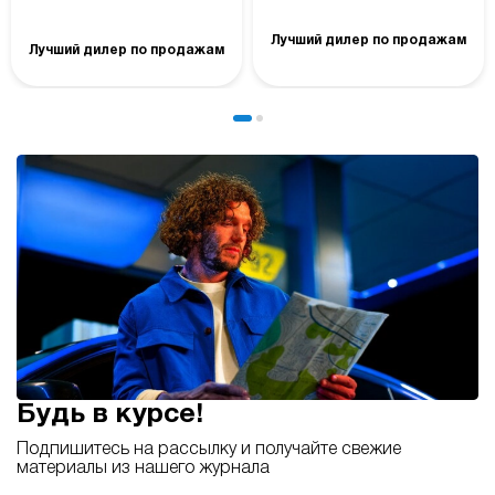
Лучший дилер по продажам
Лучший дилер по продажам
Будь в курсе!
Подпишитесь на рассылку и получайте свежие
материалы из нашего журнала