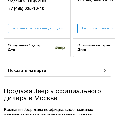
продажи с 9.00 до 21.00
+7 (495) 025-10-10
Записаться на визит в отдел продаж
Записаться на визит в 
Официальный дилер
Официальный сервис
Джип
Джип
Показать на карте
Продажа Jeep у официального
дилера в Москве
Компания Jeep дала неофициальное название