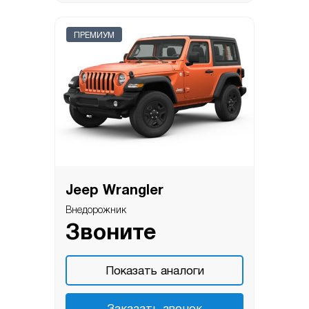
ПРЕМИУМ
Jeep Wrangler
Внедорожник
Звоните
Показать аналоги