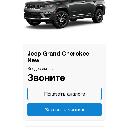
Jeep Grand Cherokee
New
Внедорожник
Звоните
Показать аналоги
Заказать звонок