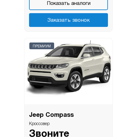
Показать аналоги
Заказать звонок
ПРЕМИУМ
Jeep Compass
Кроссовер
Звоните