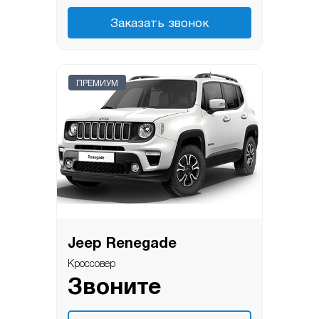
Заказать звонок
ПРЕМИУМ
Jeep Renegade
Кроссовер
Звоните