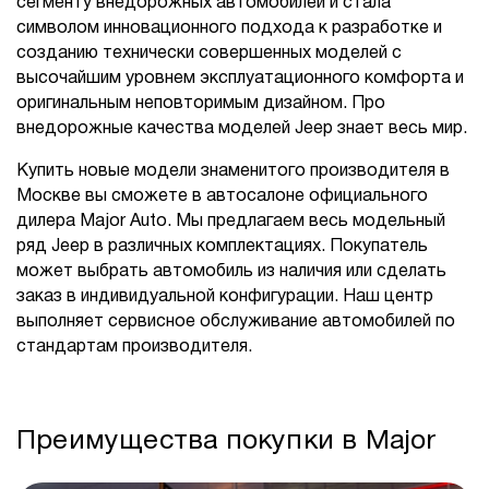
сегменту внедорожных автомобилей и стала
символом инновационного подхода к разработке и
созданию технически совершенных моделей с
высочайшим уровнем эксплуатационного комфорта и
оригинальным неповторимым дизайном. Про
внедорожные качества моделей Jeep знает весь мир.
Купить новые модели знаменитого производителя в
Москве вы сможете в автосалоне официального
дилера Major Auto. Мы предлагаем весь модельный
ряд Jeep в различных комплектациях. Покупатель
может выбрать автомобиль из наличия или сделать
заказ в индивидуальной конфигурации. Наш центр
выполняет сервисное обслуживание автомобилей по
стандартам производителя.
Преимущества покупки в Major