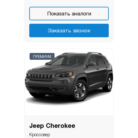
Показать аналоги
Заказать звонок
ПРЕМИУМ
Jeep Cherokee
Кроссовер