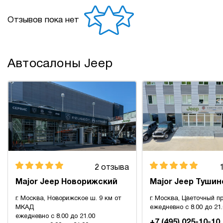
Отзывов пока нет
Автосалоны Jeep
2 отзыва
Major Jeep Новорижский
Major Jeep Тушин
г. Москва, Новорижское ш. 9 км от
г. Москва, Цветочный пр
МКАД
ежедневно с 8.00 до 21
ежедневно с 8.00 до 21.00
+7 (495) 025-10-10