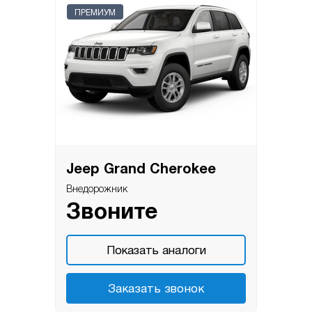
ПРЕМИУМ
Jeep Grand Cherokee
Внедорожник
Звоните
Показать аналоги
Заказать звонок