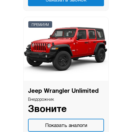
Заказать звонок
ПРЕМИУМ
Jeep Wrangler Unlimited
Внедорожник
Звоните
Показать аналоги