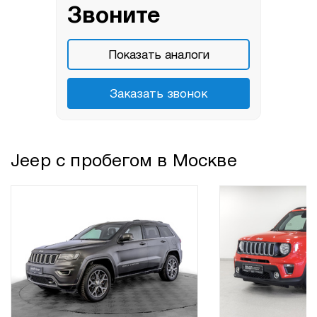
Звоните
Показать аналоги
Заказать звонок
Jeep с пробегом в Москве