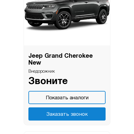
Jeep Grand Cherokee
New
Внедорожник
Звоните
Показать аналоги
Заказать звонок