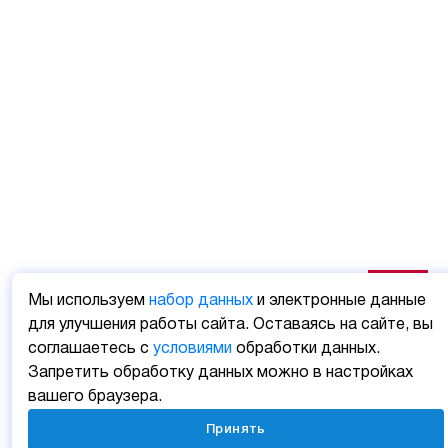
Мы используем
набор данных
и электронные данные
для улучшения работы сайта. Оставаясь на сайте, вы
соглашаетесь с
условиями
обработки данных.
Запретить обработку данных можно в настройках
вашего браузера.
Принять