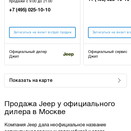
продажи с 9.00 до 21.00
+7 (495) 025-10-10
Записаться на визит в отдел продаж
Записаться на визит в 
Официальный дилер
Официальный сервис
Джип
Джип
Показать на карте
Продажа Jeep у официального
дилера в Москве
Компания Jeep дала неофициальное название