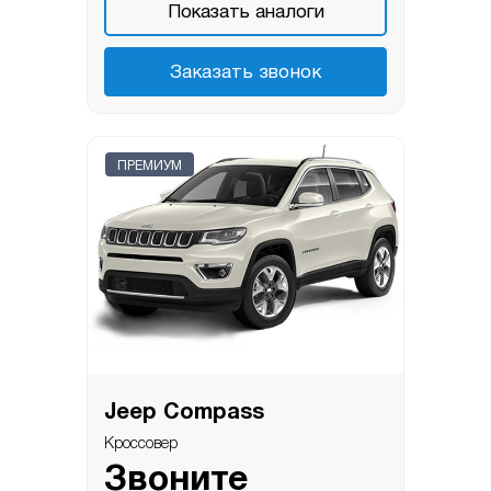
Показать аналоги
Заказать звонок
ПРЕМИУМ
Jeep Compass
Кроссовер
Звоните