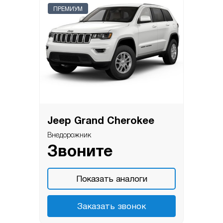
ПРЕМИУМ
Jeep Grand Cherokee
Внедорожник
Звоните
Показать аналоги
Заказать звонок