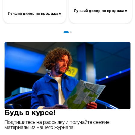
Лучший дилер по продажам
Лучший дилер по продажам
Будь в курсе!
Подпишитесь на рассылку и получайте свежие
материалы из нашего журнала