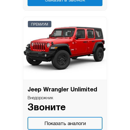
Заказать звонок
ПРЕМИУМ
Jeep Wrangler Unlimited
Внедорожник
Звоните
Показать аналоги