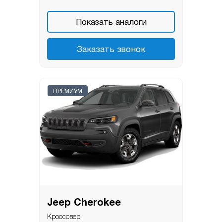
Показать аналоги
Заказать звонок
ПРЕМИУМ
Jeep Cherokee
Кроссовер