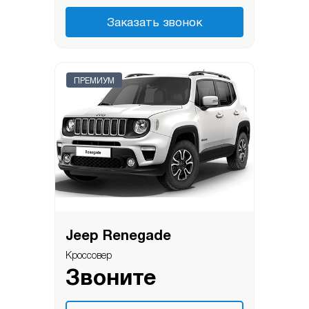
Заказать звонок
ПРЕМИУМ
Jeep Renegade
Кроссовер
Звоните