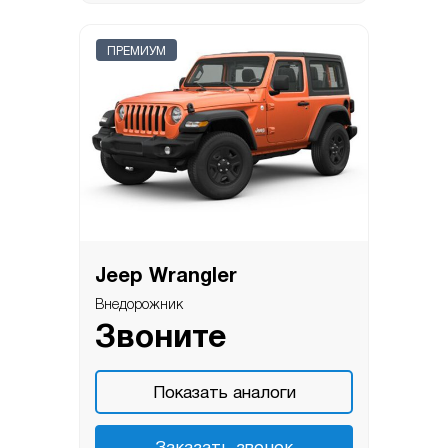
ПРЕМИУМ
Jeep Wrangler
Внедорожник
Звоните
Показать аналоги