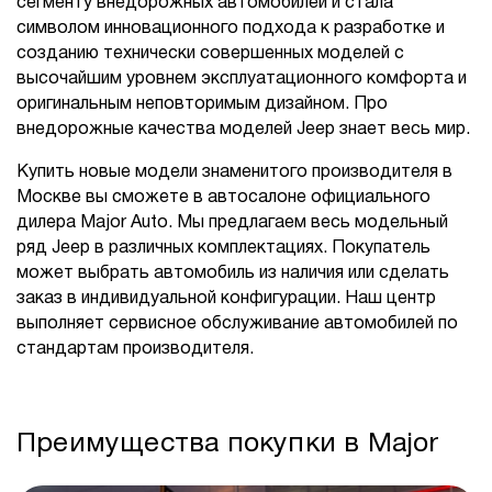
сегменту внедорожных автомобилей и стала
символом инновационного подхода к разработке и
созданию технически совершенных моделей с
высочайшим уровнем эксплуатационного комфорта и
оригинальным неповторимым дизайном. Про
внедорожные качества моделей Jeep знает весь мир.
Купить новые модели знаменитого производителя в
Москве вы сможете в автосалоне официального
дилера Major Auto. Мы предлагаем весь модельный
ряд Jeep в различных комплектациях. Покупатель
может выбрать автомобиль из наличия или сделать
заказ в индивидуальной конфигурации. Наш центр
выполняет сервисное обслуживание автомобилей по
стандартам производителя.
Преимущества покупки в Major