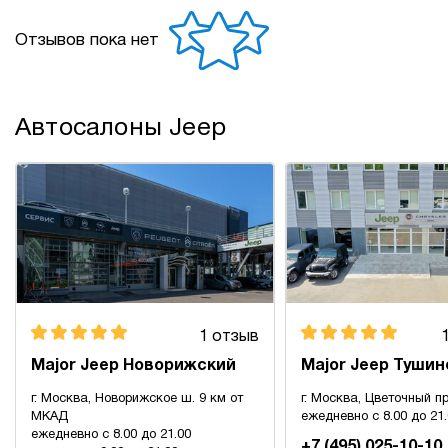
Отзывов пока нет
Автосалоны Jeep
1 отзыв
Major Jeep Новорижский
Major Jeep Тушин
г. Москва, Новорижское ш. 9 км от
г. Москва, Цветочный пр
МКАД
ежедневно с 8.00 до 21
ежедневно с 8.00 до 21.00
+7 (495) 025-10-10