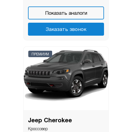
Показать аналоги
Заказать звонок
ПРЕМИУМ
Jeep Cherokee
Кроссовер