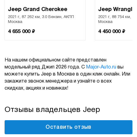
Jeep Grand Cherokee
Jeep Wrangle
2021 г., 87 262 км, 3.0 Бензин, АКПП
2021 г., 88 754 км, 2
Москва
Москва
₽
₽
4 655 000
4 450 000
На нашем официальном сайте представлен
модельный ряд Джип 2026 года. С
Major-Auto.ru
вы
можете купить Jeep в Москве в один клик онлайн. Или
закажите звонок менеджера и узнайте о всех
скидках, акциях и новинках!
Отзывы владельцев Jeep
Оставить отзыв