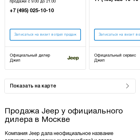
продажи с 9.00 до 21.00
+7 (495) 025-10-10
Записаться на визит в отдел продаж
Записаться на визит в 
Официальный дилер
Официальный сервис
Джип
Джип
Показать на карте
Продажа Jeep у официального
дилера в Москве
Компания Jeep дала неофициальное название