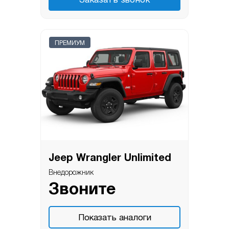
Заказать звонок
ПРЕМИУМ
Jeep Wrangler Unlimited
Внедорожник
Звоните
Показать аналоги