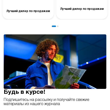
Лучший дилер по продажам
Лучший дилер по продажам
Будь в курсе!
Подпишитесь на рассылку и получайте свежие
материалы из нашего журнала