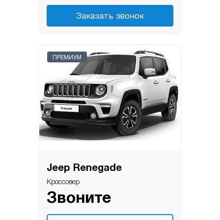
Заказать звонок
ПРЕМИУМ
Jeep Renegade
Кроссовер
Звоните