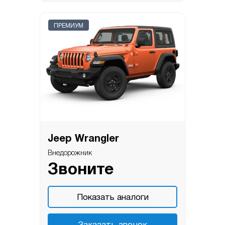
ПРЕМИУМ
Jeep Wrangler
Внедорожник
Звоните
Показать аналоги