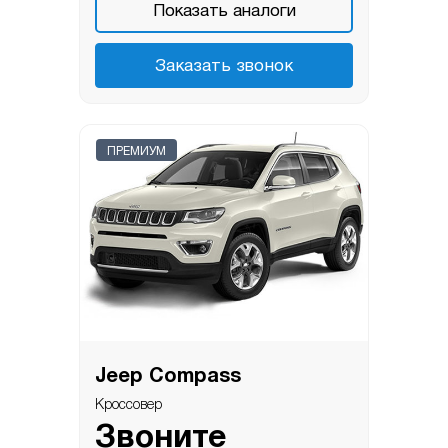
Показать аналоги
Заказать звонок
ПРЕМИУМ
Jeep Compass
Кроссовер
Звоните