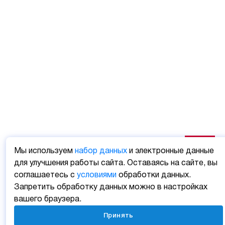
Мы используем
набор данных
и электронные данные
для улучшения работы сайта. Оставаясь на сайте, вы
соглашаетесь с
условиями
обработки данных.
Запретить обработку данных можно в настройках
вашего браузера.
Принять