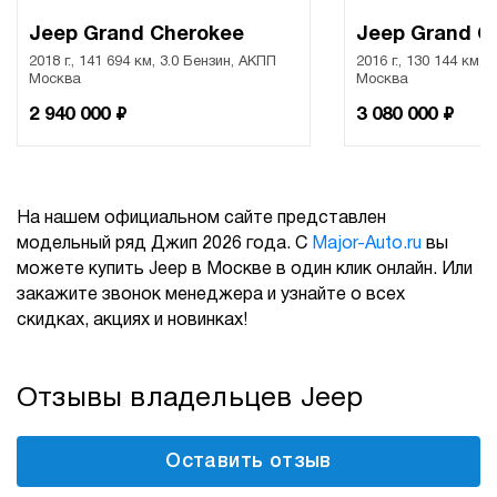
Jeep Grand Cherokee
Jeep Grand C
2018 г., 141 694 км, 3.0 Бензин, АКПП
2016 г., 130 144 км, 
Москва
Москва
₽
₽
2 940 000
3 080 000
На нашем официальном сайте представлен
модельный ряд Джип 2026 года. С
Major-Auto.ru
вы
можете купить Jeep в Москве в один клик онлайн. Или
закажите звонок менеджера и узнайте о всех
скидках, акциях и новинках!
Отзывы владельцев Jeep
Оставить отзыв