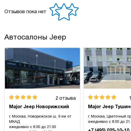
Отзывов пока нет
Автосалоны Jeep
2 отзыва
Major Jeep Новорижский
Major Jeep Тушин
г. Москва, Новорижское ш. 9 км от
г. Москва, Цветочный пр
МКАД
ежедневно с 8.00 до 21
ежедневно с 8.00 до 21.00
+7 (495) 025-10-10