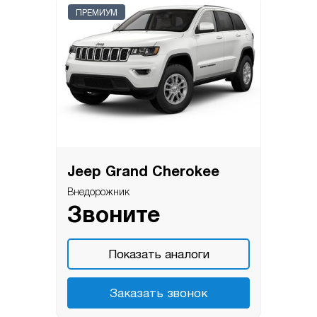
ПРЕМИУМ
Jeep Grand Cherokee
Внедорожник
Звоните
Показать аналоги
Заказать звонок