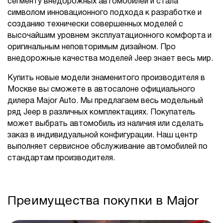
сегменту внедорожных автомобилей и стала
символом инновационного подхода к разработке и
созданию технически совершенных моделей с
высочайшим уровнем эксплуатационного комфорта и
оригинальным неповторимым дизайном. Про
внедорожные качества моделей Jeep знает весь мир.
Купить новые модели знаменитого производителя в
Москве вы сможете в автосалоне официального
дилера Major Auto. Мы предлагаем весь модельный
ряд Jeep в различных комплектациях. Покупатель
может выбрать автомобиль из наличия или сделать
заказ в индивидуальной конфигурации. Наш центр
выполняет сервисное обслуживание автомобилей по
стандартам производителя.
Преимущества покупки в Major