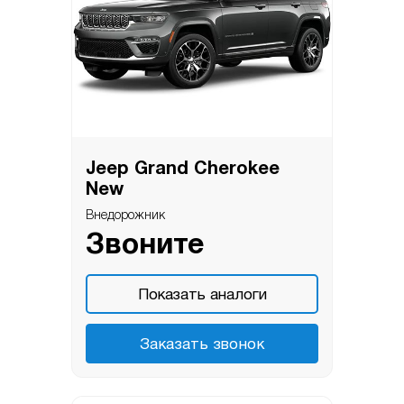
Jeep Grand Cherokee
New
Внедорожник
Звоните
Показать аналоги
Заказать звонок