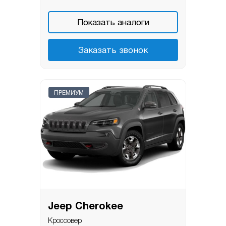
Показать аналоги
Заказать звонок
ПРЕМИУМ
Jeep Cherokee
Кроссовер