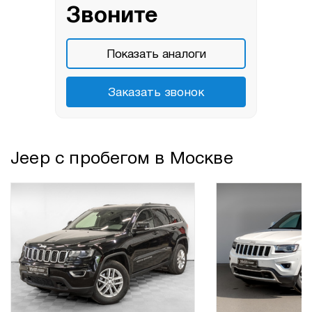
Звоните
Показать аналоги
Заказать звонок
Jeep с пробегом в Москве