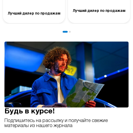
Лучший дилер по продажам
Лучший дилер по продажам
Будь в курсе!
Подпишитесь на рассылку и получайте свежие
материалы из нашего журнала