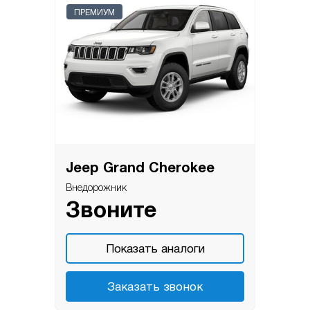
ПРЕМИУМ
Jeep Grand Cherokee
Внедорожник
Звоните
Показать аналоги
Заказать звонок