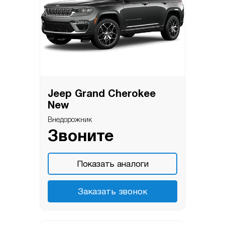
Jeep Grand Cherokee
New
Внедорожник
Звоните
Показать аналоги
Заказать звонок