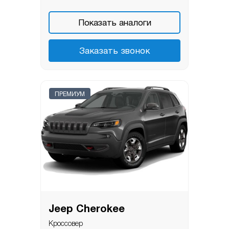
Показать аналоги
Заказать звонок
ПРЕМИУМ
Jeep Cherokee
Кроссовер