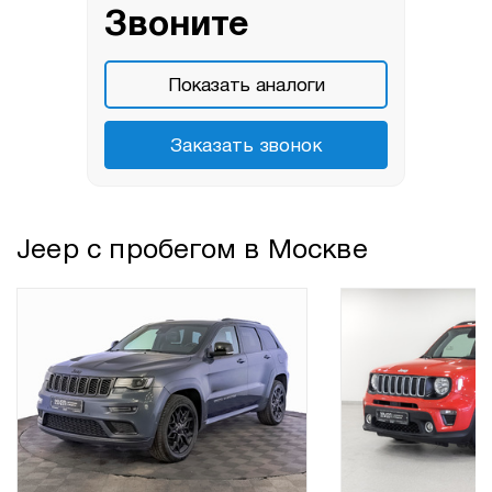
Звоните
Показать аналоги
Заказать звонок
Jeep с пробегом в Москве