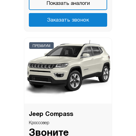
Показать аналоги
Заказать звонок
ПРЕМИУМ
Jeep Compass
Кроссовер
Звоните