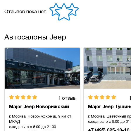
Отзывов пока нет
Автосалоны Jeep
1 отзыв
Major Jeep Новорижский
Major Jeep Тушин
г. Москва, Новорижское ш. 9 км от
г. Москва, Цветочный пр
МКАД
ежедневно с 8.00 до 21
ежедневно с 8.00 до 21.00
+7 (495) 025-10-10