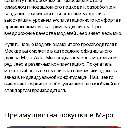
сегменту внедорожных автомобилей и стала
символом инновационного подхода к разработке и
созданию технически совершенных моделей с
высочайшим уровнем эксплуатационного комфорта и
оригинальным неповторимым дизайном. Про
внедорожные качества моделей Jeep знает весь мир.
Купить новые модели знаменитого производителя в
Москве вы сможете в автосалоне официального
дилера Major Auto. Мы предлагаем весь модельный
ряд Jeep в различных комплектациях. Покупатель
может выбрать автомобиль из наличия или сделать
заказ в индивидуальной конфигурации. Наш центр
выполняет сервисное обслуживание автомобилей по
стандартам производителя.
Преимущества покупки в Major