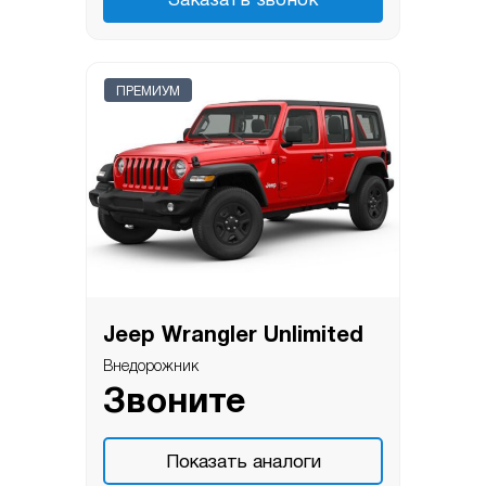
Заказать звонок
ПРЕМИУМ
Jeep Wrangler Unlimited
Внедорожник
Звоните
Показать аналоги