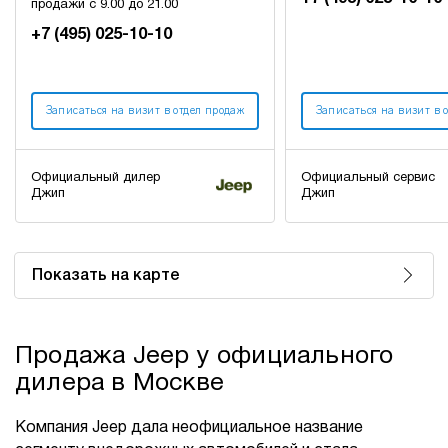
продажи с 9.00 до 21.00
+7 (495) 025-10-10
Записаться на визит в отдел продаж
Записаться на визит в 
Официальный дилер
Официальный сервис
Джип
Джип
Показать на карте
Продажа Jeep у официального
дилера в Москве
Компания Jeep дала неофициальное название