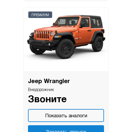
ПРЕМИУМ
Jeep Wrangler
Внедорожник
Звоните
Показать аналоги