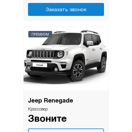
Заказать звонок
ПРЕМИУМ
Jeep Renegade
Кроссовер
Звоните