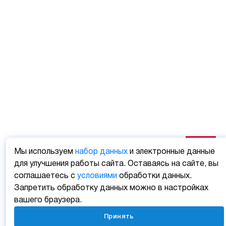
Мы используем
набор данных
и электронные данные
для улучшения работы сайта. Оставаясь на сайте, вы
соглашаетесь с
условиями
обработки данных.
Запретить обработку данных можно в настройках
вашего браузера.
Принять