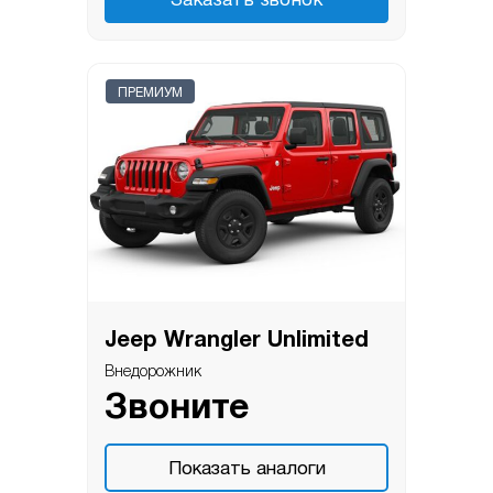
Заказать звонок
ПРЕМИУМ
Jeep Wrangler Unlimited
Внедорожник
Звоните
Показать аналоги