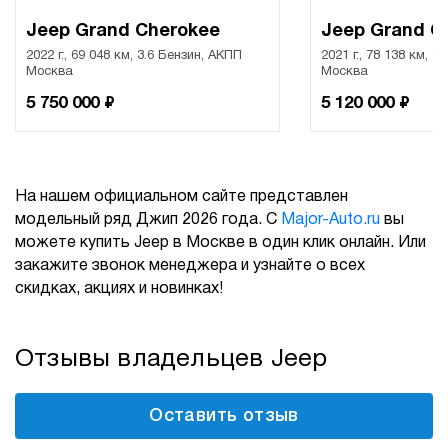
Jeep Grand Cherokee
Jeep Grand C
2022 г., 69 048 км, 3.6 Бензин, АКПП
2021 г., 78 138 км, 3
Москва
Москва
₽
₽
5 750 000
5 120 000
На нашем официальном сайте представлен
модельный ряд Джип 2026 года. С
Major-Auto.ru
вы
можете купить Jeep в Москве в один клик онлайн. Или
закажите звонок менеджера и узнайте о всех
скидках, акциях и новинках!
Отзывы владельцев Jeep
Оставить отзыв