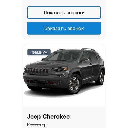
Показать аналоги
Заказать звонок
ПРЕМИУМ
Jeep Cherokee
Кроссовер