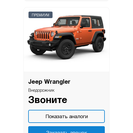
ПРЕМИУМ
Jeep Wrangler
Внедорожник
Звоните
Показать аналоги