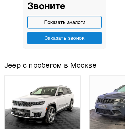
Звоните
Показать аналоги
Заказать звонок
Jeep с пробегом в Москве