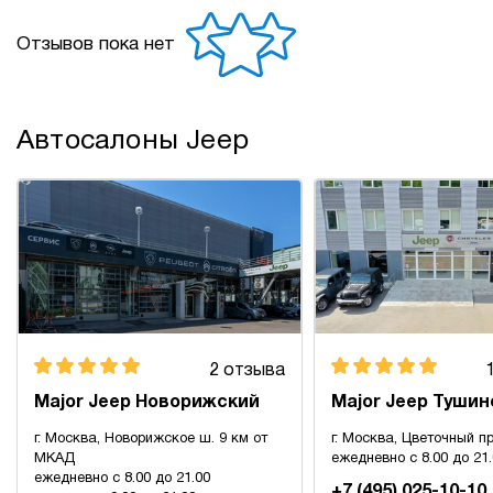
Отзывов пока нет
Автосалоны Jeep
2 отзыва
Major Jeep Новорижский
Major Jeep Тушин
г. Москва, Новорижское ш. 9 км от
г. Москва, Цветочный пр
МКАД
ежедневно с 8.00 до 21
ежедневно с 8.00 до 21.00
+7 (495) 025-10-10