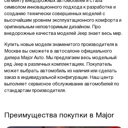
сегменту внедорожных автомобилей и стала
символом инновационного подхода к разработке и
созданию технически совершенных моделей с
высочайшим уровнем эксплуатационного комфорта и
оригинальным неповторимым дизайном. Про
внедорожные качества моделей Jeep знает весь мир.
Купить новые модели знаменитого производителя в
Москве вы сможете в автосалоне официального
дилера Major Auto. Мы предлагаем весь модельный
ряд Jeep в различных комплектациях. Покупатель
может выбрать автомобиль из наличия или сделать
заказ в индивидуальной конфигурации. Наш центр
выполняет сервисное обслуживание автомобилей по
стандартам производителя.
Преимущества покупки в Major