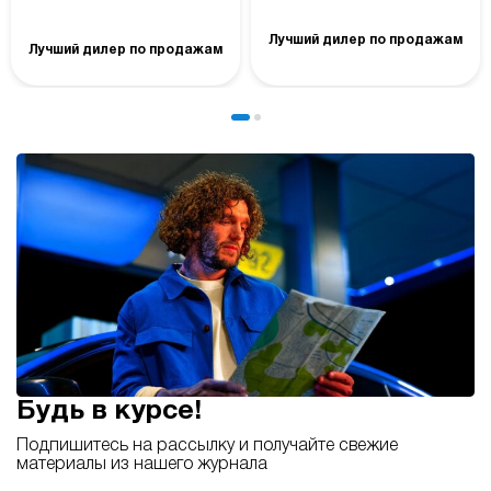
Лучший дилер по продажам
Лучший дилер по продажам
Будь в курсе!
Подпишитесь на рассылку и получайте свежие
материалы из нашего журнала