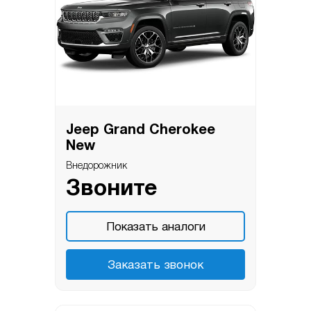
Jeep Grand Cherokee
New
Внедорожник
Звоните
Показать аналоги
Заказать звонок