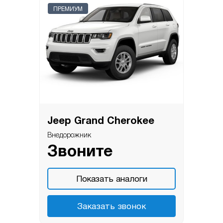
ПРЕМИУМ
Jeep Grand Cherokee
Внедорожник
Звоните
Показать аналоги
Заказать звонок