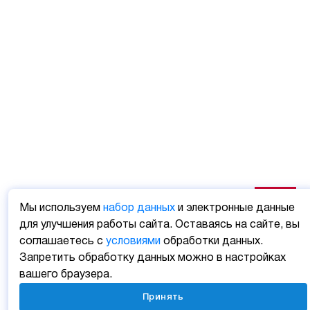
Мы используем
набор данных
и электронные данные
для улучшения работы сайта. Оставаясь на сайте, вы
соглашаетесь с
условиями
обработки данных.
Запретить обработку данных можно в настройках
вашего браузера.
Принять