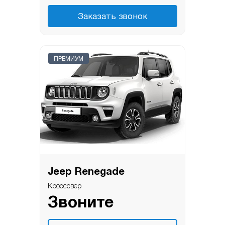
Заказать звонок
ПРЕМИУМ
Jeep Renegade
Кроссовер
Звоните