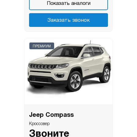
Показать аналоги
Заказать звонок
ПРЕМИУМ
Jeep Compass
Кроссовер
Звоните