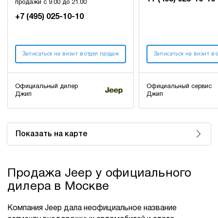
продажи с 9.00 до 21.00
+7 (495) 025-10-10
Записаться на визит в отдел продаж
Записаться на визит в 
Официальный дилер
Официальный сервис
Джип
Джип
Показать на карте
Продажа Jeep у официального
дилера в Москве
Компания Jeep дала неофициальное название