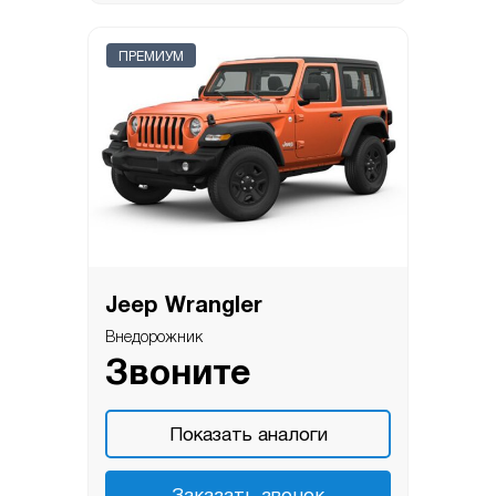
ПРЕМИУМ
Jeep Wrangler
Внедорожник
Звоните
Показать аналоги