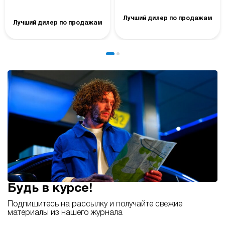
Лучший дилер по продажам
Лучший дилер по продажам
Будь в курсе!
Подпишитесь на рассылку и получайте свежие
материалы из нашего журнала