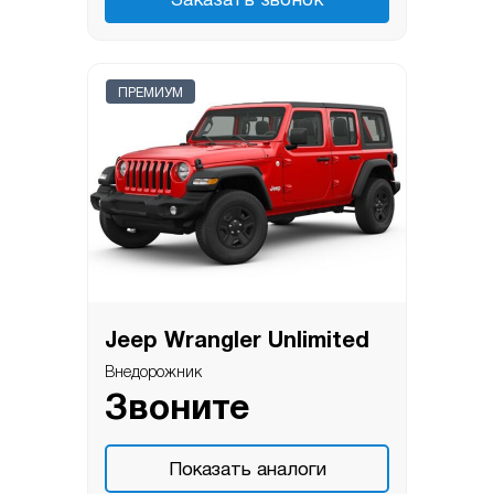
Заказать звонок
ПРЕМИУМ
Jeep Wrangler Unlimited
Внедорожник
Звоните
Показать аналоги