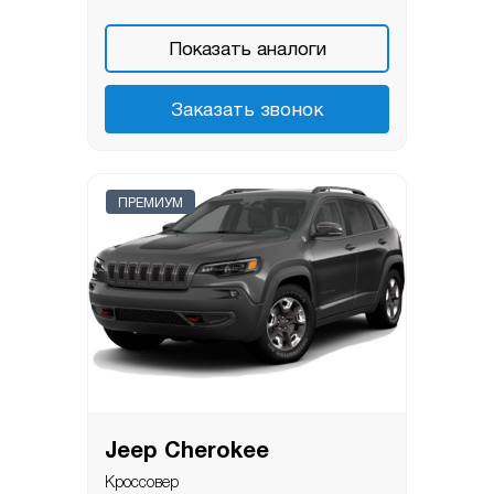
Показать аналоги
Заказать звонок
ПРЕМИУМ
Jeep Cherokee
Кроссовер