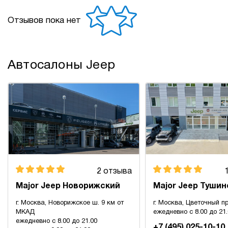
Отзывов пока нет
Автосалоны Jeep
2 отзыва
Major Jeep Новорижский
Major Jeep Тушин
г. Москва, Новорижское ш. 9 км от
г. Москва, Цветочный пр
МКАД
ежедневно с 8.00 до 21
ежедневно с 8.00 до 21.00
+7 (495) 025-10-10