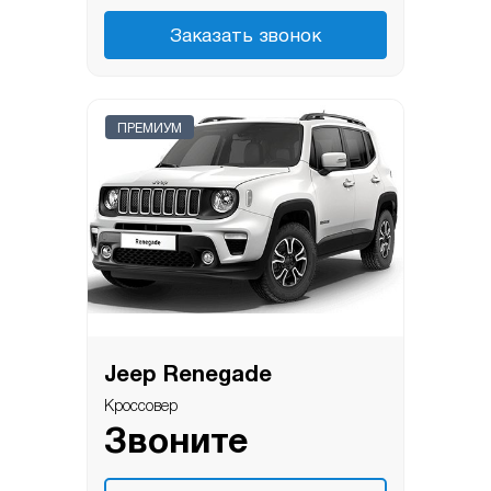
Заказать звонок
ПРЕМИУМ
Jeep Renegade
Кроссовер
Звоните