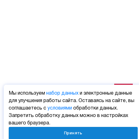
Мы используем
набор данных
и электронные данные
для улучшения работы сайта. Оставаясь на сайте, вы
соглашаетесь с
условиями
обработки данных.
Запретить обработку данных можно в настройках
вашего браузера.
Принять