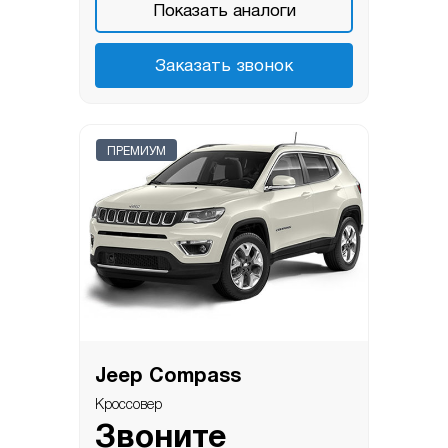
Показать аналоги
Заказать звонок
ПРЕМИУМ
Jeep Compass
Кроссовер
Звоните