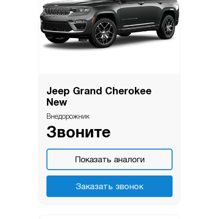
Jeep Grand Cherokee
New
Внедорожник
Звоните
Показать аналоги
Заказать звонок