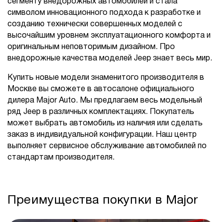
сегменту внедорожных автомобилей и стала
символом инновационного подхода к разработке и
созданию технически совершенных моделей с
высочайшим уровнем эксплуатационного комфорта и
оригинальным неповторимым дизайном. Про
внедорожные качества моделей Jeep знает весь мир.
Купить новые модели знаменитого производителя в
Москве вы сможете в автосалоне официального
дилера Major Auto. Мы предлагаем весь модельный
ряд Jeep в различных комплектациях. Покупатель
может выбрать автомобиль из наличия или сделать
заказ в индивидуальной конфигурации. Наш центр
выполняет сервисное обслуживание автомобилей по
стандартам производителя.
Преимущества покупки в Major