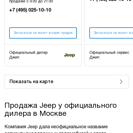
продажи с 9.00 до 21.00
+7 (495) 025-10-10
Записаться на визит в отдел продаж
Записаться на визит в 
Официальный дилер
Официальный сервис
Джип
Джип
Показать на карте
Продажа Jeep у официального
дилера в Москве
Компания Jeep дала неофициальное название