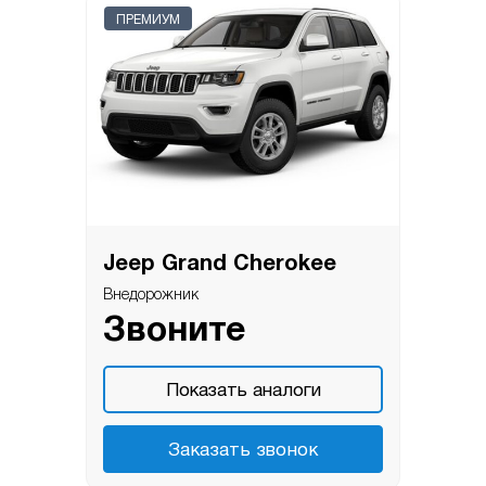
ПРЕМИУМ
Jeep Grand Cherokee
Внедорожник
Звоните
Показать аналоги
Заказать звонок