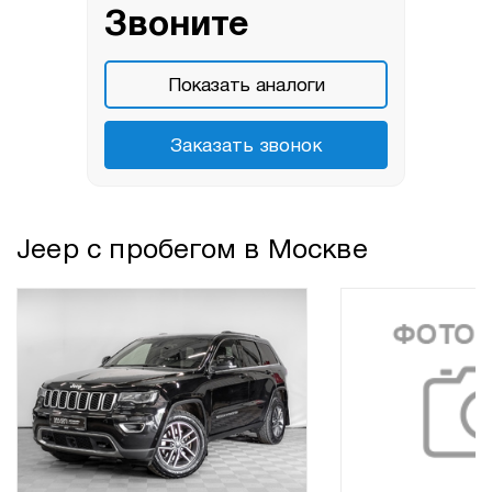
Звоните
Показать аналоги
Заказать звонок
Jeep с пробегом в Москве