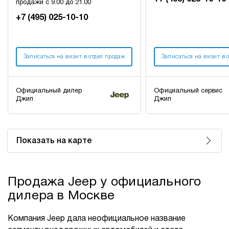
продажи с 9.00 до 21.00
+7 (495) 025-10-10
Записаться на визит в отдел продаж
Записаться на визит в 
Официальный дилер
Официальный сервис
Джип
Джип
Показать на карте
Продажа Jeep у официального
дилера в Москве
Компания Jeep дала неофициальное название