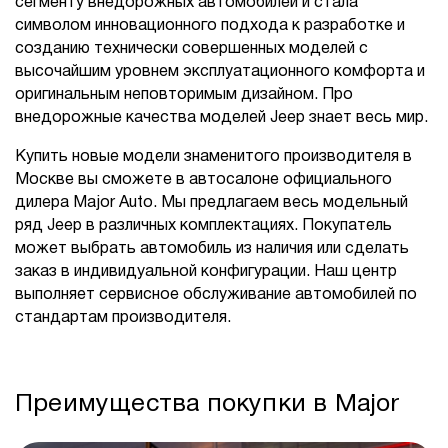
сегменту внедорожных автомобилей и стала
символом инновационного подхода к разработке и
созданию технически совершенных моделей с
высочайшим уровнем эксплуатационного комфорта и
оригинальным неповторимым дизайном. Про
внедорожные качества моделей Jeep знает весь мир.
Купить новые модели знаменитого производителя в
Москве вы сможете в автосалоне официального
дилера Major Auto. Мы предлагаем весь модельный
ряд Jeep в различных комплектациях. Покупатель
может выбрать автомобиль из наличия или сделать
заказ в индивидуальной конфигурации. Наш центр
выполняет сервисное обслуживание автомобилей по
стандартам производителя.
Преимущества покупки в Major