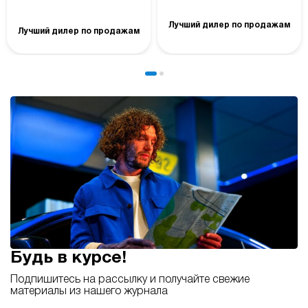
Лучший дилер по продажам
Лучший дилер по продажам
Будь в курсе!
Подпишитесь на рассылку и получайте свежие
материалы из нашего журнала