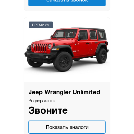
Заказать звонок
ПРЕМИУМ
Jeep Wrangler Unlimited
Внедорожник
Звоните
Показать аналоги