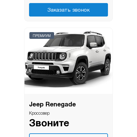
Заказать звонок
ПРЕМИУМ
Jeep Renegade
Кроссовер
Звоните