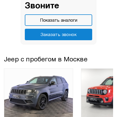
Звоните
Показать аналоги
Заказать звонок
Jeep с пробегом в Москве