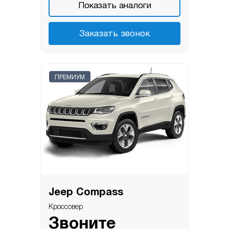
Показать аналоги
Заказать звонок
ПРЕМИУМ
Jeep Compass
Кроссовер
Звоните