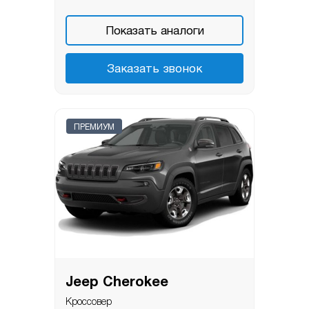
Показать аналоги
Заказать звонок
ПРЕМИУМ
Jeep Cherokee
Кроссовер