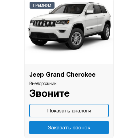
ПРЕМИУМ
Jeep Grand Cherokee
Внедорожник
Звоните
Показать аналоги
Заказать звонок