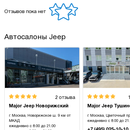
Отзывов пока нет
Автосалоны Jeep
2 отзыва
Major Jeep Новорижский
Major Jeep Тушин
г. Москва, Новорижское ш. 9 км от
г. Москва, Цветочный пр
МКАД
ежедневно с 8.00 до 21
ежедневно с 8.00 до 21.00
+7 (495) 025-10-10