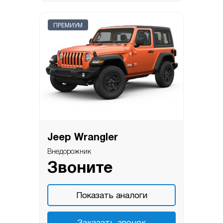
ПРЕМИУМ
Jeep Wrangler
Внедорожник
Звоните
Показать аналоги