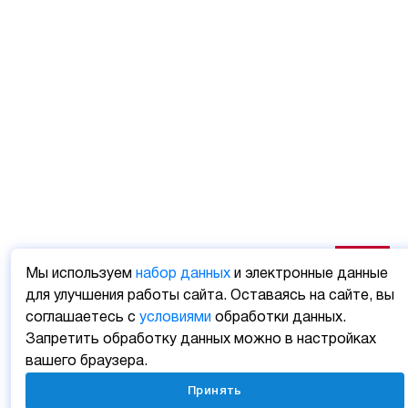
Мы используем
набор данных
и электронные данные
для улучшения работы сайта. Оставаясь на сайте, вы
соглашаетесь с
условиями
обработки данных.
Запретить обработку данных можно в настройках
вашего браузера.
Принять