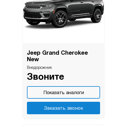
Jeep Grand Cherokee
New
Внедорожник
Звоните
Показать аналоги
Заказать звонок