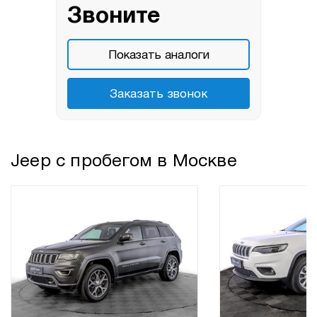
Звоните
Показать аналоги
Заказать звонок
Jeep с пробегом в Москве