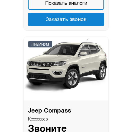
Показать аналоги
Заказать звонок
ПРЕМИУМ
Jeep Compass
Кроссовер
Звоните