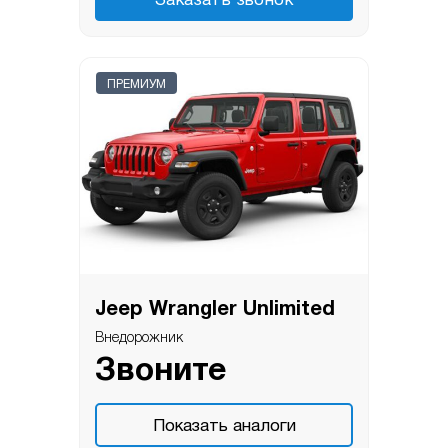
Заказать звонок
ПРЕМИУМ
Jeep Wrangler Unlimited
Внедорожник
Звоните
Показать аналоги