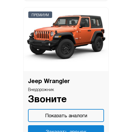
ПРЕМИУМ
Jeep Wrangler
Внедорожник
Звоните
Показать аналоги