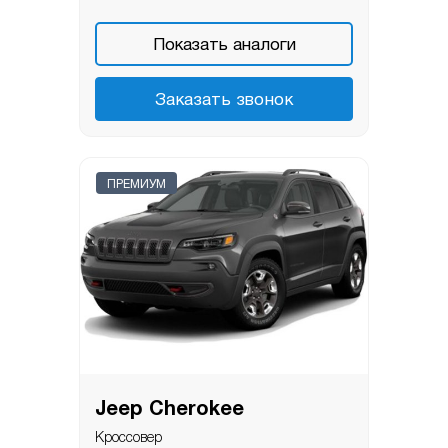
Показать аналоги
Заказать звонок
ПРЕМИУМ
Jeep Cherokee
Кроссовер