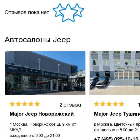
Отзывов пока нет
Автосалоны Jeep
2 отзыва
Major Jeep Новорижский
Major Jeep Тушин
г. Москва, Новорижское ш. 9 км от
г. Москва, Цветочный пр
МКАД
ежедневно с 8.00 до 21
ежедневно с 8.00 до 21.00
+7 (495) 025-10-10