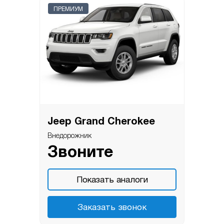
ПРЕМИУМ
Jeep Grand Cherokee
Внедорожник
Звоните
Показать аналоги
Заказать звонок