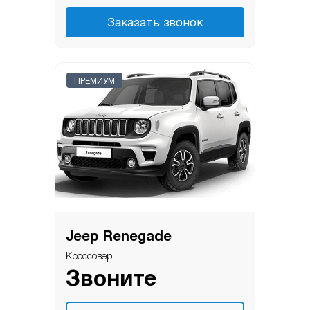
Заказать звонок
ПРЕМИУМ
Jeep Renegade
Кроссовер
Звоните