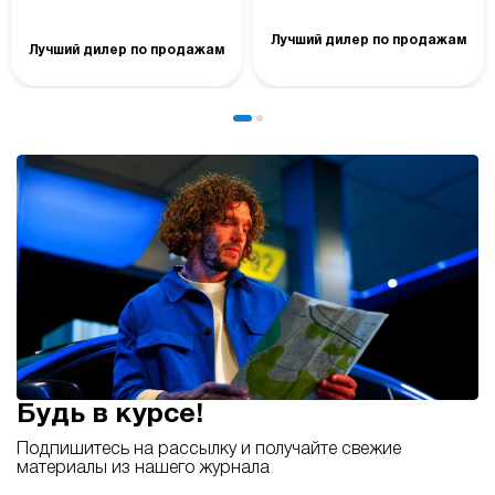
Лучший дилер по продажам
Лучший дилер по продажам
Будь в курсе!
Подпишитесь на рассылку и получайте свежие
материалы из нашего журнала