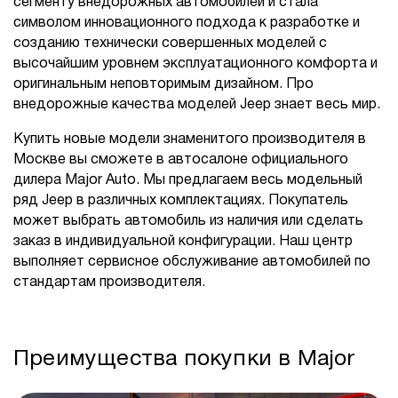
сегменту внедорожных автомобилей и стала
символом инновационного подхода к разработке и
созданию технически совершенных моделей с
высочайшим уровнем эксплуатационного комфорта и
оригинальным неповторимым дизайном. Про
внедорожные качества моделей Jeep знает весь мир.
Купить новые модели знаменитого производителя в
Москве вы сможете в автосалоне официального
дилера Major Auto. Мы предлагаем весь модельный
ряд Jeep в различных комплектациях. Покупатель
может выбрать автомобиль из наличия или сделать
заказ в индивидуальной конфигурации. Наш центр
выполняет сервисное обслуживание автомобилей по
стандартам производителя.
Преимущества покупки в Major