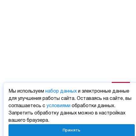
Мы используем
набор данных
и электронные данные
для улучшения работы сайта. Оставаясь на сайте, вы
соглашаетесь с
условиями
обработки данных.
Запретить обработку данных можно в настройках
вашего браузера.
Принять