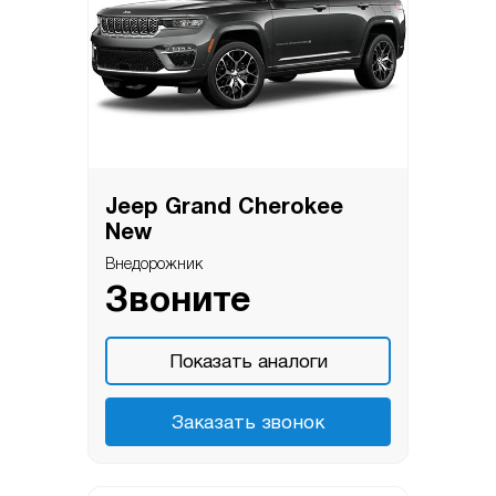
Jeep Grand Cherokee
New
Внедорожник
Звоните
Показать аналоги
Заказать звонок