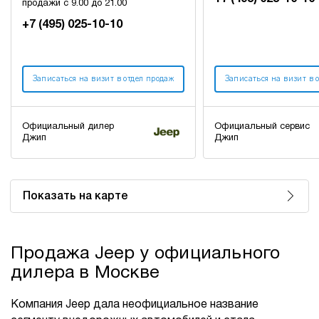
продажи с 9.00 до 21.00
+7 (495) 025-10-10
Записаться на визит в отдел продаж
Записаться на визит в 
Официальный дилер
Официальный сервис
Джип
Джип
Показать на карте
Продажа Jeep у официального
дилера в Москве
Компания Jeep дала неофициальное название