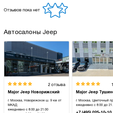
Отзывов пока нет
Автосалоны Jeep
2 отзыва
Major Jeep Новорижский
Major Jeep Тушин
г. Москва, Новорижское ш. 9 км от
г. Москва, Цветочный пр
МКАД
ежедневно с 8.00 до 21
ежедневно с 8.00 до 21.00
+7 (495) 025-10-10