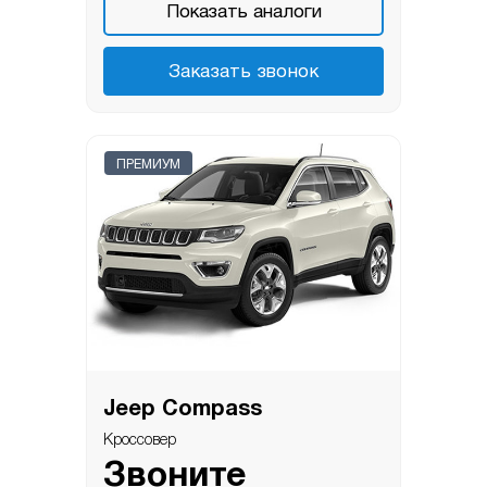
Показать аналоги
Заказать звонок
ПРЕМИУМ
Jeep Compass
Кроссовер
Звоните