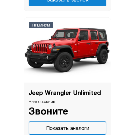
Заказать звонок
ПРЕМИУМ
Jeep Wrangler Unlimited
Внедорожник
Звоните
Показать аналоги