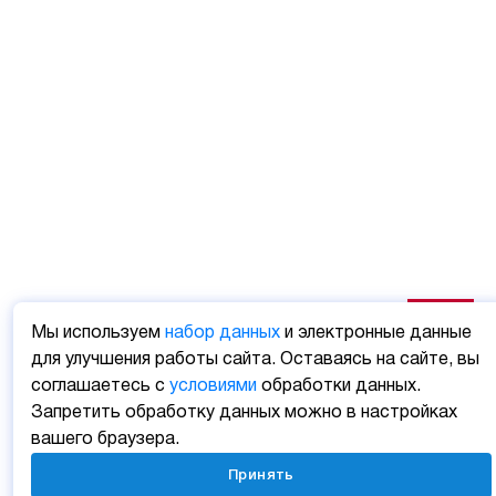
Мы используем
набор данных
и электронные данные
для улучшения работы сайта. Оставаясь на сайте, вы
соглашаетесь с
условиями
обработки данных.
Запретить обработку данных можно в настройках
вашего браузера.
Принять