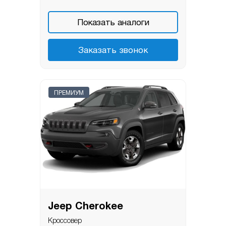
Показать аналоги
Заказать звонок
ПРЕМИУМ
Jeep Cherokee
Кроссовер