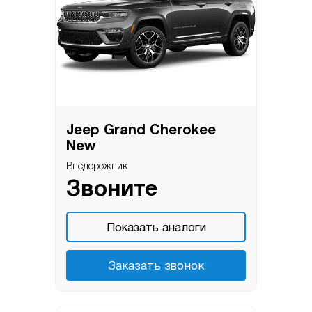
Jeep Grand Cherokee
New
Внедорожник
Звоните
Показать аналоги
Заказать звонок