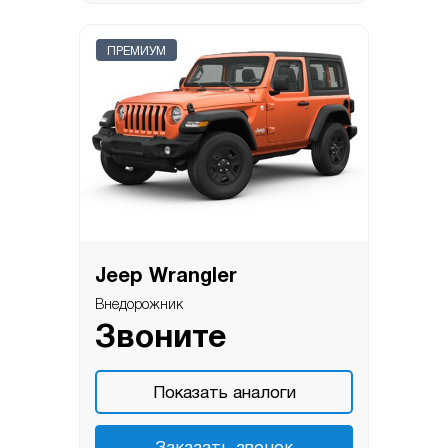
ПРЕМИУМ
Jeep Wrangler
Внедорожник
Звоните
Показать аналоги