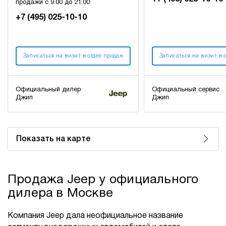
продажи с 9.00 до 21.00
+7 (495) 025-10-10
Записаться на визит в отдел продаж
Записаться на визит в 
Официальный дилер
Официальный сервис
Джип
Джип
Показать на карте
Продажа Jeep у официального
дилера в Москве
Компания Jeep дала неофициальное название