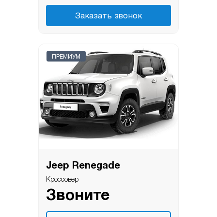
Заказать звонок
ПРЕМИУМ
Jeep Renegade
Кроссовер
Звоните