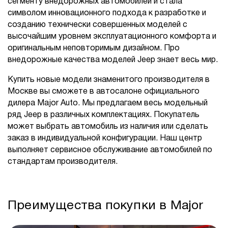
сегменту внедорожных автомобилей и стала
символом инновационного подхода к разработке и
созданию технически совершенных моделей с
высочайшим уровнем эксплуатационного комфорта и
оригинальным неповторимым дизайном. Про
внедорожные качества моделей Jeep знает весь мир.
Купить новые модели знаменитого производителя в
Москве вы сможете в автосалоне официального
дилера Major Auto. Мы предлагаем весь модельный
ряд Jeep в различных комплектациях. Покупатель
может выбрать автомобиль из наличия или сделать
заказ в индивидуальной конфигурации. Наш центр
выполняет сервисное обслуживание автомобилей по
стандартам производителя.
Преимущества покупки в Major