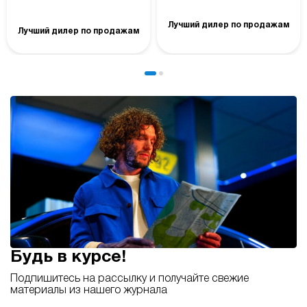
Лучший дилер по продажам
Лучший дилер по продажам
Будь в курсе!
Подпишитесь на рассылку и получайте свежие
материалы из нашего журнала