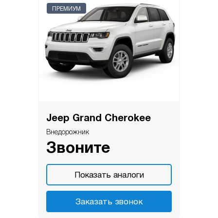
ПРЕМИУМ
Jeep Grand Cherokee
Внедорожник
Звоните
Показать аналоги
Заказать звонок