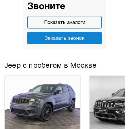
Звоните
Показать аналоги
Заказать звонок
Jeep с пробегом в Москве