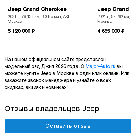
Jeep Grand Cherokee
Jeep Grand C
2021 г., 78 138 км, 3.0 Бензин, АКПП
2021 г., 87 262 км, 3
Москва
Москва
₽
₽
5 120 000
4 655 000
На нашем официальном сайте представлен
модельный ряд Джип 2026 года. С
Major-Auto.ru
вы
можете купить Jeep в Москве в один клик онлайн. Или
закажите звонок менеджера и узнайте о всех
скидках, акциях и новинках!
Отзывы владельцев Jeep
Оставить отзыв