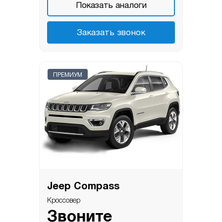
Показать аналоги
Заказать звонок
ПРЕМИУМ
Jeep Compass
Кроссовер
Звоните