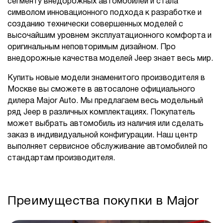
сегменту внедорожных автомобилей и стала
символом инновационного подхода к разработке и
созданию технически совершенных моделей с
высочайшим уровнем эксплуатационного комфорта и
оригинальным неповторимым дизайном. Про
внедорожные качества моделей Jeep знает весь мир.
Купить новые модели знаменитого производителя в
Москве вы сможете в автосалоне официального
дилера Major Auto. Мы предлагаем весь модельный
ряд Jeep в различных комплектациях. Покупатель
может выбрать автомобиль из наличия или сделать
заказ в индивидуальной конфигурации. Наш центр
выполняет сервисное обслуживание автомобилей по
стандартам производителя.
Преимущества покупки в Major