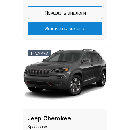
Показать аналоги
Заказать звонок
ПРЕМИУМ
Jeep Cherokee
Кроссовер