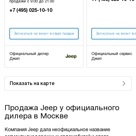
продажи с 9.00 до 21.00
+7 (495) 025-10-10
Записаться на визит в отдел продаж
Записаться на визит в 
Официальный дилер
Официальный сервис
Джип
Джип
Показать на карте
Продажа Jeep у официального
дилера в Москве
Компания Jeep дала неофициальное название