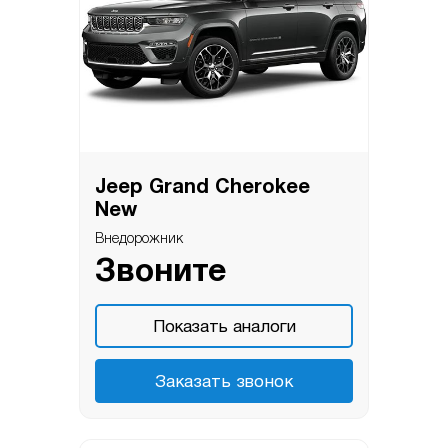
Jeep Grand Cherokee
New
Внедорожник
Звоните
Показать аналоги
Заказать звонок