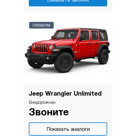
Заказать звонок
ПРЕМИУМ
Jeep Wrangler Unlimited
Внедорожник
Звоните
Показать аналоги