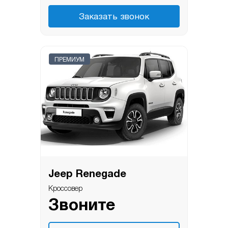
Заказать звонок
ПРЕМИУМ
Jeep Renegade
Кроссовер
Звоните