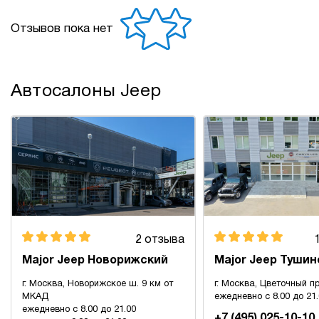
Отзывов пока нет
Автосалоны Jeep
2 отзыва
Major Jeep Новорижский
Major Jeep Тушин
г. Москва, Новорижское ш. 9 км от
г. Москва, Цветочный пр
МКАД
ежедневно с 8.00 до 21
ежедневно с 8.00 до 21.00
+7 (495) 025-10-10