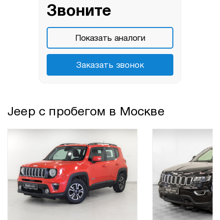
Звоните
Показать аналоги
Заказать звонок
Jeep с пробегом в Москве