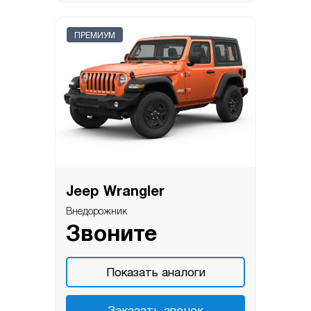
ПРЕМИУМ
Jeep Wrangler
Внедорожник
Звоните
Показать аналоги