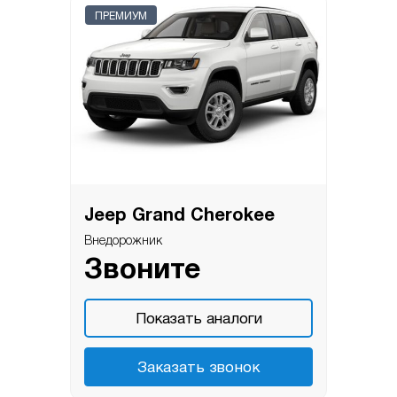
ПРЕМИУМ
Jeep Grand Cherokee
Внедорожник
Звоните
Показать аналоги
Заказать звонок