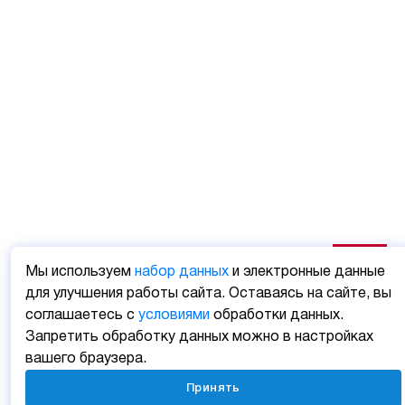
Мы используем
набор данных
и электронные данные
для улучшения работы сайта. Оставаясь на сайте, вы
соглашаетесь с
условиями
обработки данных.
Запретить обработку данных можно в настройках
вашего браузера.
Принять