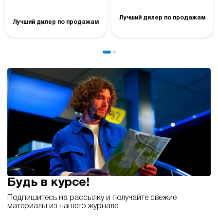
Лучший дилер по продажам
Лучший дилер по продажам
Будь в курсе!
Подпишитесь на рассылку и получайте свежие
материалы из нашего журнала