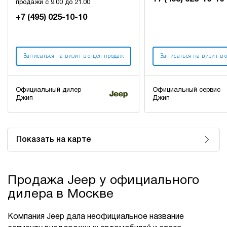
продажи с 9.00 до 21.00
+7 (495) 025-10-10
Записаться на визит в отдел продаж
Записаться на визит в 
Официальный дилер
Официальный сервис
Джип
Джип
Показать на карте
Продажа Jeep у официального
дилера в Москве
Компания Jeep дала неофициальное название