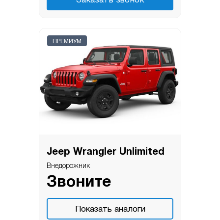
Заказать звонок
ПРЕМИУМ
Jeep Wrangler Unlimited
Внедорожник
Звоните
Показать аналоги