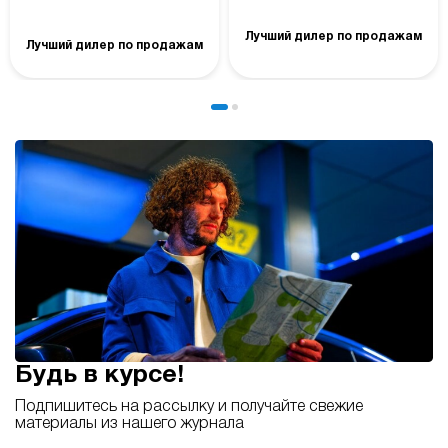
Лучший дилер по продажам
Лучший дилер по продажам
Будь в курсе!
Подпишитесь на рассылку и получайте свежие
материалы из нашего журнала