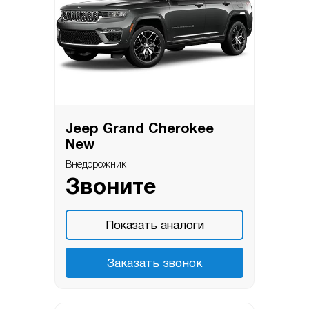
Jeep Grand Cherokee
New
Внедорожник
Звоните
Показать аналоги
Заказать звонок