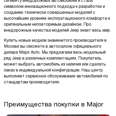
сегменту внедорожных автомобилей и стала
символом инновационного подхода к разработке и
созданию технически совершенных моделей с
высочайшим уровнем эксплуатационного комфорта и
оригинальным неповторимым дизайном. Про
внедорожные качества моделей Jeep знает весь мир.
Купить новые модели знаменитого производителя в
Москве вы сможете в автосалоне официального
дилера Major Auto. Мы предлагаем весь модельный
ряд Jeep в различных комплектациях. Покупатель
может выбрать автомобиль из наличия или сделать
заказ в индивидуальной конфигурации. Наш центр
выполняет сервисное обслуживание автомобилей по
стандартам производителя.
Преимущества покупки в Major