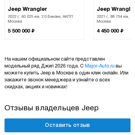
Jeep Wrangler
Jeep Wrangle
2022 г., 60 025 км, 2.0 Бензин, АКПП
2021 г., 88 754 км, 2
Москва
Москва
₽
₽
5 500 000
4 450 000
На нашем официальном сайте представлен
модельный ряд Джип 2026 года. С
Major-Auto.ru
вы
можете купить Jeep в Москве в один клик онлайн. Или
закажите звонок менеджера и узнайте о всех
скидках, акциях и новинках!
Отзывы владельцев Jeep
Оставить отзыв