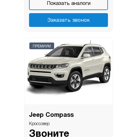
Показать аналоги
Заказать звонок
ПРЕМИУМ
Jeep Compass
Кроссовер
Звоните