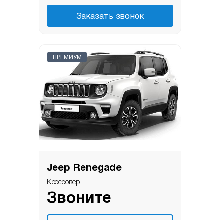
Заказать звонок
ПРЕМИУМ
Jeep Renegade
Кроссовер
Звоните