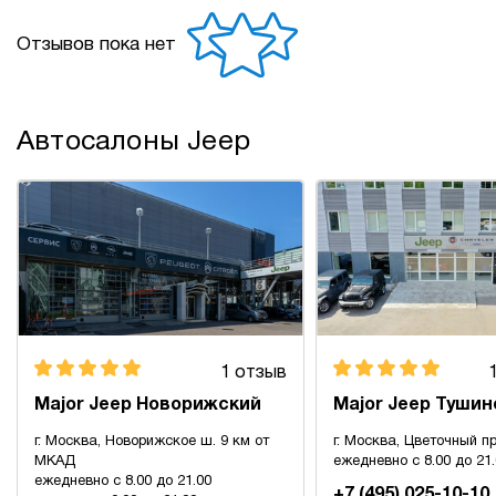
Отзывов пока нет
Автосалоны Jeep
1 отзыв
Major Jeep Новорижский
Major Jeep Тушин
г. Москва, Новорижское ш. 9 км от
г. Москва, Цветочный пр
МКАД
ежедневно с 8.00 до 21
ежедневно с 8.00 до 21.00
+7 (495) 025-10-10