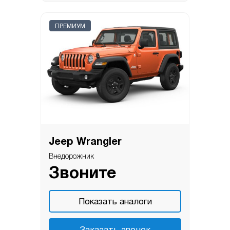
ПРЕМИУМ
Jeep Wrangler
Внедорожник
Звоните
Показать аналоги