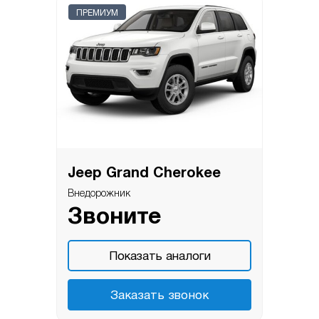
ПРЕМИУМ
Jeep Grand Cherokee
Внедорожник
Звоните
Показать аналоги
Заказать звонок