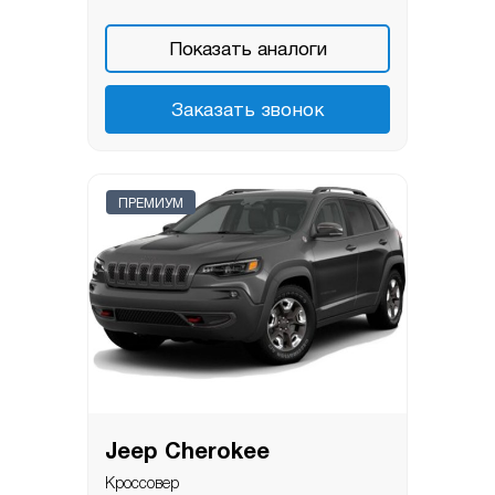
Показать аналоги
Заказать звонок
ПРЕМИУМ
Jeep Cherokee
Кроссовер