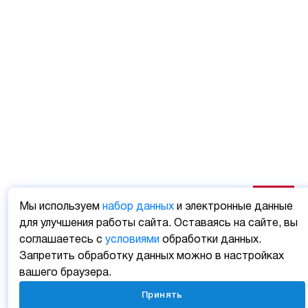
Мы используем
набор данных
и электронные данные
для улучшения работы сайта. Оставаясь на сайте, вы
соглашаетесь с
условиями
обработки данных.
Запретить обработку данных можно в настройках
вашего браузера.
Принять