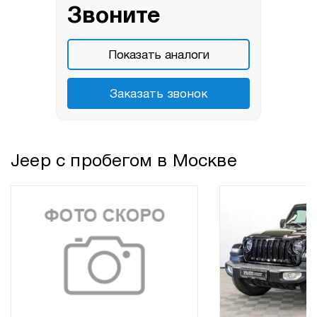
Звоните
Показать аналоги
Заказать звонок
Jeep с пробегом в Москве