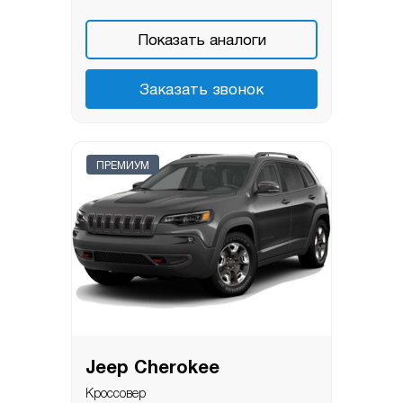
Показать аналоги
Заказать звонок
ПРЕМИУМ
Jeep Cherokee
Кроссовер