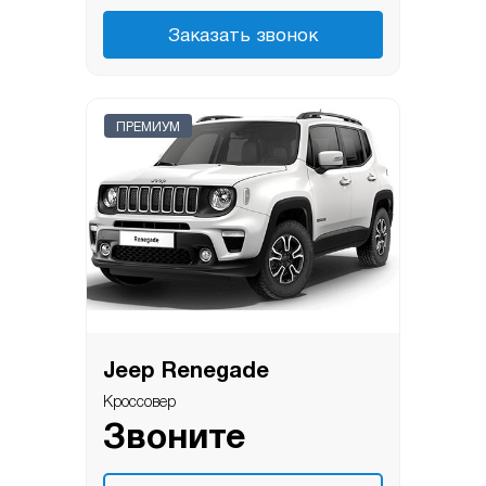
Заказать звонок
ПРЕМИУМ
Jeep Renegade
Кроссовер
Звоните