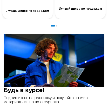
Лучший дилер по продажам
Лучший дилер по продажам
Будь в курсе!
Подпишитесь на рассылку и получайте свежие
материалы из нашего журнала