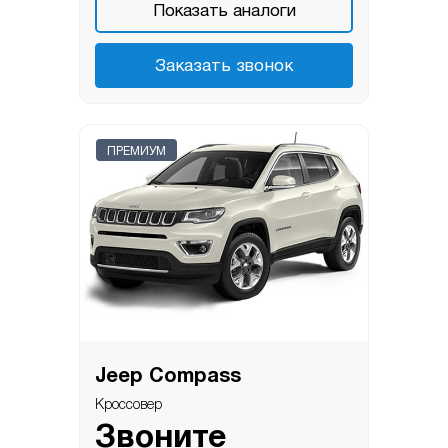
Показать аналоги
Заказать звонок
ПРЕМИУМ
Jeep Compass
Кроссовер
Звоните