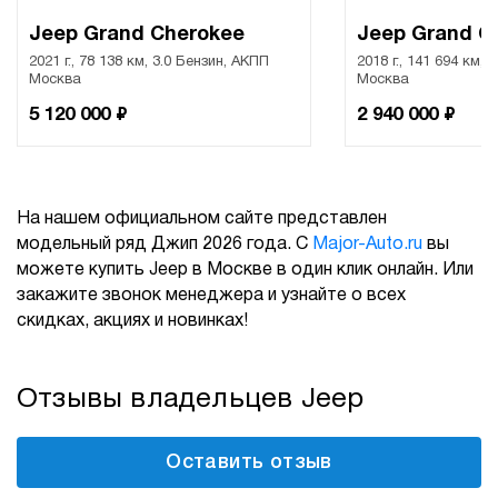
Jeep Grand Cherokee
Jeep Grand C
2021 г., 78 138 км, 3.0 Бензин, АКПП
2018 г., 141 694 км, 
Москва
Москва
₽
₽
5 120 000
2 940 000
На нашем официальном сайте представлен
модельный ряд Джип 2026 года. С
Major-Auto.ru
вы
можете купить Jeep в Москве в один клик онлайн. Или
закажите звонок менеджера и узнайте о всех
скидках, акциях и новинках!
Отзывы владельцев Jeep
Оставить отзыв