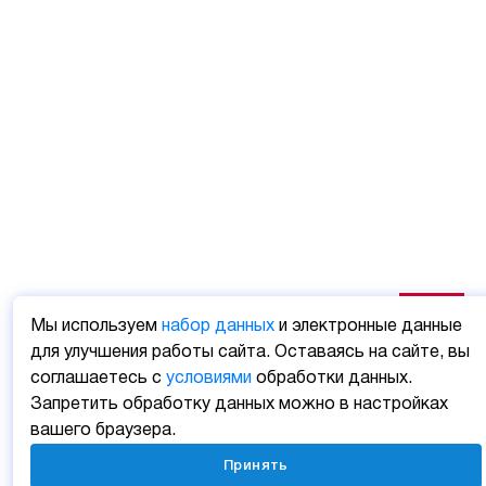
Мы используем
набор данных
и электронные данные
для улучшения работы сайта. Оставаясь на сайте, вы
соглашаетесь с
условиями
обработки данных.
Запретить обработку данных можно в настройках
вашего браузера.
Принять