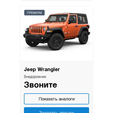
ПРЕМИУМ
Jeep Wrangler
Внедорожник
Звоните
Показать аналоги