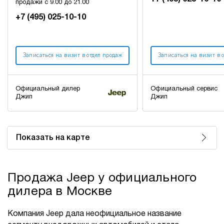
продажи с 9.00 до 21.00
+7 (495) 025-10-10
Записаться на визит в отдел продаж
Записаться на визит в 
Официальный дилер
Официальный сервис
Джип
Джип
Показать на карте
Продажа Jeep у официального
дилера в Москве
Компания Jeep дала неофициальное название