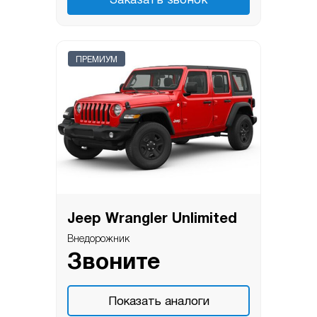
Заказать звонок
ПРЕМИУМ
Jeep Wrangler Unlimited
Внедорожник
Звоните
Показать аналоги