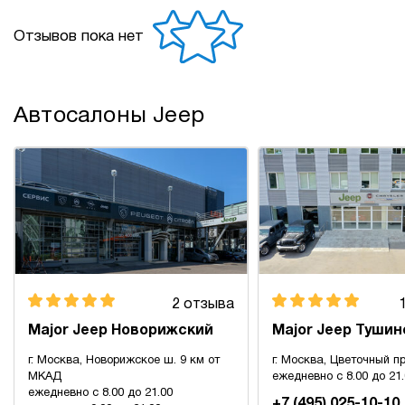
Отзывов пока нет
Автосалоны Jeep
2 отзыва
Major Jeep Новорижский
Major Jeep Тушин
г. Москва, Новорижское ш. 9 км от
г. Москва, Цветочный пр
МКАД
ежедневно с 8.00 до 21
ежедневно с 8.00 до 21.00
+7 (495) 025-10-10