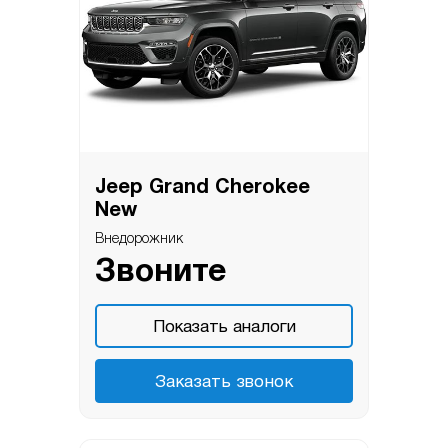
Jeep Grand Cherokee
New
Внедорожник
Звоните
Показать аналоги
Заказать звонок