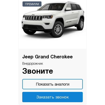
ПРЕМИУМ
Jeep Grand Cherokee
Внедорожник
Звоните
Показать аналоги
Заказать звонок