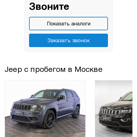
Звоните
Показать аналоги
Заказать звонок
Jeep с пробегом в Москве