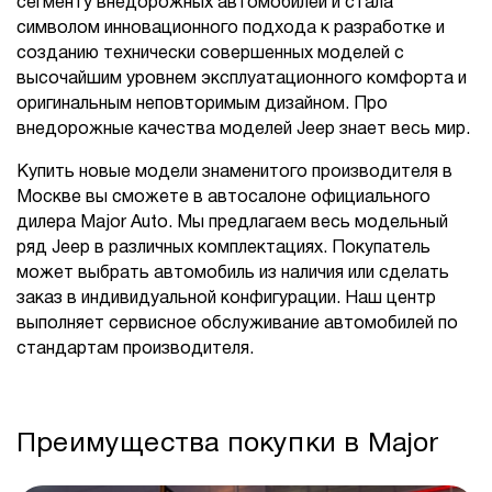
сегменту внедорожных автомобилей и стала
символом инновационного подхода к разработке и
созданию технически совершенных моделей с
высочайшим уровнем эксплуатационного комфорта и
оригинальным неповторимым дизайном. Про
внедорожные качества моделей Jeep знает весь мир.
Купить новые модели знаменитого производителя в
Москве вы сможете в автосалоне официального
дилера Major Auto. Мы предлагаем весь модельный
ряд Jeep в различных комплектациях. Покупатель
может выбрать автомобиль из наличия или сделать
заказ в индивидуальной конфигурации. Наш центр
выполняет сервисное обслуживание автомобилей по
стандартам производителя.
Преимущества покупки в Major