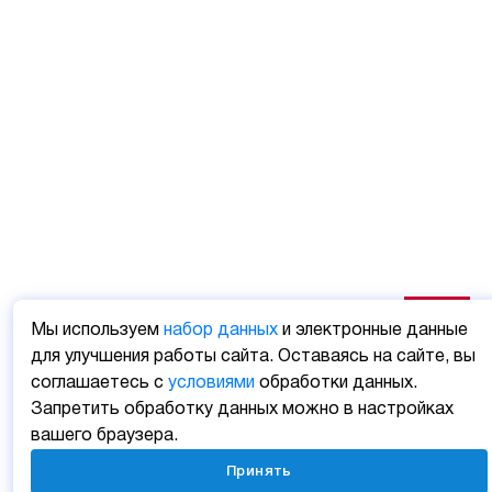
Мы используем
набор данных
и электронные данные
для улучшения работы сайта. Оставаясь на сайте, вы
соглашаетесь с
условиями
обработки данных.
Запретить обработку данных можно в настройках
вашего браузера.
Принять