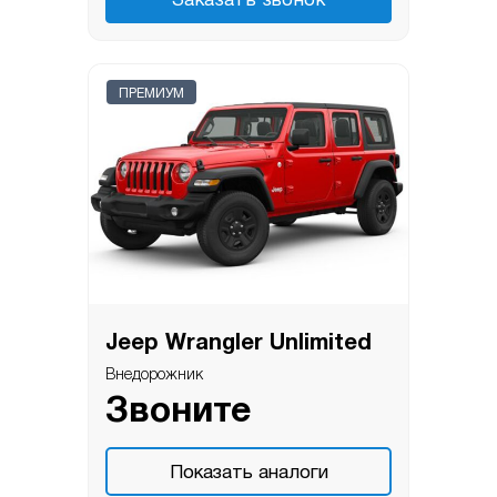
Заказать звонок
ПРЕМИУМ
Jeep Wrangler Unlimited
Внедорожник
Звоните
Показать аналоги