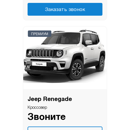
Заказать звонок
ПРЕМИУМ
Jeep Renegade
Кроссовер
Звоните