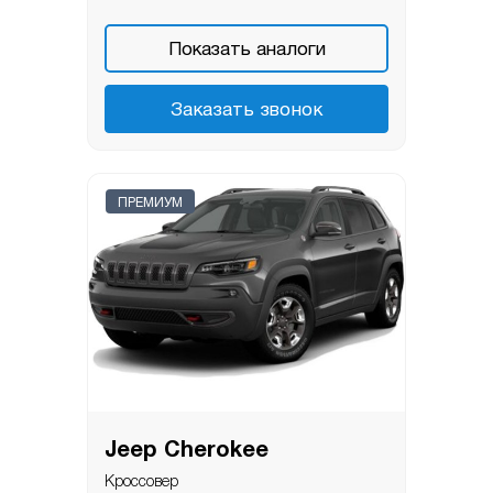
Показать аналоги
Заказать звонок
ПРЕМИУМ
Jeep Cherokee
Кроссовер