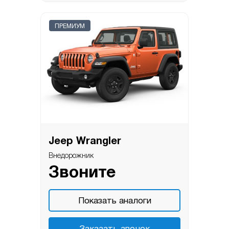
ПРЕМИУМ
Jeep Wrangler
Внедорожник
Звоните
Показать аналоги