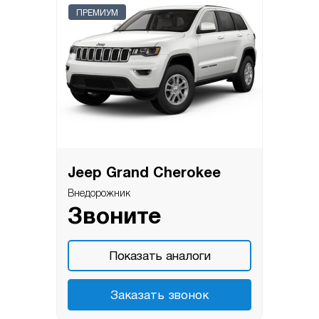
ПРЕМИУМ
Jeep Grand Cherokee
Внедорожник
Звоните
Показать аналоги
Заказать звонок