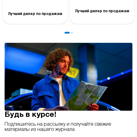
Лучший дилер по продажам
Лучший дилер по продажам
Будь в курсе!
Подпишитесь на рассылку и получайте свежие
материалы из нашего журнала