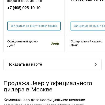
продажи с 9.00 до 21.00
+7 (495) 025-10-10
Записаться на визит в отдел продаж
Записаться на визит в 
Официальный дилер
Официальный сервис
Джип
Джип
Показать на карте
Продажа Jeep у официального
дилера в Москве
Компания Jeep дала неофициальное название