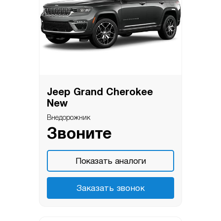
Jeep Grand Cherokee
New
Внедорожник
Звоните
Показать аналоги
Заказать звонок