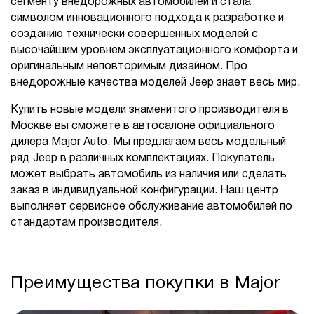
сегменту внедорожных автомобилей и стала
символом инновационного подхода к разработке и
созданию технически совершенных моделей с
высочайшим уровнем эксплуатационного комфорта и
оригинальным неповторимым дизайном. Про
внедорожные качества моделей Jeep знает весь мир.
Купить новые модели знаменитого производителя в
Москве вы сможете в автосалоне официального
дилера Major Auto. Мы предлагаем весь модельный
ряд Jeep в различных комплектациях. Покупатель
может выбрать автомобиль из наличия или сделать
заказ в индивидуальной конфигурации. Наш центр
выполняет сервисное обслуживание автомобилей по
стандартам производителя.
Преимущества покупки в Major