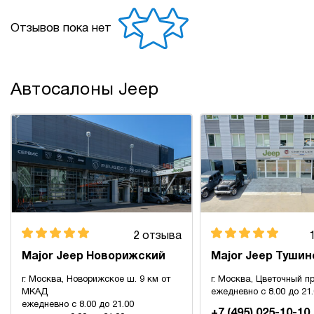
Отзывов пока нет
Автосалоны Jeep
2 отзыва
Major Jeep Новорижский
Major Jeep Тушин
г. Москва, Новорижское ш. 9 км от
г. Москва, Цветочный пр
МКАД
ежедневно с 8.00 до 21
ежедневно с 8.00 до 21.00
+7 (495) 025-10-10