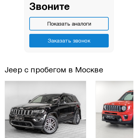
Звоните
Показать аналоги
Заказать звонок
Jeep с пробегом в Москве