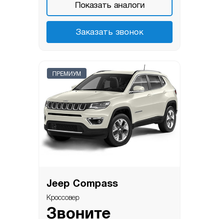
Показать аналоги
Заказать звонок
ПРЕМИУМ
Jeep Compass
Кроссовер
Звоните