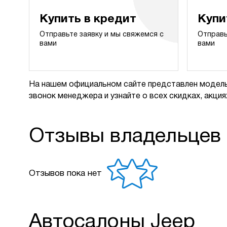
Купить в кредит
Купи
Отправьте заявку и мы свяжемся с
Отправь
вами
вами
На нашем официальном сайте представлен модель
звонок менеджера и узнайте о всех скидках, акциях
Отзывы владельцев
Отзывов пока нет
Автосалоны Jeep