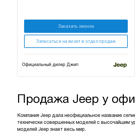
Заказать звонок
Записаться на визит в отдел продаж
Официальный дилер Джип
Продажа Jeep у офи
Компания Jeep дала неофициальное название сегм
технически совершенных моделей с высочайшим у
моделей Jeep знает весь мир.