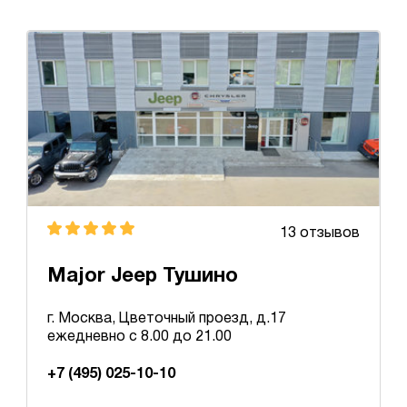
13 отзывов
Major Jeep Тушино
г. Москва, Цветочный проезд, д.17
ежедневно с 8.00 до 21.00
+7 (495) 025-10-10