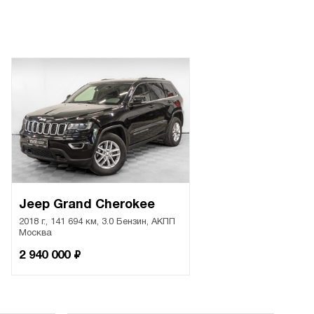
Jeep Grand Cherokee
2018 г., 141 694 км, 3.0 Бензин, АКПП
Москва
₽
2 940 000