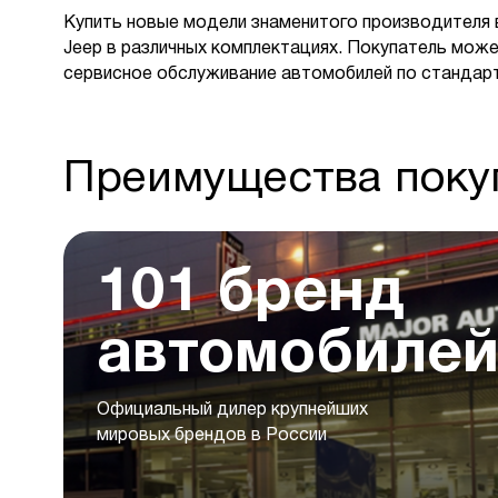
Купить новые модели знаменитого производителя 
Jeep в различных комплектациях. Покупатель може
сервисное обслуживание автомобилей по стандар
Преимущества покуп
101 бренд
автомобиле
Официальный дилер крупнейших
мировых брендов в России