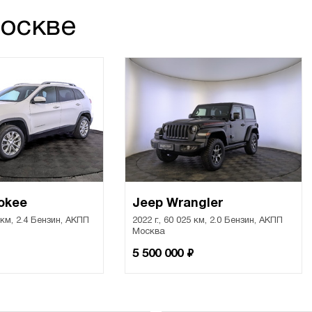
Москве
okee
Jeep Wrangler
0 км, 2.4 Бензин, АКПП
2022 г., 60 025 км, 2.0 Бензин, АКПП
Москва
₽
5 500 000