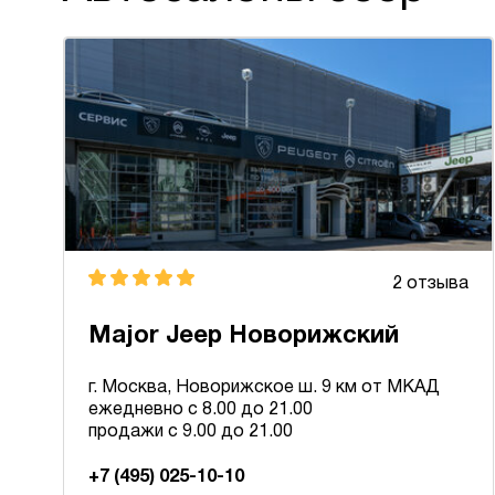
2 отзыва
Major Jeep Новорижский
г. Москва, Новорижское ш. 9 км от МКАД
ежедневно с 8.00 до 21.00
продажи с 9.00 до 21.00
+7 (495) 025-10-10