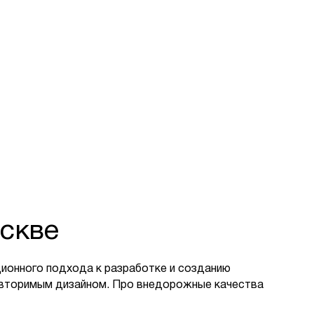
скве
ионного подхода к разработке и созданию
овторимым дизайном. Про внедорожные качества