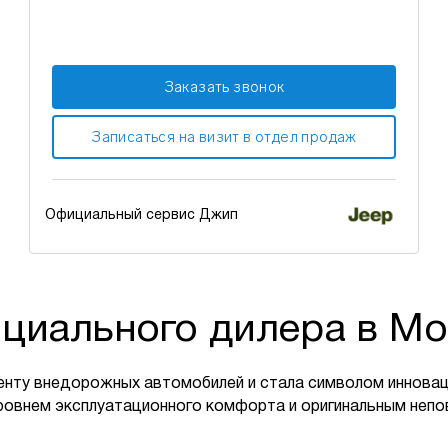
Заказать звонок
Записаться на визит в отдел продаж
Официальный сервис Джип
циального дилера в Мо
енту внедорожных автомобилей и стала символом инновац
ровнем эксплуатационного комфорта и оригинальным неп