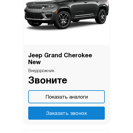
Jeep Grand Cherokee
New
Внедорожник
Звоните
Показать аналоги
Заказать звонок