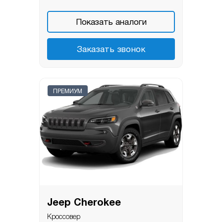
Показать аналоги
Заказать звонок
ПРЕМИУМ
Jeep Cherokee
Кроссовер