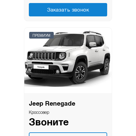
Заказать звонок
ПРЕМИУМ
Jeep Renegade
Кроссовер
Звоните