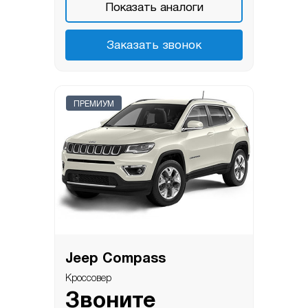
Показать аналоги
Заказать звонок
ПРЕМИУМ
Jeep Compass
Кроссовер
Звоните