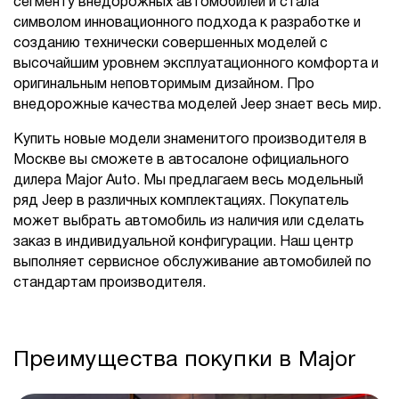
сегменту внедорожных автомобилей и стала
символом инновационного подхода к разработке и
созданию технически совершенных моделей с
высочайшим уровнем эксплуатационного комфорта и
оригинальным неповторимым дизайном. Про
внедорожные качества моделей Jeep знает весь мир.
Купить новые модели знаменитого производителя в
Москве вы сможете в автосалоне официального
дилера Major Auto. Мы предлагаем весь модельный
ряд Jeep в различных комплектациях. Покупатель
может выбрать автомобиль из наличия или сделать
заказ в индивидуальной конфигурации. Наш центр
выполняет сервисное обслуживание автомобилей по
стандартам производителя.
Преимущества покупки в Major