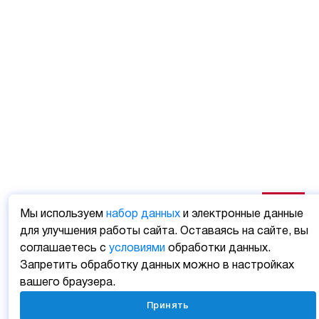
Мы используем
набор данных
и электронные данные
для улучшения работы сайта. Оставаясь на сайте, вы
соглашаетесь с
условиями
обработки данных.
Запретить обработку данных можно в настройках
вашего браузера.
Принять