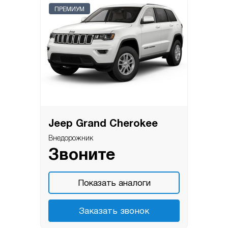
ПРЕМИУМ
Jeep Grand Cherokee
Внедорожник
Звоните
Показать аналоги
Заказать звонок