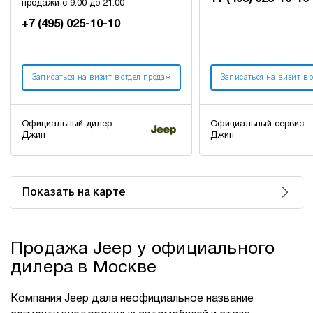
продажи с 9.00 до 21.00
+7 (495) 025-10-10
Записаться на визит в отдел продаж
Записаться на визит в 
Официальный дилер
Официальный сервис
Джип
Джип
Показать на карте
Продажа Jeep у официального
дилера в Москве
Компания Jeep дала неофициальное название