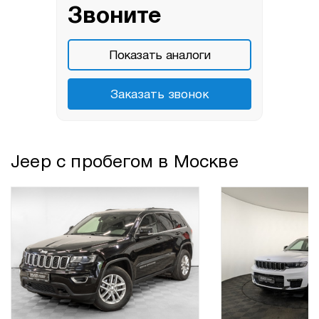
Звоните
Показать аналоги
Заказать звонок
Jeep с пробегом в Москве