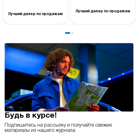
Лучший дилер по продажам
Лучший дилер по продажам
Будь в курсе!
Подпишитесь на рассылку и получайте свежие
материалы из нашего журнала