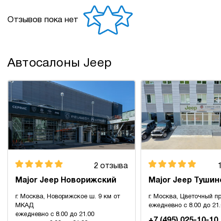
Отзывов пока нет
Автосалоны Jeep
2 отзыва
Major Jeep Новорижский
Major Jeep Тушин
г. Москва, Новорижское ш. 9 км от
г. Москва, Цветочный пр
МКАД
ежедневно с 8.00 до 21
ежедневно с 8.00 до 21.00
+7 (495) 025-10-10