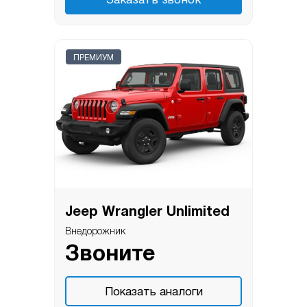
Заказать звонок
ПРЕМИУМ
Jeep Wrangler Unlimited
Внедорожник
Звоните
Показать аналоги