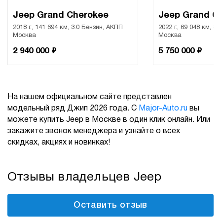
Jeep Grand Cherokee
Jeep Grand C
2018 г., 141 694 км, 3.0 Бензин, АКПП
2022 г., 69 048 км, 3
Москва
Москва
₽
₽
2 940 000
5 750 000
На нашем официальном сайте представлен
модельный ряд Джип 2026 года. С
Major-Auto.ru
вы
можете купить Jeep в Москве в один клик онлайн. Или
закажите звонок менеджера и узнайте о всех
скидках, акциях и новинках!
Отзывы владельцев Jeep
Оставить отзыв