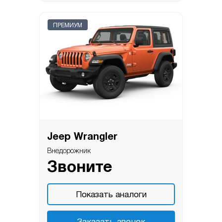
ПРЕМИУМ
Jeep Wrangler
Внедорожник
Звоните
Показать аналоги