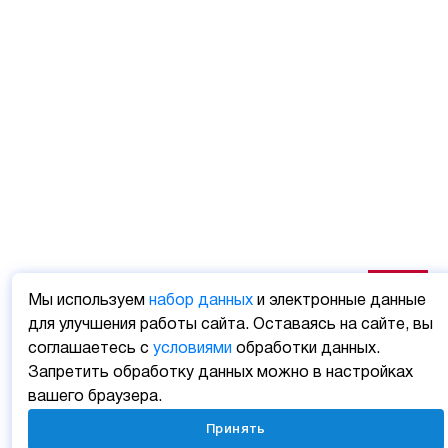
Мы используем
набор данных
и электронные данные
для улучшения работы сайта. Оставаясь на сайте, вы
соглашаетесь с
условиями
обработки данных.
Запретить обработку данных можно в настройках
вашего браузера.
Принять