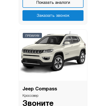
Показать аналоги
Заказать звонок
ПРЕМИУМ
Jeep Compass
Кроссовер
Звоните