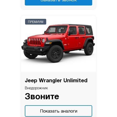
Заказать звонок
ПРЕМИУМ
Jeep Wrangler Unlimited
Внедорожник
Звоните
Показать аналоги