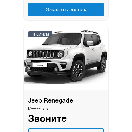
Заказать звонок
ПРЕМИУМ
Jeep Renegade
Кроссовер
Звоните