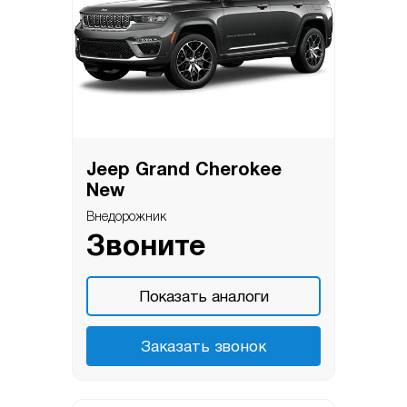
Jeep Grand Cherokee
New
Внедорожник
Звоните
Показать аналоги
Заказать звонок