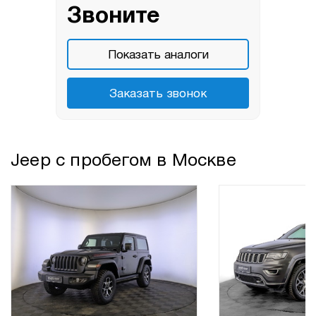
Звоните
Показать аналоги
Заказать звонок
Jeep с пробегом в Москве