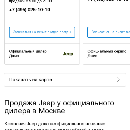
продажи с 9.00 до 21.00
+7 (495) 025-10-10
Записаться на визит в отдел продаж
Записаться на визит в 
Официальный дилер
Официальный сервис
Джип
Джип
Показать на карте
Продажа Jeep у официального
дилера в Москве
Компания Jeep дала неофициальное название