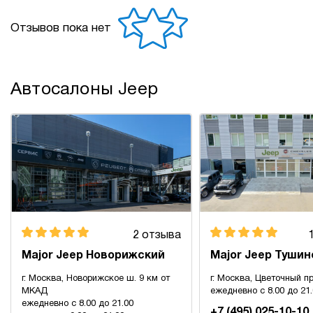
Отзывов пока нет
Автосалоны Jeep
2 отзыва
Major Jeep Новорижский
Major Jeep Тушин
г. Москва, Новорижское ш. 9 км от
г. Москва, Цветочный пр
МКАД
ежедневно с 8.00 до 21
ежедневно с 8.00 до 21.00
+7 (495) 025-10-10