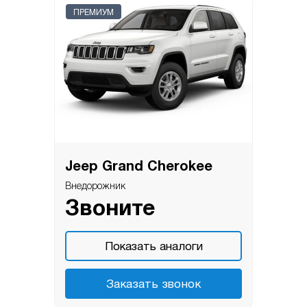
ПРЕМИУМ
Jeep Grand Cherokee
Внедорожник
Звоните
Показать аналоги
Заказать звонок