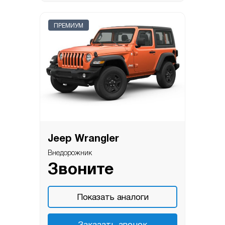
ПРЕМИУМ
Jeep Wrangler
Внедорожник
Звоните
Показать аналоги