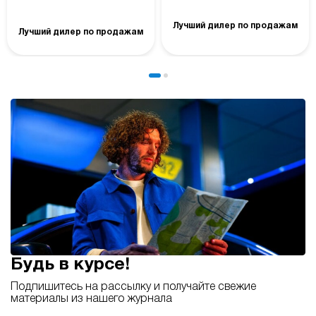
Лучший дилер по продажам
Лучший дилер по продажам
Будь в курсе!
Подпишитесь на рассылку и получайте свежие
материалы из нашего журнала