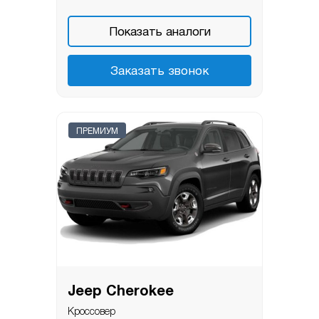
Показать аналоги
Заказать звонок
ПРЕМИУМ
Jeep Cherokee
Кроссовер