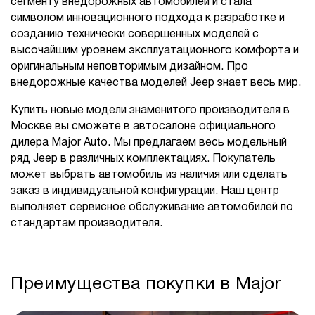
сегменту внедорожных автомобилей и стала
символом инновационного подхода к разработке и
созданию технически совершенных моделей с
высочайшим уровнем эксплуатационного комфорта и
оригинальным неповторимым дизайном. Про
внедорожные качества моделей Jeep знает весь мир.
Купить новые модели знаменитого производителя в
Москве вы сможете в автосалоне официального
дилера Major Auto. Мы предлагаем весь модельный
ряд Jeep в различных комплектациях. Покупатель
может выбрать автомобиль из наличия или сделать
заказ в индивидуальной конфигурации. Наш центр
выполняет сервисное обслуживание автомобилей по
стандартам производителя.
Преимущества покупки в Major