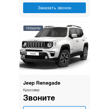
Заказать звонок
ПРЕМИУМ
Jeep Renegade
Кроссовер
Звоните