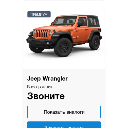
ПРЕМИУМ
Jeep Wrangler
Внедорожник
Звоните
Показать аналоги