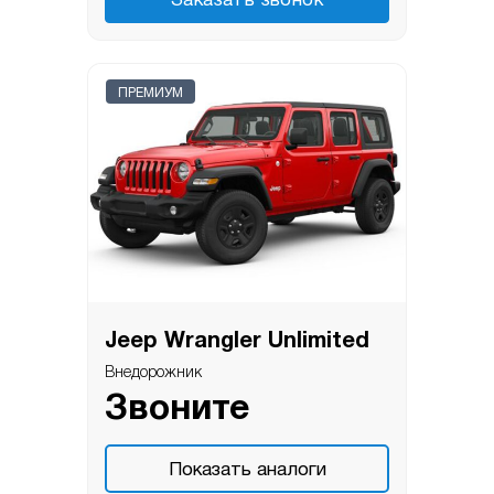
Заказать звонок
ПРЕМИУМ
Jeep Wrangler Unlimited
Внедорожник
Звоните
Показать аналоги