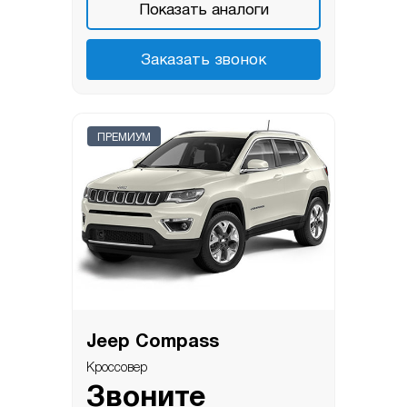
Показать аналоги
Заказать звонок
ПРЕМИУМ
Jeep Compass
Кроссовер
Звоните