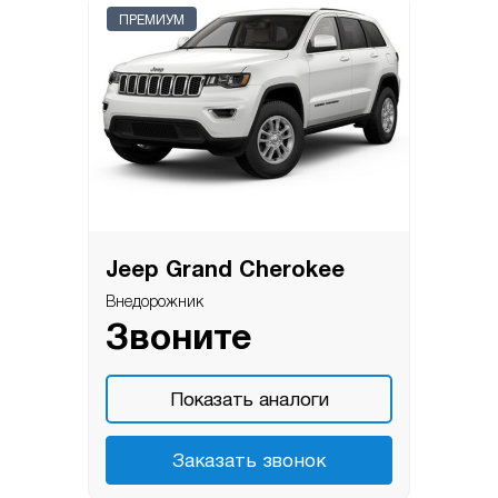
ПРЕМИУМ
Jeep Grand Cherokee
Внедорожник
Звоните
Показать аналоги
Заказать звонок