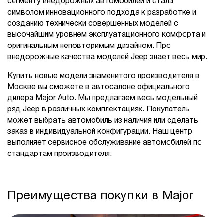
сегменту внедорожных автомобилей и стала
символом инновационного подхода к разработке и
созданию технически совершенных моделей с
высочайшим уровнем эксплуатационного комфорта и
оригинальным неповторимым дизайном. Про
внедорожные качества моделей Jeep знает весь мир.
Купить новые модели знаменитого производителя в
Москве вы сможете в автосалоне официального
дилера Major Auto. Мы предлагаем весь модельный
ряд Jeep в различных комплектациях. Покупатель
может выбрать автомобиль из наличия или сделать
заказ в индивидуальной конфигурации. Наш центр
выполняет сервисное обслуживание автомобилей по
стандартам производителя.
Преимущества покупки в Major