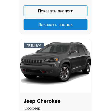
Показать аналоги
Заказать звонок
ПРЕМИУМ
Jeep Cherokee
Кроссовер