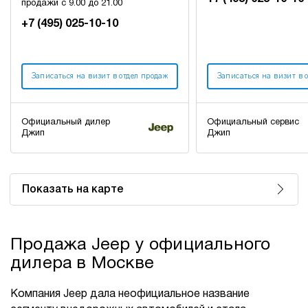
продажи с 9.00 до 21.00
+7 (495) 025-10-10
Записаться на визит в отдел продаж
Записаться на визит в 
Официальный дилер
Официальный сервис
Джип
Джип
Показать на карте
Продажа Jeep у официального
дилера в Москве
Компания Jeep дала неофициальное название