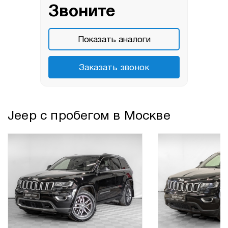
Звоните
Показать аналоги
Заказать звонок
Jeep с пробегом в Москве