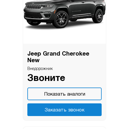
Jeep Grand Cherokee
New
Внедорожник
Звоните
Показать аналоги
Заказать звонок