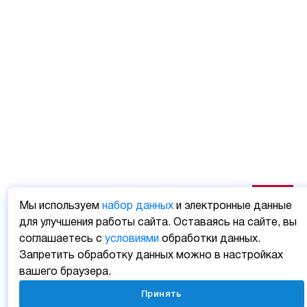
Мы используем
набор данных
и электронные данные
для улучшения работы сайта. Оставаясь на сайте, вы
соглашаетесь с
условиями
обработки данных.
Запретить обработку данных можно в настройках
вашего браузера.
Принять