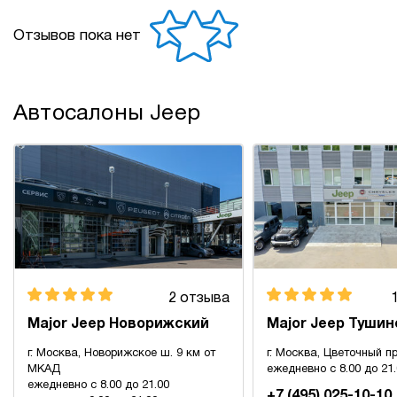
Отзывов пока нет
Автосалоны Jeep
2 отзыва
Major Jeep Новорижский
Major Jeep Тушин
г. Москва, Новорижское ш. 9 км от
г. Москва, Цветочный пр
МКАД
ежедневно с 8.00 до 21
ежедневно с 8.00 до 21.00
+7 (495) 025-10-10