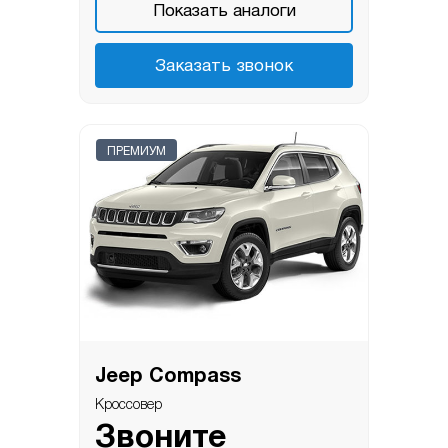
Показать аналоги
Заказать звонок
ПРЕМИУМ
Jeep Compass
Кроссовер
Звоните