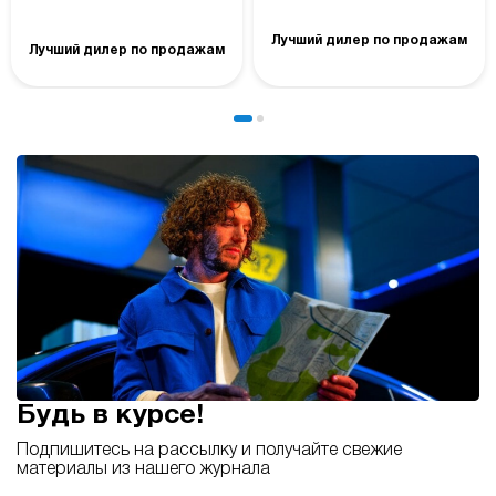
Лучший дилер по продажам
Лучший дилер по продажам
Будь в курсе!
Подпишитесь на рассылку и получайте свежие
материалы из нашего журнала