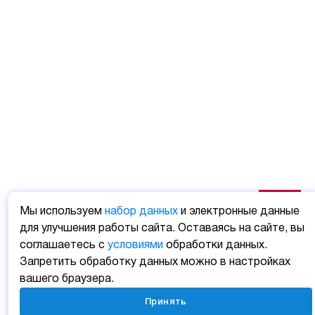
Мы используем
набор данных
и электронные данные
для улучшения работы сайта. Оставаясь на сайте, вы
соглашаетесь с
условиями
обработки данных.
Запретить обработку данных можно в настройках
вашего браузера.
Принять