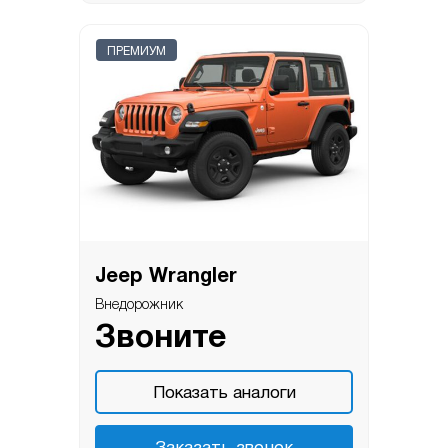
ПРЕМИУМ
Jeep Wrangler
Внедорожник
Звоните
Показать аналоги