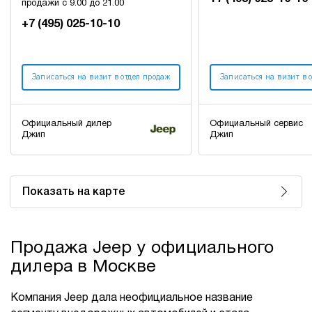
продажи с 9.00 до 21.00
+7 (495) 025-10-10
Записаться на визит в отдел продаж
Записаться на визит в 
Официальный дилер
Официальный сервис
Джип
Джип
Показать на карте
Продажа Jeep у официального
дилера в Москве
Компания Jeep дала неофициальное название