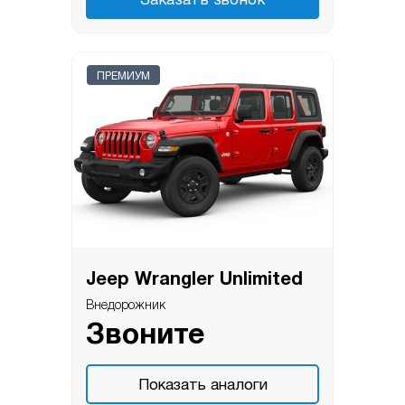
Заказать звонок
ПРЕМИУМ
Jeep Wrangler Unlimited
Внедорожник
Звоните
Показать аналоги