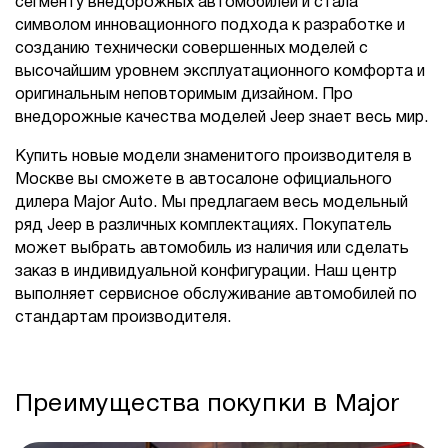
сегменту внедорожных автомобилей и стала
символом инновационного подхода к разработке и
созданию технически совершенных моделей с
высочайшим уровнем эксплуатационного комфорта и
оригинальным неповторимым дизайном. Про
внедорожные качества моделей Jeep знает весь мир.
Купить новые модели знаменитого производителя в
Москве вы сможете в автосалоне официального
дилера Major Auto. Мы предлагаем весь модельный
ряд Jeep в различных комплектациях. Покупатель
может выбрать автомобиль из наличия или сделать
заказ в индивидуальной конфигурации. Наш центр
выполняет сервисное обслуживание автомобилей по
стандартам производителя.
Преимущества покупки в Major