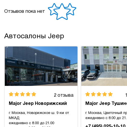
Отзывов пока нет
Автосалоны Jeep
2 отзыва
Major Jeep Новорижский
Major Jeep Тушин
г. Москва, Новорижское ш. 9 км от
г. Москва, Цветочный пр
МКАД
ежедневно с 8.00 до 21
ежедневно с 8.00 до 21.00
+7 (495) 025-10-10