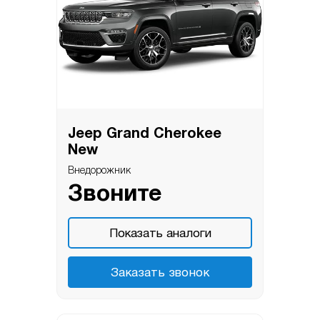
Jeep Grand Cherokee
New
Внедорожник
Звоните
Показать аналоги
Заказать звонок