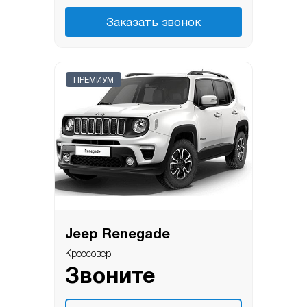
Заказать звонок
ПРЕМИУМ
Jeep Renegade
Кроссовер
Звоните