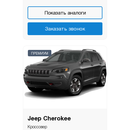
Показать аналоги
Заказать звонок
ПРЕМИУМ
Jeep Cherokee
Кроссовер