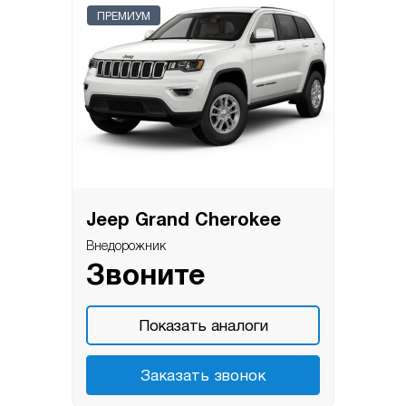
ПРЕМИУМ
Jeep Grand Cherokee
Внедорожник
Звоните
Показать аналоги
Заказать звонок