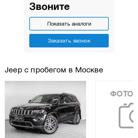
Звоните
Показать аналоги
Заказать звонок
Jeep с пробегом в Москве