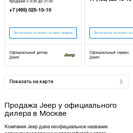
продажи с 9.00 до 21.00
+7 (495) 025-10-10
Записаться на визит в отдел продаж
Записаться на визит в 
Официальный дилер
Официальный сервис
Джип
Джип
Показать на карте
Продажа Jeep у официального
дилера в Москве
Компания Jeep дала неофициальное название