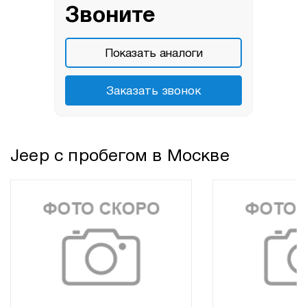
Звоните
Показать аналоги
Заказать звонок
Jeep с пробегом в Москве