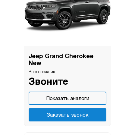
Jeep Grand Cherokee
New
Внедорожник
Звоните
Показать аналоги
Заказать звонок