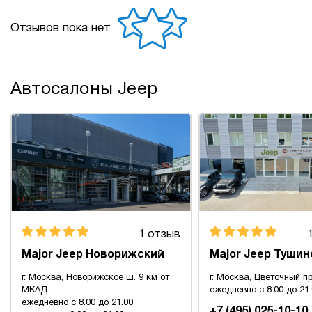
Отзывов пока нет
Автосалоны Jeep
1 отзыв
Major Jeep Новорижский
Major Jeep Тушин
г. Москва, Новорижское ш. 9 км от
г. Москва, Цветочный пр
МКАД
ежедневно с 8.00 до 21
ежедневно с 8.00 до 21.00
+7 (495) 025-10-10