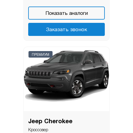
Показать аналоги
Заказать звонок
ПРЕМИУМ
Jeep Cherokee
Кроссовер