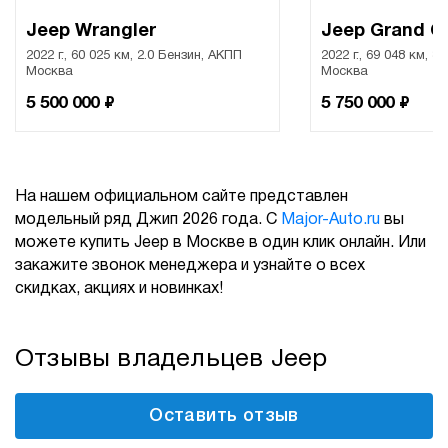
Jeep Wrangler
Jeep Grand C
2022 г., 60 025 км, 2.0 Бензин, АКПП
2022 г., 69 048 км, 3
Москва
Москва
₽
₽
5 500 000
5 750 000
На нашем официальном сайте представлен
модельный ряд Джип 2026 года. С
Major-Auto.ru
вы
можете купить Jeep в Москве в один клик онлайн. Или
закажите звонок менеджера и узнайте о всех
скидках, акциях и новинках!
Отзывы владельцев Jeep
Оставить отзыв