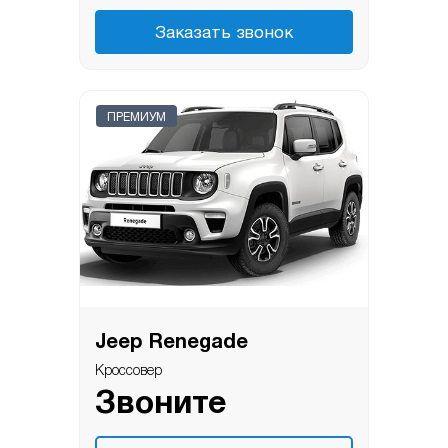
Заказать звонок
ПРЕМИУМ
Jeep Renegade
Кроссовер
Звоните