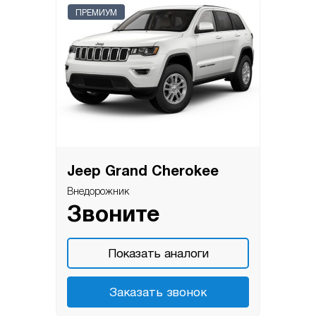
ПРЕМИУМ
Jeep Grand Cherokee
Внедорожник
Звоните
Показать аналоги
Заказать звонок