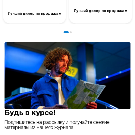
Лучший дилер по продажам
Лучший дилер по продажам
Будь в курсе!
Подпишитесь на рассылку и получайте свежие
материалы из нашего журнала