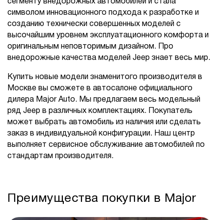
сегменту внедорожных автомобилей и стала
символом инновационного подхода к разработке и
созданию технически совершенных моделей с
высочайшим уровнем эксплуатационного комфорта и
оригинальным неповторимым дизайном. Про
внедорожные качества моделей Jeep знает весь мир.
Купить новые модели знаменитого производителя в
Москве вы сможете в автосалоне официального
дилера Major Auto. Мы предлагаем весь модельный
ряд Jeep в различных комплектациях. Покупатель
может выбрать автомобиль из наличия или сделать
заказ в индивидуальной конфигурации. Наш центр
выполняет сервисное обслуживание автомобилей по
стандартам производителя.
Преимущества покупки в Major