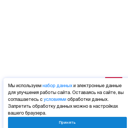
Мы используем
набор данных
и электронные данные
для улучшения работы сайта. Оставаясь на сайте, вы
соглашаетесь с
условиями
обработки данных.
Запретить обработку данных можно в настройках
вашего браузера.
Принять