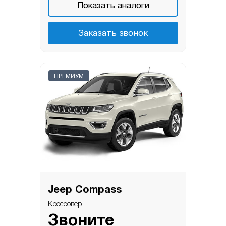
Показать аналоги
Заказать звонок
ПРЕМИУМ
Jeep Compass
Кроссовер
Звоните