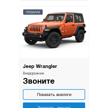
ПРЕМИУМ
Jeep Wrangler
Внедорожник
Звоните
Показать аналоги