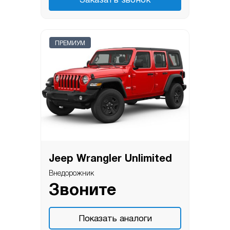
Заказать звонок
ПРЕМИУМ
Jeep Wrangler Unlimited
Внедорожник
Звоните
Показать аналоги