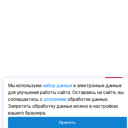
Мы используем
набор данных
и электронные данные
для улучшения работы сайта. Оставаясь на сайте, вы
соглашаетесь с
условиями
обработки данных.
Запретить обработку данных можно в настройках
вашего браузера.
Принять