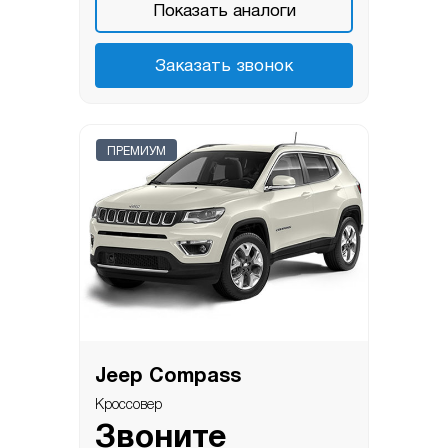
Показать аналоги
Заказать звонок
ПРЕМИУМ
Jeep Compass
Кроссовер
Звоните