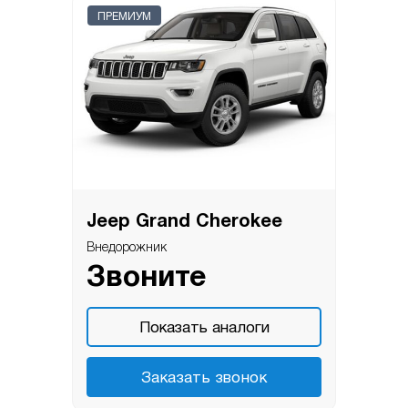
ПРЕМИУМ
Jeep Grand Cherokee
Внедорожник
Звоните
Показать аналоги
Заказать звонок