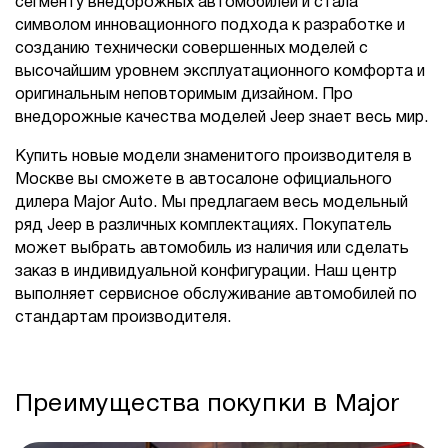
сегменту внедорожных автомобилей и стала
символом инновационного подхода к разработке и
созданию технически совершенных моделей с
высочайшим уровнем эксплуатационного комфорта и
оригинальным неповторимым дизайном. Про
внедорожные качества моделей Jeep знает весь мир.
Купить новые модели знаменитого производителя в
Москве вы сможете в автосалоне официального
дилера Major Auto. Мы предлагаем весь модельный
ряд Jeep в различных комплектациях. Покупатель
может выбрать автомобиль из наличия или сделать
заказ в индивидуальной конфигурации. Наш центр
выполняет сервисное обслуживание автомобилей по
стандартам производителя.
Преимущества покупки в Major