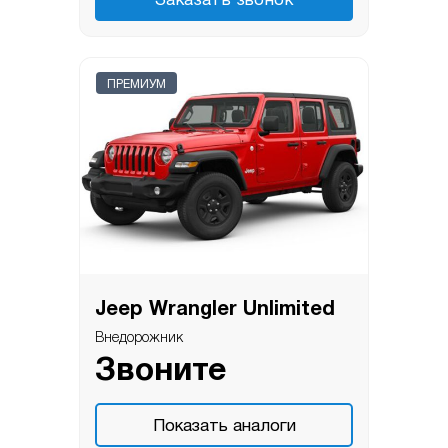
Заказать звонок
ПРЕМИУМ
Jeep Wrangler Unlimited
Внедорожник
Звоните
Показать аналоги