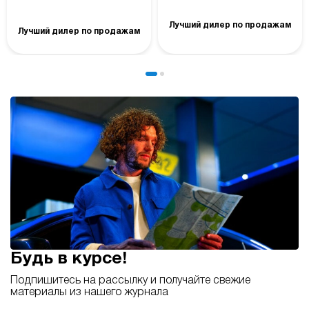
Лучший дилер по продажам
Лучший дилер по продажам
Будь в курсе!
Подпишитесь на рассылку и получайте свежие
материалы из нашего журнала