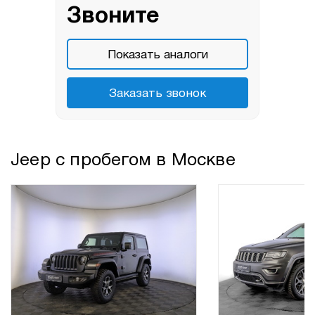
Звоните
Показать аналоги
Заказать звонок
Jeep с пробегом в Москве