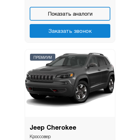
Показать аналоги
Заказать звонок
ПРЕМИУМ
Jeep Cherokee
Кроссовер