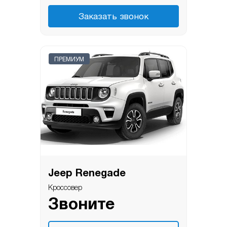
Заказать звонок
ПРЕМИУМ
Jeep Renegade
Кроссовер
Звоните