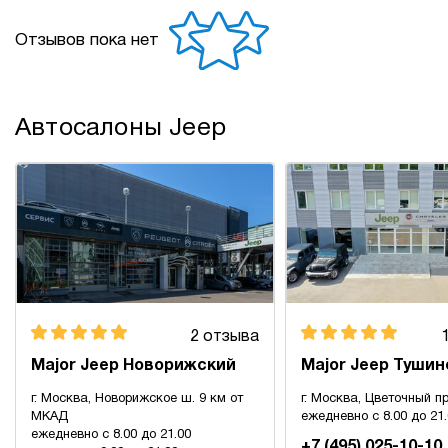
Отзывов пока нет
Автосалоны Jeep
2 отзыва
Major Jeep Новорижский
Major Jeep Тушин
г. Москва, Новорижское ш. 9 км от
г. Москва, Цветочный пр
МКАД
ежедневно с 8.00 до 21
ежедневно с 8.00 до 21.00
+7 (495) 025-10-10