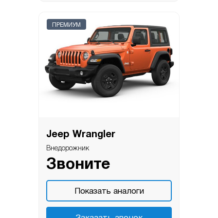
ПРЕМИУМ
Jeep Wrangler
Внедорожник
Звоните
Показать аналоги