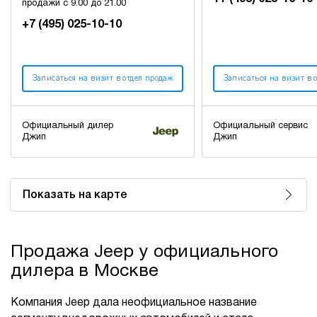
продажи с 9.00 до 21.00
+7 (495) 025-10-10
Записаться на визит в отдел продаж
Записаться на визит в 
Официальный дилер
Официальный сервис
Джип
Джип
Показать на карте
Продажа Jeep у официального
дилера в Москве
Компания Jeep дала неофициальное название