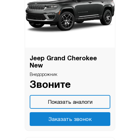
Jeep Grand Cherokee
New
Внедорожник
Звоните
Показать аналоги
Заказать звонок