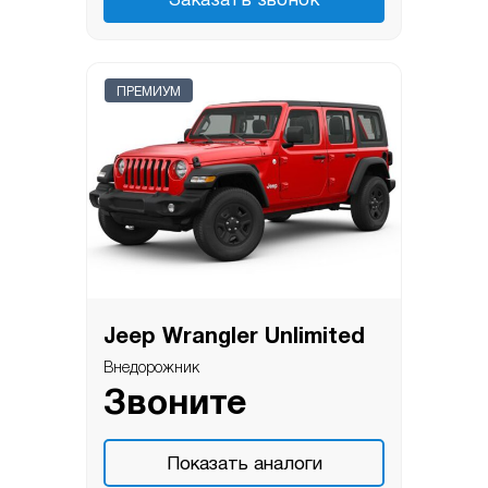
Заказать звонок
ПРЕМИУМ
Jeep Wrangler Unlimited
Внедорожник
Звоните
Показать аналоги