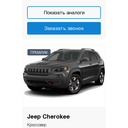
Показать аналоги
Заказать звонок
ПРЕМИУМ
Jeep Cherokee
Кроссовер