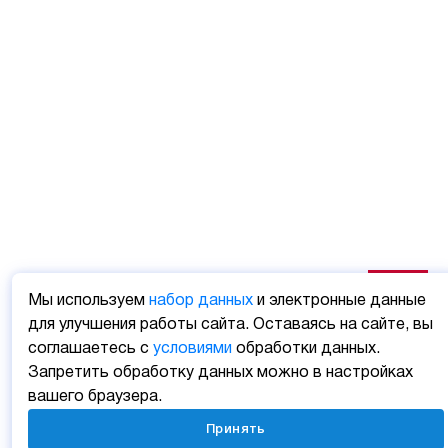
Мы используем
набор данных
и электронные данные
для улучшения работы сайта. Оставаясь на сайте, вы
соглашаетесь с
условиями
обработки данных.
Запретить обработку данных можно в настройках
вашего браузера.
Принять