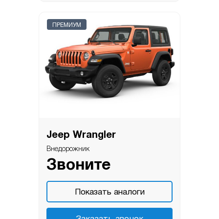
ПРЕМИУМ
Jeep Wrangler
Внедорожник
Звоните
Показать аналоги