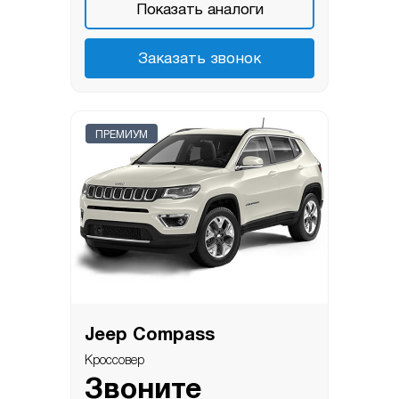
Показать аналоги
Заказать звонок
ПРЕМИУМ
Jeep Compass
Кроссовер
Звоните