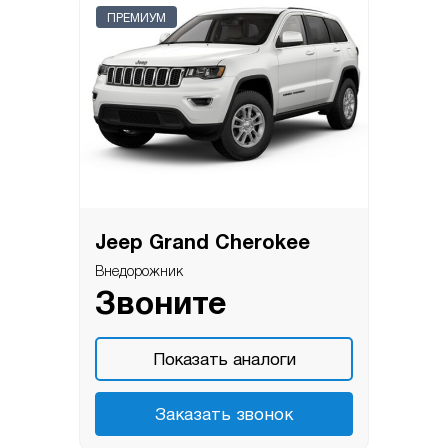
ПРЕМИУМ
Jeep Grand Cherokee
Внедорожник
Звоните
Показать аналоги
Заказать звонок