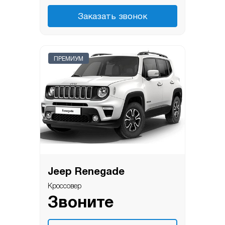
Заказать звонок
ПРЕМИУМ
Jeep Renegade
Кроссовер
Звоните