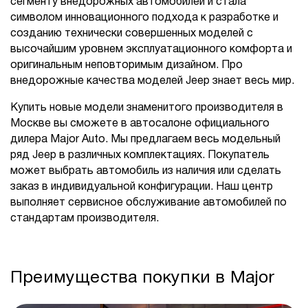
сегменту внедорожных автомобилей и стала
символом инновационного подхода к разработке и
созданию технически совершенных моделей с
высочайшим уровнем эксплуатационного комфорта и
оригинальным неповторимым дизайном. Про
внедорожные качества моделей Jeep знает весь мир.
Купить новые модели знаменитого производителя в
Москве вы сможете в автосалоне официального
дилера Major Auto. Мы предлагаем весь модельный
ряд Jeep в различных комплектациях. Покупатель
может выбрать автомобиль из наличия или сделать
заказ в индивидуальной конфигурации. Наш центр
выполняет сервисное обслуживание автомобилей по
стандартам производителя.
Преимущества покупки в Major