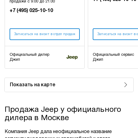
продажи с 9.00 до 21.00
+7 (495) 025-10-10
Записаться на визит в отдел продаж
Записаться на визит в 
Официальный дилер
Официальный сервис
Джип
Джип
Показать на карте
Продажа Jeep у официального
дилера в Москве
Компания Jeep дала неофициальное название