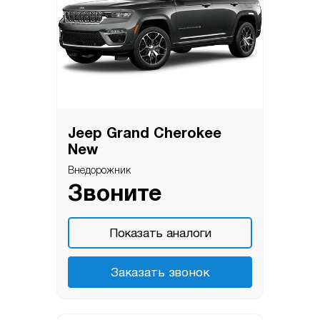
Jeep Grand Cherokee
New
Внедорожник
Звоните
Показать аналоги
Заказать звонок