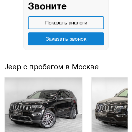
Звоните
Показать аналоги
Заказать звонок
Jeep с пробегом в Москве