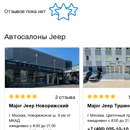
Отзывов пока нет
Автосалоны Jeep
2 отзыва
Major Jeep Новорижский
Major Jeep Тушин
г. Москва, Новорижское ш. 9 км от
г. Москва, Цветочный пр
МКАД
ежедневно с 8.00 до 21
ежедневно с 8.00 до 21.00
+7 (495) 025-10-10