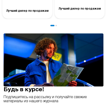
Лучший дилер по продажам
Лучший дилер по продажам
Будь в курсе!
Подпишитесь на рассылку и получайте свежие
материалы из нашего журнала