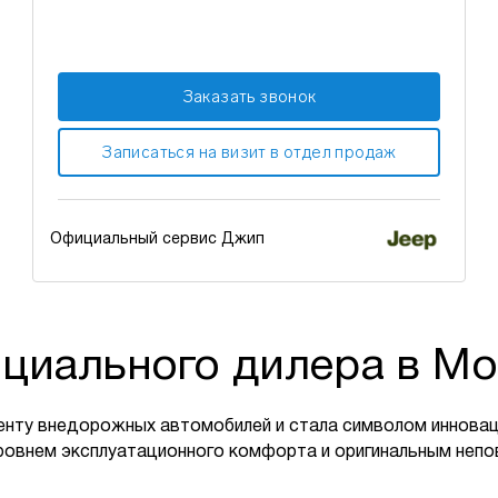
Заказать звонок
Записаться на визит в отдел продаж
Официальный сервис Джип
циального дилера в Мо
енту внедорожных автомобилей и стала символом инновац
ровнем эксплуатационного комфорта и оригинальным неп