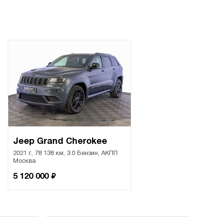
Jeep Grand Cherokee
2021 г., 78 138 км, 3.0 Бензин, АКПП
Москва
₽
5 120 000