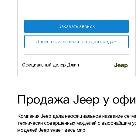
Заказать звонок
Записаться на визит в отдел продаж
Официальный дилер Джип
Продажа Jeep у офи
Компания Jeep дала неофициальное название сегм
технически совершенных моделей с высочайшим у
моделей Jeep знает весь мир.