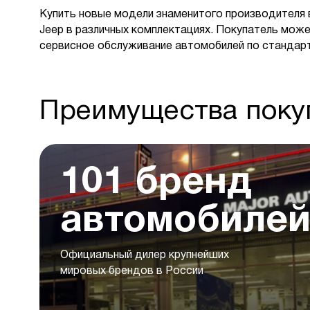
Купить новые модели знаменитого производителя 
Jeep в различных комплектациях. Покупатель може
сервисное обслуживание автомобилей по стандар
Преимущества покуп
101 бренд
автомобиле
Официальный дилер крупнейших
мировых брендов в России