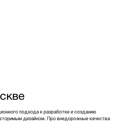
скве
ионного подхода к разработке и созданию
овторимым дизайном. Про внедорожные качества