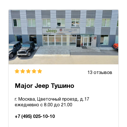
13 отзывов
Major Jeep Тушино
г. Москва, Цветочный проезд, д.17
ежедневно с 8.00 до 21.00
+7 (495) 025-10-10