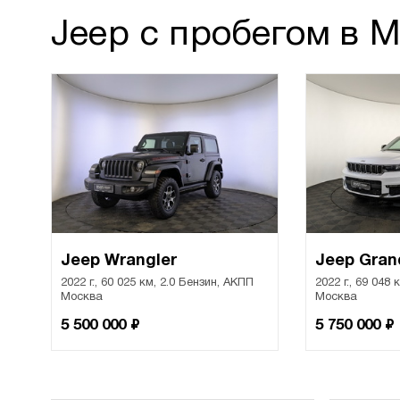
Jeep с пробегом в 
Jeep Wrangler
Jeep Gran
2022 г., 60 025 км, 2.0 Бензин, АКПП
2022 г., 69 048
Москва
Москва
₽
₽
5 500 000
5 750 000