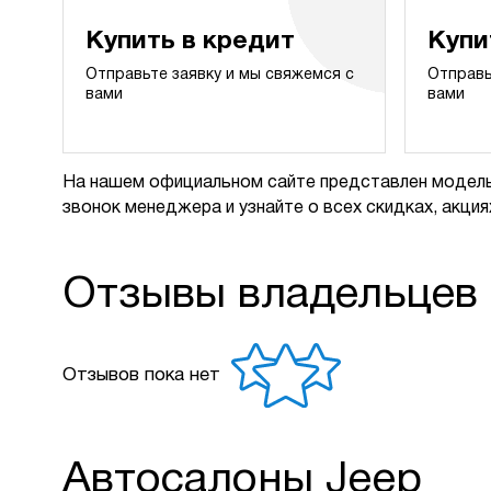
Купить в кредит
Купи
Отправьте заявку и мы свяжемся с
Отправь
вами
вами
На нашем официальном сайте представлен модель
звонок менеджера и узнайте о всех скидках, акциях
Отзывы владельцев
Отзывов пока нет
Автосалоны Jeep