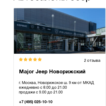
2 отзыва
Major Jeep Новорижский
г. Москва, Новорижское ш. 9 км от МКАД
ежедневно с 8.00 до 21.00
продажи с 9.00 до 21.00
+7 (495) 025-10-10