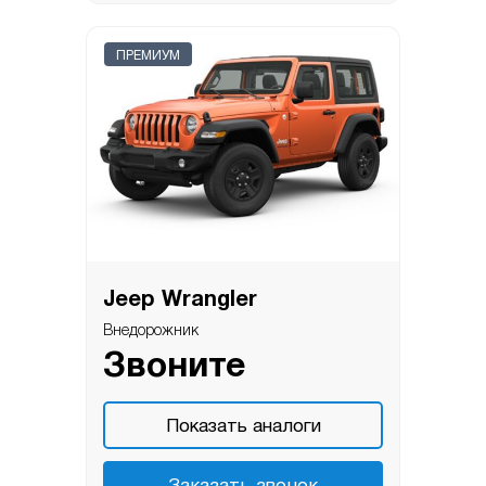
ПРЕМИУМ
Jeep Wrangler
Внедорожник
Звоните
Показать аналоги