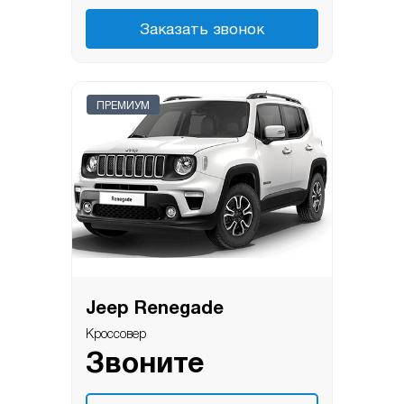
Заказать звонок
ПРЕМИУМ
Jeep Renegade
Кроссовер
Звоните