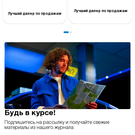
Лучший дилер по продажам
Лучший дилер по продажам
Будь в курсе!
Подпишитесь на рассылку и получайте свежие
материалы из нашего журнала