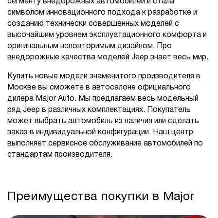
сегменту внедорожных автомобилей и стала
символом инновационного подхода к разработке и
созданию технически совершенных моделей с
высочайшим уровнем эксплуатационного комфорта и
оригинальным неповторимым дизайном. Про
внедорожные качества моделей Jeep знает весь мир.
Купить новые модели знаменитого производителя в
Москве вы сможете в автосалоне официального
дилера Major Auto. Мы предлагаем весь модельный
ряд Jeep в различных комплектациях. Покупатель
может выбрать автомобиль из наличия или сделать
заказ в индивидуальной конфигурации. Наш центр
выполняет сервисное обслуживание автомобилей по
стандартам производителя.
Преимущества покупки в Major