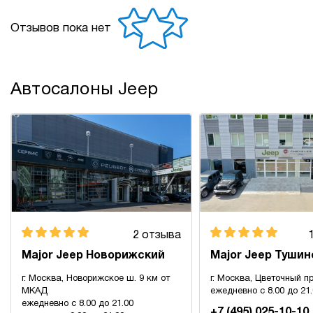
Отзывов пока нет
Автосалоны Jeep
2 отзыва
Major Jeep Новорижский
Major Jeep Тушин
г. Москва, Новорижское ш. 9 км от
г. Москва, Цветочный пр
МКАД
ежедневно с 8.00 до 21
ежедневно с 8.00 до 21.00
+7 (495) 025-10-10