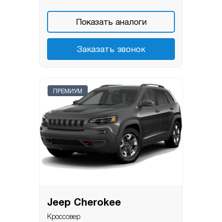
Показать аналоги
Заказать звонок
ПРЕМИУМ
Jeep Cherokee
Кроссовер