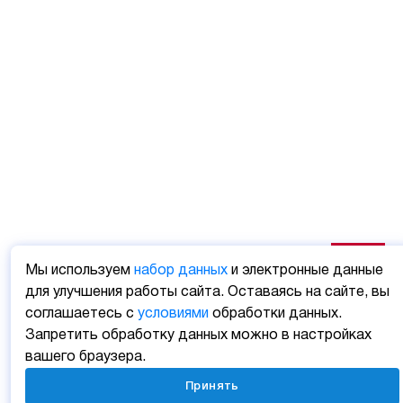
Мы используем
набор данных
и электронные данные
для улучшения работы сайта. Оставаясь на сайте, вы
соглашаетесь с
условиями
обработки данных.
Запретить обработку данных можно в настройках
вашего браузера.
Принять