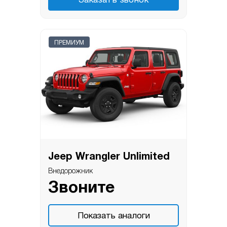
Заказать звонок
ПРЕМИУМ
Jeep Wrangler Unlimited
Внедорожник
Звоните
Показать аналоги