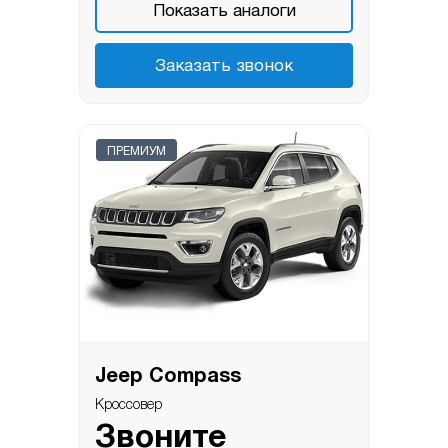
Показать аналоги
Заказать звонок
ПРЕМИУМ
Jeep Compass
Кроссовер
Звоните