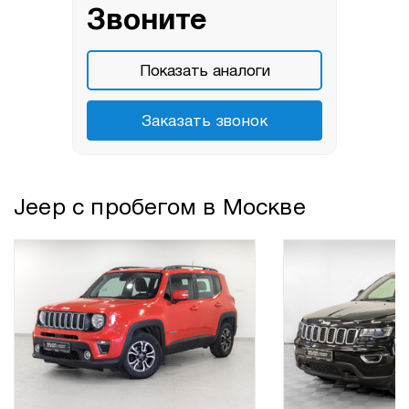
Звоните
Показать аналоги
Заказать звонок
Jeep с пробегом в Москве