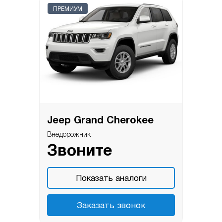
ПРЕМИУМ
Jeep Grand Cherokee
Внедорожник
Звоните
Показать аналоги
Заказать звонок