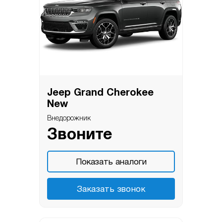
Jeep Grand Cherokee
New
Внедорожник
Звоните
Показать аналоги
Заказать звонок