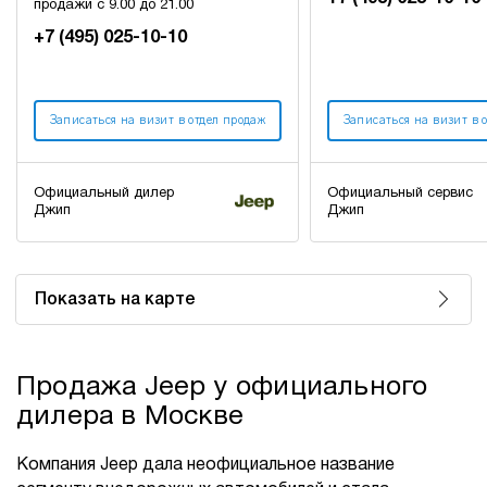
продажи с 9.00 до 21.00
+7 (495) 025-10-10
Записаться на визит в отдел продаж
Записаться на визит в 
Официальный дилер
Официальный сервис
Джип
Джип
Показать на карте
Продажа Jeep у официального
дилера в Москве
Компания Jeep дала неофициальное название