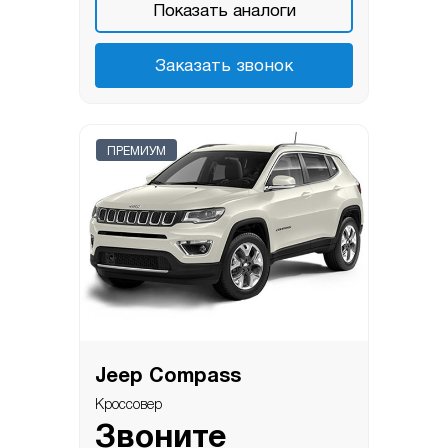
Показать аналоги
Заказать звонок
ПРЕМИУМ
Jeep Compass
Кроссовер
Звоните