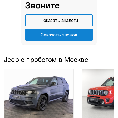
Звоните
Показать аналоги
Заказать звонок
Jeep с пробегом в Москве