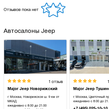
Отзывов пока нет
Автосалоны Jeep
1 отзыв
Major Jeep Новорижский
Major Jeep Тушин
г. Москва, Новорижское ш. 9 км от
г. Москва, Цветочный пр
МКАД
ежедневно с 8.00 до 21
ежедневно с 8.00 до 21.00
+7 (495) 025-10-10