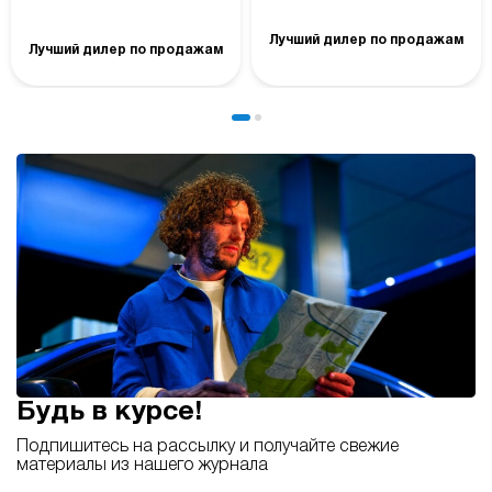
Лучший дилер по продажам
Лучший дилер по продажам
Будь в курсе!
Подпишитесь на рассылку и получайте свежие
материалы из нашего журнала