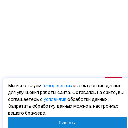
Мы используем
набор данных
и электронные данные
для улучшения работы сайта. Оставаясь на сайте, вы
соглашаетесь с
условиями
обработки данных.
Запретить обработку данных можно в настройках
вашего браузера.
Принять