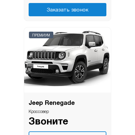
Заказать звонок
ПРЕМИУМ
Jeep Renegade
Кроссовер
Звоните