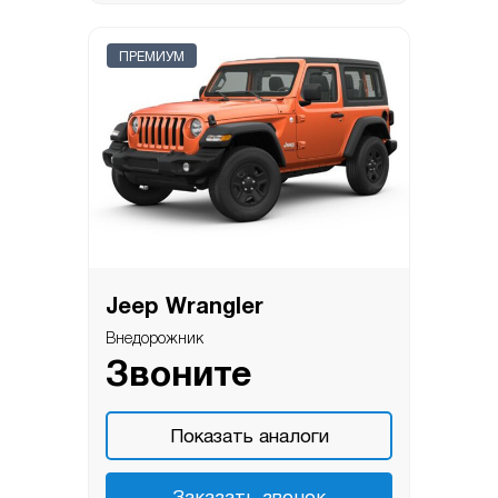
ПРЕМИУМ
Jeep Wrangler
Внедорожник
Звоните
Показать аналоги