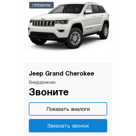
ПРЕМИУМ
Jeep Grand Cherokee
Внедорожник
Звоните
Показать аналоги
Заказать звонок