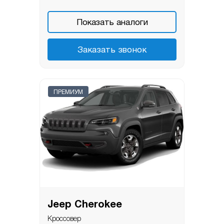
Показать аналоги
Заказать звонок
ПРЕМИУМ
Jeep Cherokee
Кроссовер