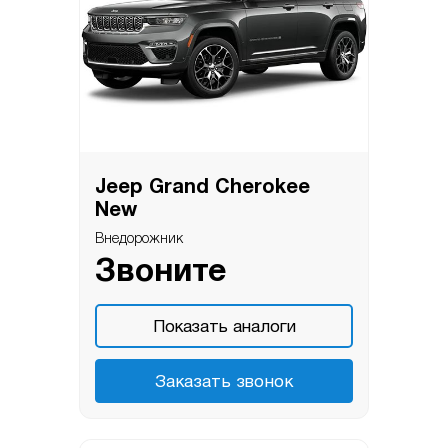
Jeep Grand Cherokee
New
Внедорожник
Звоните
Показать аналоги
Заказать звонок