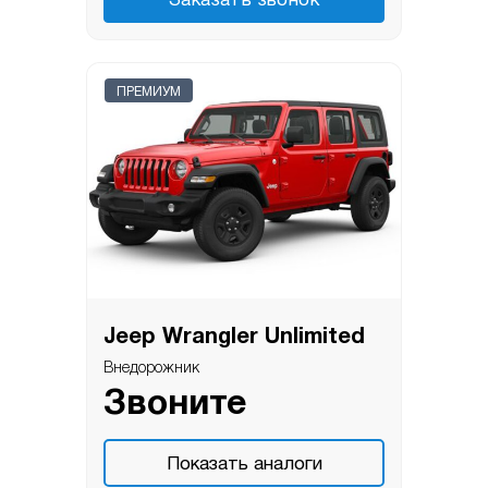
Заказать звонок
ПРЕМИУМ
Jeep Wrangler Unlimited
Внедорожник
Звоните
Показать аналоги