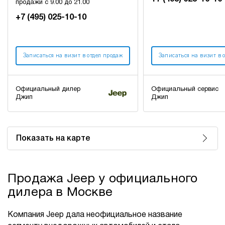
продажи с 9.00 до 21.00
+7 (495) 025-10-10
Записаться на визит в отдел продаж
Записаться на визит в 
Официальный дилер
Официальный сервис
Джип
Джип
Показать на карте
Продажа Jeep у официального
дилера в Москве
Компания Jeep дала неофициальное название