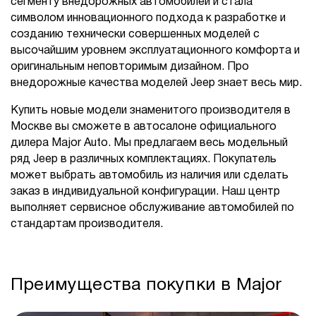
сегменту внедорожных автомобилей и стала
символом инновационного подхода к разработке и
созданию технически совершенных моделей с
высочайшим уровнем эксплуатационного комфорта и
оригинальным неповторимым дизайном. Про
внедорожные качества моделей Jeep знает весь мир.
Купить новые модели знаменитого производителя в
Москве вы сможете в автосалоне официального
дилера Major Auto. Мы предлагаем весь модельный
ряд Jeep в различных комплектациях. Покупатель
может выбрать автомобиль из наличия или сделать
заказ в индивидуальной конфигурации. Наш центр
выполняет сервисное обслуживание автомобилей по
стандартам производителя.
Преимущества покупки в Major