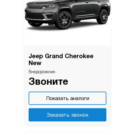
Jeep Grand Cherokee
New
Внедорожник
Звоните
Показать аналоги
Заказать звонок