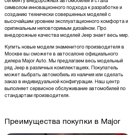
сегменту внедорожных автомобилей и стала
символом инновационного подхода к разработке и
созданию технически совершенных моделей с
высочайшим уровнем эксплуатационного комфорта и
оригинальным неповторимым дизайном. Про
внедорожные качества моделей Jeep знает весь мир.
Купить новые модели знаменитого производителя в
Москве вы сможете в автосалоне официального
дилера Major Auto. Мы предлагаем весь модельный
ряд Jeep в различных комплектациях. Покупатель
может выбрать автомобиль из наличия или сделать
заказ в индивидуальной конфигурации. Наш центр
выполняет сервисное обслуживание автомобилей по
стандартам производителя.
Преимущества покупки в Major