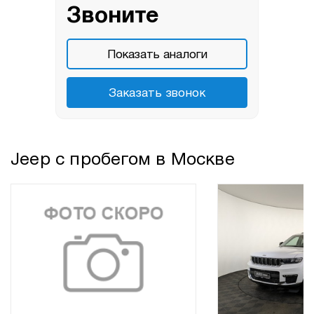
Звоните
Показать аналоги
Заказать звонок
Jeep с пробегом в Москве