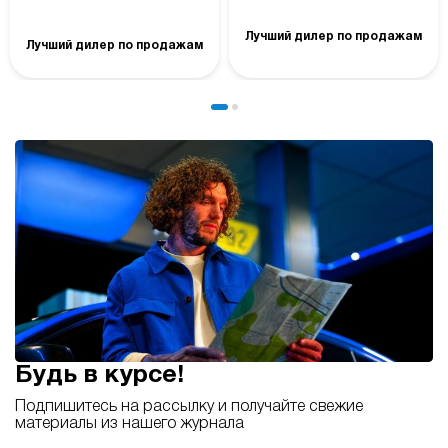
Лучший дилер по продажам
Лучший дилер по продажам
Будь в курсе!
Подпишитесь на рассылку и получайте свежие
материалы из нашего журнала