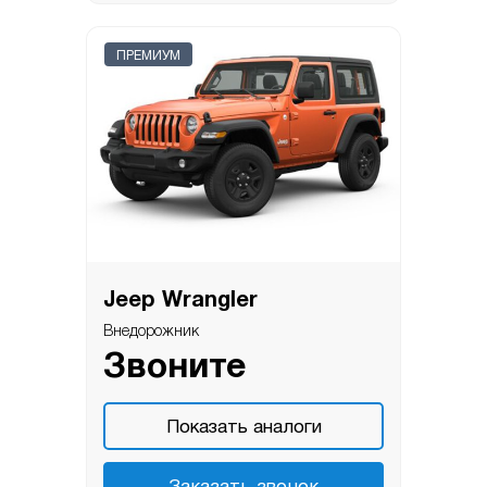
ПРЕМИУМ
Jeep Wrangler
Внедорожник
Звоните
Показать аналоги