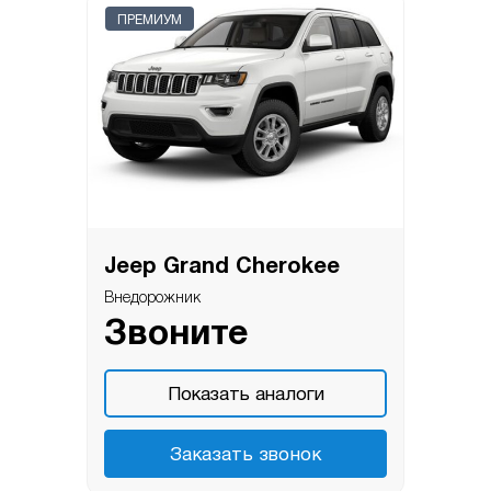
ПРЕМИУМ
Jeep Grand Cherokee
Внедорожник
Звоните
Показать аналоги
Заказать звонок