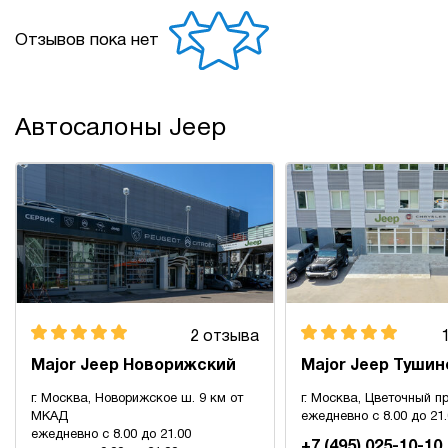
Отзывов пока нет
Автосалоны Jeep
2 отзыва
Major Jeep Новорижский
Major Jeep Тушин
г. Москва, Новорижское ш. 9 км от
г. Москва, Цветочный пр
МКАД
ежедневно с 8.00 до 21
ежедневно с 8.00 до 21.00
+7 (495) 025-10-10