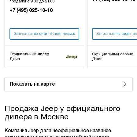
продажи с 9.00 до 21.00
+7 (495) 025-10-10
Записаться на визит в отдел продаж
Записаться на визит в 
Официальный дилер
Официальный сервис
Джип
Джип
Показать на карте
Продажа Jeep у официального
дилера в Москве
Компания Jeep дала неофициальное название