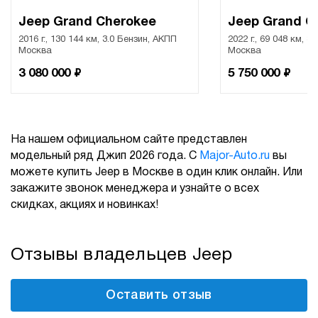
Jeep Grand Cherokee
Jeep Grand C
2016 г., 130 144 км, 3.0 Бензин, АКПП
2022 г., 69 048 км, 3
Москва
Москва
₽
₽
3 080 000
5 750 000
На нашем официальном сайте представлен
модельный ряд Джип 2026 года. С
Major-Auto.ru
вы
можете купить Jeep в Москве в один клик онлайн. Или
закажите звонок менеджера и узнайте о всех
скидках, акциях и новинках!
Отзывы владельцев Jeep
Оставить отзыв