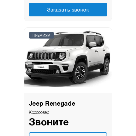
Заказать звонок
ПРЕМИУМ
Jeep Renegade
Кроссовер
Звоните