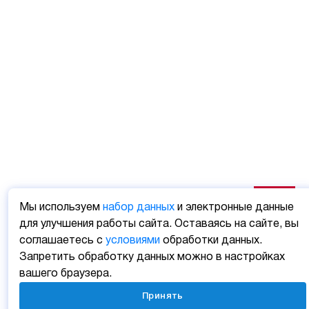
Мы используем
набор данных
и электронные данные
для улучшения работы сайта. Оставаясь на сайте, вы
соглашаетесь с
условиями
обработки данных.
Запретить обработку данных можно в настройках
вашего браузера.
Принять