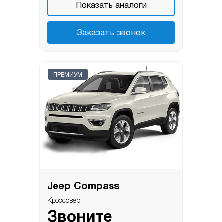
Показать аналоги
Заказать звонок
ПРЕМИУМ
Jeep Compass
Кроссовер
Звоните