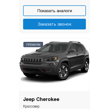
Показать аналоги
Заказать звонок
ПРЕМИУМ
Jeep Cherokee
Кроссовер