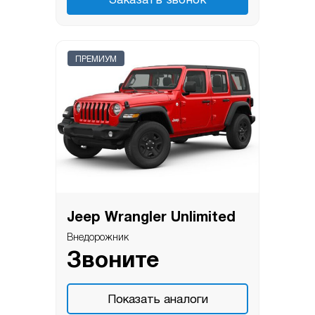
Заказать звонок
ПРЕМИУМ
Jeep Wrangler Unlimited
Внедорожник
Звоните
Показать аналоги