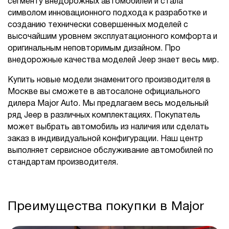
сегменту внедорожных автомобилей и стала
символом инновационного подхода к разработке и
созданию технически совершенных моделей с
высочайшим уровнем эксплуатационного комфорта и
оригинальным неповторимым дизайном. Про
внедорожные качества моделей Jeep знает весь мир.
Купить новые модели знаменитого производителя в
Москве вы сможете в автосалоне официального
дилера Major Auto. Мы предлагаем весь модельный
ряд Jeep в различных комплектациях. Покупатель
может выбрать автомобиль из наличия или сделать
заказ в индивидуальной конфигурации. Наш центр
выполняет сервисное обслуживание автомобилей по
стандартам производителя.
Преимущества покупки в Major