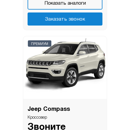
Показать аналоги
Заказать звонок
ПРЕМИУМ
Jeep Compass
Кроссовер
Звоните