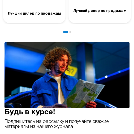
Лучший дилер по продажам
Лучший дилер по продажам
Будь в курсе!
Подпишитесь на рассылку и получайте свежие
материалы из нашего журнала