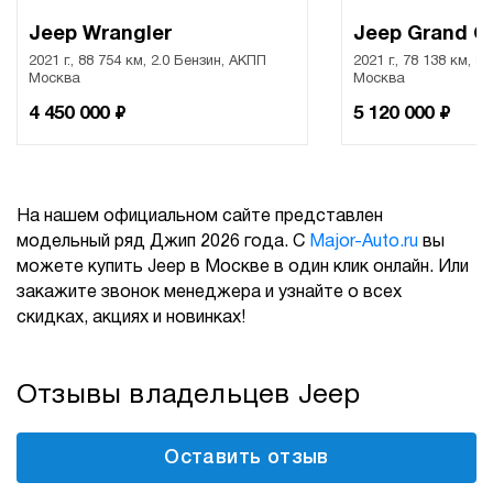
Jeep Wrangler
Jeep Grand C
2021 г., 88 754 км, 2.0 Бензин, АКПП
2021 г., 78 138 км, 3
Москва
Москва
₽
₽
4 450 000
5 120 000
На нашем официальном сайте представлен
модельный ряд Джип 2026 года. С
Major-Auto.ru
вы
можете купить Jeep в Москве в один клик онлайн. Или
закажите звонок менеджера и узнайте о всех
скидках, акциях и новинках!
Отзывы владельцев Jeep
Оставить отзыв