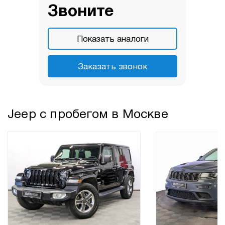
Звоните
Показать аналоги
Заказать звонок
Jeep с пробегом в Москве