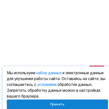
Мы используем
набор данных
и электронные данные
для улучшения работы сайта. Оставаясь на сайте, вы
соглашаетесь с
условиями
обработки данных.
Запретить обработку данных можно в настройках
вашего браузера.
Принять