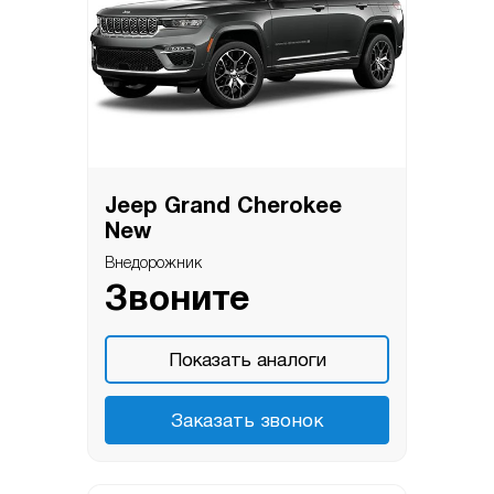
Jeep Grand Cherokee
New
Внедорожник
Звоните
Показать аналоги
Заказать звонок