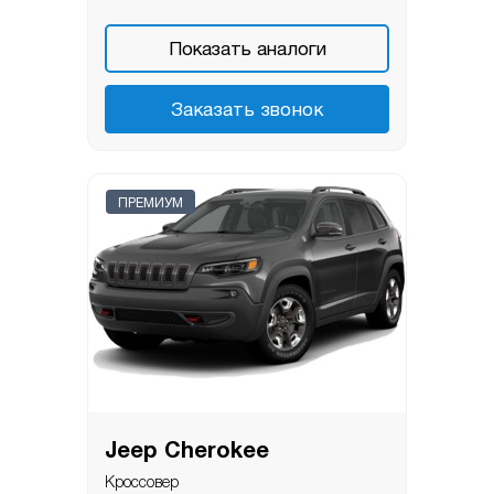
Показать аналоги
Заказать звонок
ПРЕМИУМ
Jeep Cherokee
Кроссовер