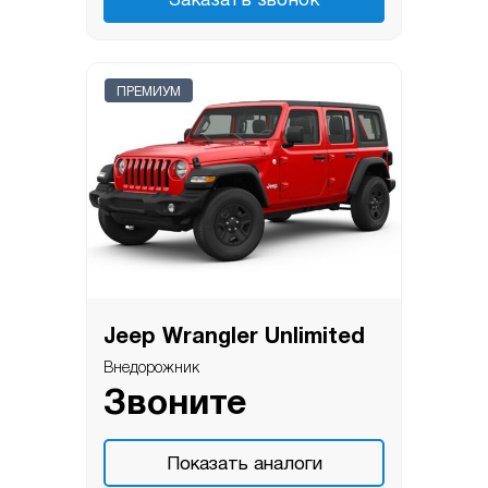
Заказать звонок
ПРЕМИУМ
Jeep Wrangler Unlimited
Внедорожник
Звоните
Показать аналоги