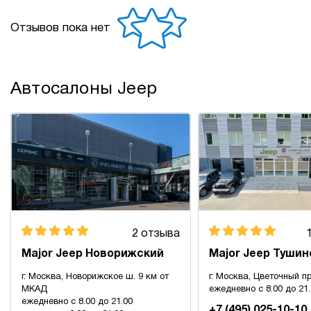
Отзывов пока нет
Автосалоны Jeep
2 отзыва
Major Jeep Новорижский
Major Jeep Тушин
г. Москва, Новорижское ш. 9 км от
г. Москва, Цветочный пр
МКАД
ежедневно с 8.00 до 21
ежедневно с 8.00 до 21.00
+7 (495) 025-10-10