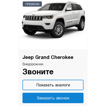
ПРЕМИУМ
Jeep Grand Cherokee
Внедорожник
Звоните
Показать аналоги
Заказать звонок