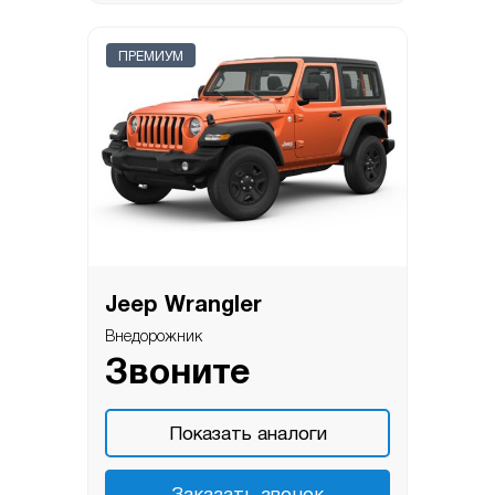
ПРЕМИУМ
Jeep Wrangler
Внедорожник
Звоните
Показать аналоги