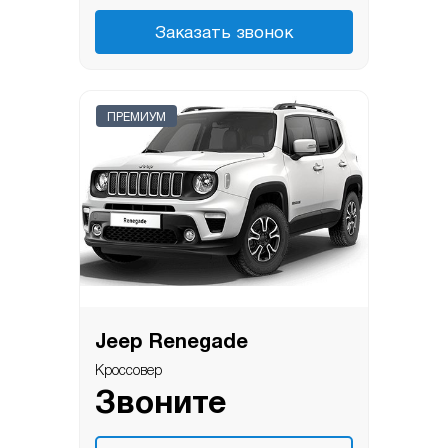
Заказать звонок
ПРЕМИУМ
Jeep Renegade
Кроссовер
Звоните