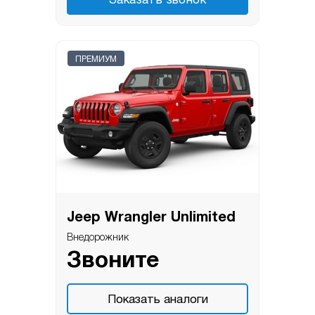
Заказать звонок
ПРЕМИУМ
Jeep Wrangler Unlimited
Внедорожник
Звоните
Показать аналоги