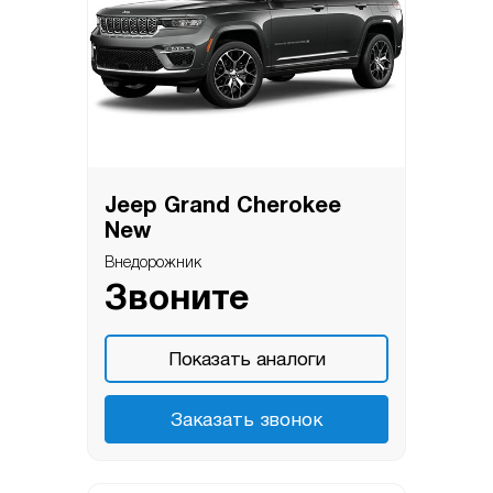
Jeep Grand Cherokee
New
Внедорожник
Звоните
Показать аналоги
Заказать звонок