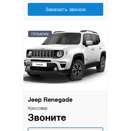
Заказать звонок
ПРЕМИУМ
Jeep Renegade
Кроссовер
Звоните