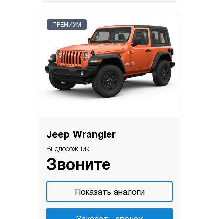
ПРЕМИУМ
Jeep Wrangler
Внедорожник
Звоните
Показать аналоги