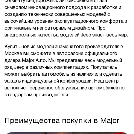
сегменту внедорожных автомобилей и стала
символом инновационного подхода к разработке и
созданию технически совершенных моделей с
высочайшим уровнем эксплуатационного комфорта и
оригинальным неповторимым дизайном. Про
внедорожные качества моделей Jeep знает весь мир.
Купить новые модели знаменитого производителя в
Москве вы сможете в автосалоне официального
дилера Major Auto. Мы предлагаем весь модельный
ряд Jeep в различных комплектациях. Покупатель
может выбрать автомобиль из наличия или сделать
заказ в индивидуальной конфигурации. Наш центр
выполняет сервисное обслуживание автомобилей по
стандартам производителя.
Преимущества покупки в Major