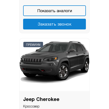
Показать аналоги
Заказать звонок
ПРЕМИУМ
Jeep Cherokee
Кроссовер