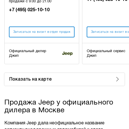
продажи с 9.00 до 21.00
+7 (495) 025-10-10
Записаться на визит в отдел продаж
Записаться на визит в 
Официальный дилер
Официальный сервис
Джип
Джип
Показать на карте
Продажа Jeep у официального
дилера в Москве
Компания Jeep дала неофициальное название