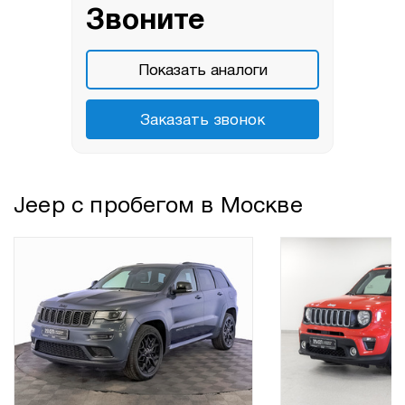
Звоните
Показать аналоги
Заказать звонок
Jeep с пробегом в Москве