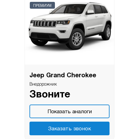
ПРЕМИУМ
Jeep Grand Cherokee
Внедорожник
Звоните
Показать аналоги
Заказать звонок