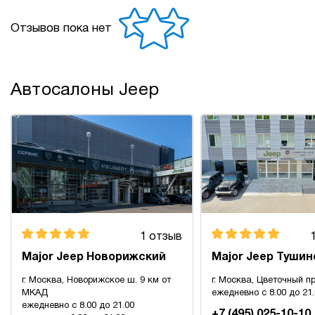
Отзывов пока нет
Автосалоны Jeep
1 отзыв
Major Jeep Новорижский
Major Jeep Тушин
г. Москва, Новорижское ш. 9 км от
г. Москва, Цветочный пр
МКАД
ежедневно с 8.00 до 21
ежедневно с 8.00 до 21.00
+7 (495) 025-10-10