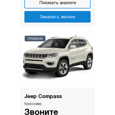
Показать аналоги
Заказать звонок
ПРЕМИУМ
Jeep Compass
Кроссовер
Звоните