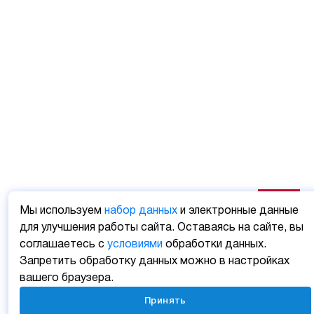
Мы используем
набор данных
и электронные данные
для улучшения работы сайта. Оставаясь на сайте, вы
соглашаетесь с
условиями
обработки данных.
Запретить обработку данных можно в настройках
вашего браузера.
Принять