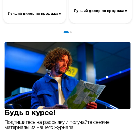
Лучший дилер по продажам
Лучший дилер по продажам
Будь в курсе!
Подпишитесь на рассылку и получайте свежие
материалы из нашего журнала