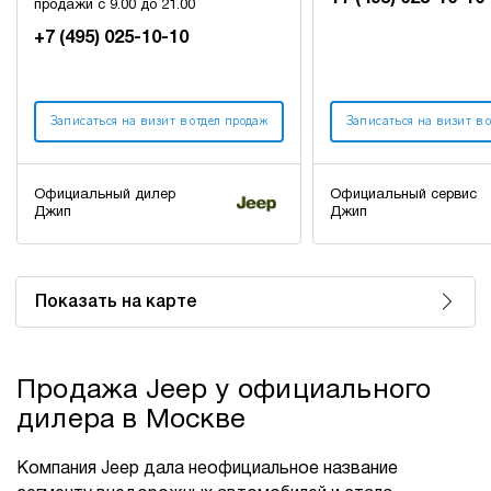
продажи с 9.00 до 21.00
+7 (495) 025-10-10
Записаться на визит в отдел продаж
Записаться на визит в 
Официальный дилер
Официальный сервис
Джип
Джип
Показать на карте
Продажа Jeep у официального
дилера в Москве
Компания Jeep дала неофициальное название