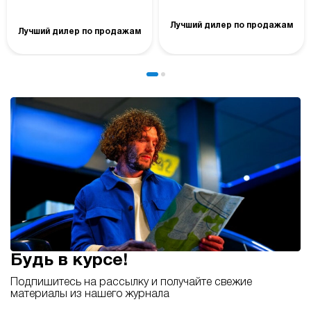
Лучший дилер по продажам
Лучший дилер по продажам
Будь в курсе!
Подпишитесь на рассылку и получайте свежие
материалы из нашего журнала