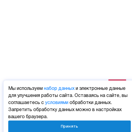
Мы используем
набор данных
и электронные данные
для улучшения работы сайта. Оставаясь на сайте, вы
соглашаетесь с
условиями
обработки данных.
Запретить обработку данных можно в настройках
вашего браузера.
Принять