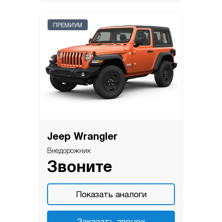
ПРЕМИУМ
Jeep Wrangler
Внедорожник
Звоните
Показать аналоги