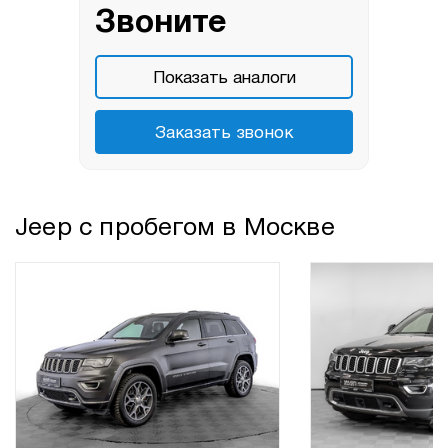
Звоните
Показать аналоги
Заказать звонок
Jeep с пробегом в Москве