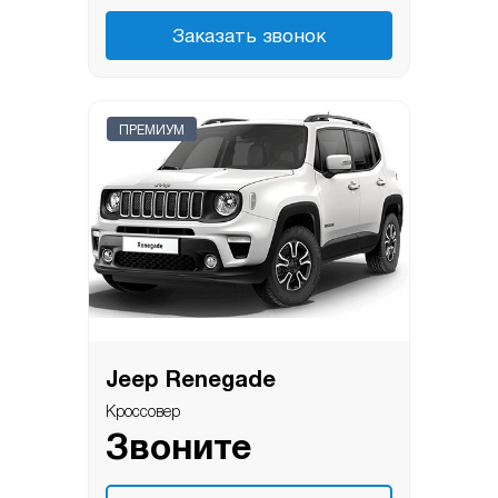
Заказать звонок
ПРЕМИУМ
Jeep Renegade
Кроссовер
Звоните