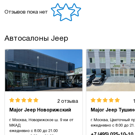
Отзывов пока нет
Автосалоны Jeep
2 отзыва
Major Jeep Новорижский
Major Jeep Тушин
г. Москва, Новорижское ш. 9 км от
г. Москва, Цветочный пр
МКАД
ежедневно с 8.00 до 21
ежедневно с 8.00 до 21.00
+7 (495) 025-10-10