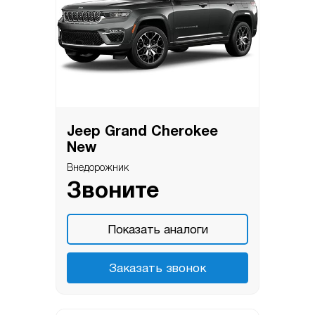
Jeep Grand Cherokee
New
Внедорожник
Звоните
Показать аналоги
Заказать звонок