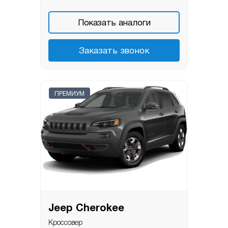
Показать аналоги
Заказать звонок
ПРЕМИУМ
Jeep Cherokee
Кроссовер