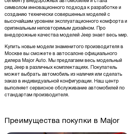
сегменту внедорожных автомобилей и стала
символом инновационного подхода к разработке и
созданию технически совершенных моделей с
высочайшим уровнем эксплуатационного комфорта и
оригинальным неповторимым дизайном. Про
внедорожные качества моделей Jeep знает весь мир.
Купить новые модели знаменитого производителя в
Москве вы сможете в автосалоне официального
дилера Major Auto. Мы предлагаем весь модельный
ряд Jeep в различных комплектациях. Покупатель
может выбрать автомобиль из наличия или сделать
заказ в индивидуальной конфигурации. Наш центр
выполняет сервисное обслуживание автомобилей по
стандартам производителя.
Преимущества покупки в Major