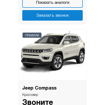
Показать аналоги
Заказать звонок
ПРЕМИУМ
Jeep Compass
Кроссовер
Звоните