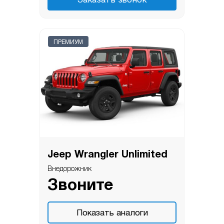
Заказать звонок
ПРЕМИУМ
Jeep Wrangler Unlimited
Внедорожник
Звоните
Показать аналоги