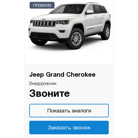
ПРЕМИУМ
Jeep Grand Cherokee
Внедорожник
Звоните
Показать аналоги
Заказать звонок