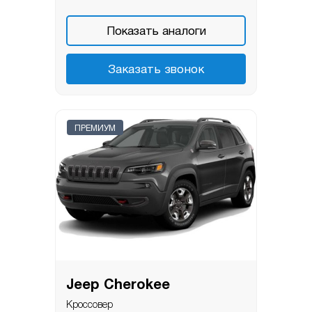
Показать аналоги
Заказать звонок
ПРЕМИУМ
Jeep Cherokee
Кроссовер