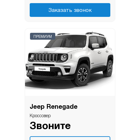
Заказать звонок
ПРЕМИУМ
Jeep Renegade
Кроссовер
Звоните