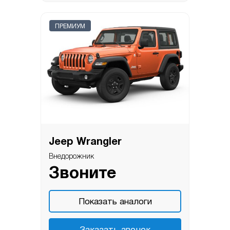
ПРЕМИУМ
Jeep Wrangler
Внедорожник
Звоните
Показать аналоги