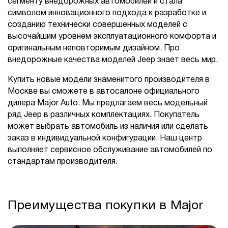
сегменту внедорожных автомобилей и стала
символом инновационного подхода к разработке и
созданию технически совершенных моделей с
высочайшим уровнем эксплуатационного комфорта и
оригинальным неповторимым дизайном. Про
внедорожные качества моделей Jeep знает весь мир.
Купить новые модели знаменитого производителя в
Москве вы сможете в автосалоне официального
дилера Major Auto. Мы предлагаем весь модельный
ряд Jeep в различных комплектациях. Покупатель
может выбрать автомобиль из наличия или сделать
заказ в индивидуальной конфигурации. Наш центр
выполняет сервисное обслуживание автомобилей по
стандартам производителя.
Преимущества покупки в Major