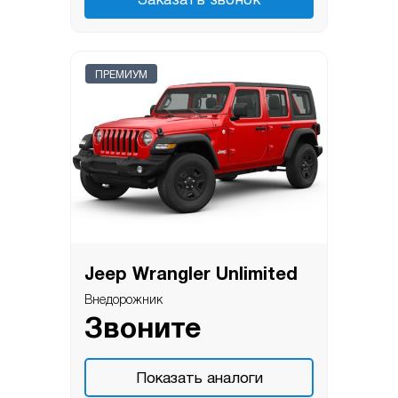
Заказать звонок
ПРЕМИУМ
Jeep Wrangler Unlimited
Внедорожник
Звоните
Показать аналоги