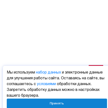
Мы используем
набор данных
и электронные данные
для улучшения работы сайта. Оставаясь на сайте, вы
соглашаетесь с
условиями
обработки данных.
Запретить обработку данных можно в настройках
вашего браузера.
Принять