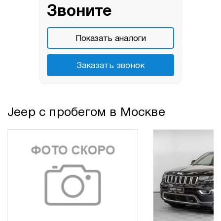
Звоните
Показать аналоги
Заказать звонок
Jeep с пробегом в Москве