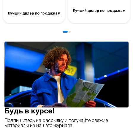
Лучший дилер по продажам
Лучший дилер по продажам
Будь в курсе!
Подпишитесь на рассылку и получайте свежие
материалы из нашего журнала