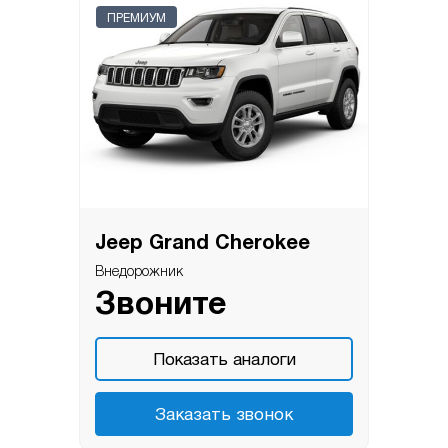
ПРЕМИУМ
Jeep Grand Cherokee
Внедорожник
Звоните
Показать аналоги
Заказать звонок