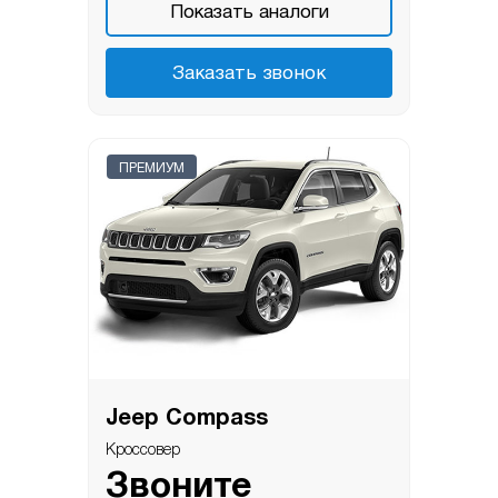
Показать аналоги
Заказать звонок
ПРЕМИУМ
Jeep Compass
Кроссовер
Звоните