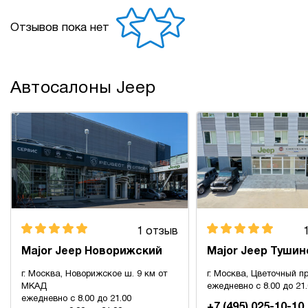
Отзывов пока нет
Автосалоны Jeep
1 отзыв
Major Jeep Новорижский
Major Jeep Тушин
г. Москва, Новорижское ш. 9 км от
г. Москва, Цветочный пр
МКАД
ежедневно с 8.00 до 21
ежедневно с 8.00 до 21.00
+7 (495) 025-10-10