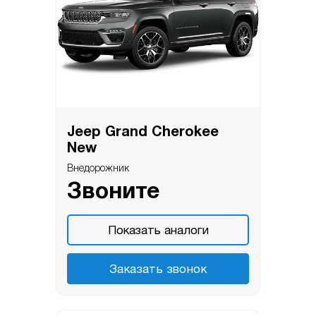
Jeep Grand Cherokee
New
Внедорожник
Звоните
Показать аналоги
Заказать звонок