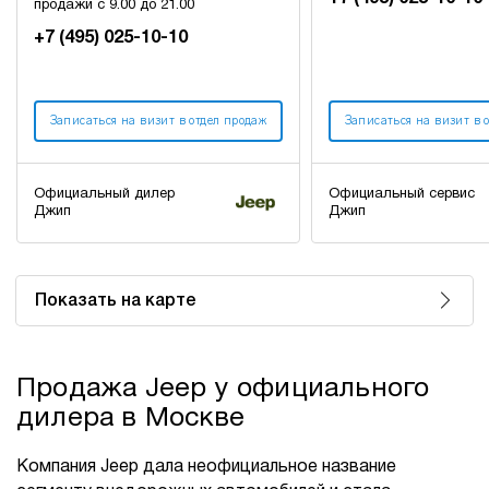
продажи с 9.00 до 21.00
+7 (495) 025-10-10
Записаться на визит в отдел продаж
Записаться на визит в 
Официальный дилер
Официальный сервис
Джип
Джип
Показать на карте
Продажа Jeep у официального
дилера в Москве
Компания Jeep дала неофициальное название