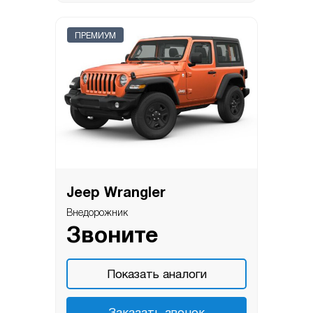
ПРЕМИУМ
Jeep Wrangler
Внедорожник
Звоните
Показать аналоги