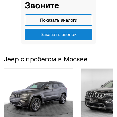
Звоните
Показать аналоги
Заказать звонок
Jeep с пробегом в Москве