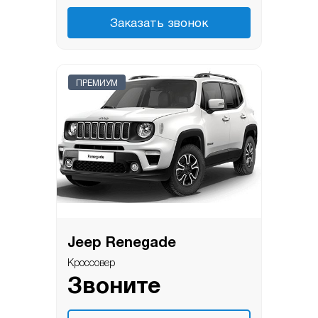
Заказать звонок
ПРЕМИУМ
Jeep Renegade
Кроссовер
Звоните