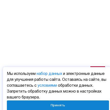
Мы используем
набор данных
и электронные данные
для улучшения работы сайта. Оставаясь на сайте, вы
соглашаетесь с
условиями
обработки данных.
Запретить обработку данных можно в настройках
вашего браузера.
Принять