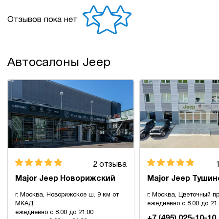
Отзывов пока нет
Автосалоны Jeep
2 отзыва
Major Jeep Новорижский
Major Jeep Тушин
г. Москва, Новорижское ш. 9 км от
г. Москва, Цветочный пр
МКАД
ежедневно с 8.00 до 21
ежедневно с 8.00 до 21.00
+7 (495) 025-10-10