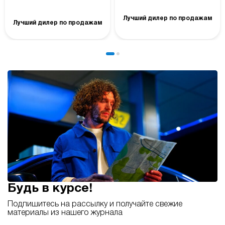
Лучший дилер по продажам
Лучший дилер по продажам
Будь в курсе!
Подпишитесь на рассылку и получайте свежие
материалы из нашего журнала