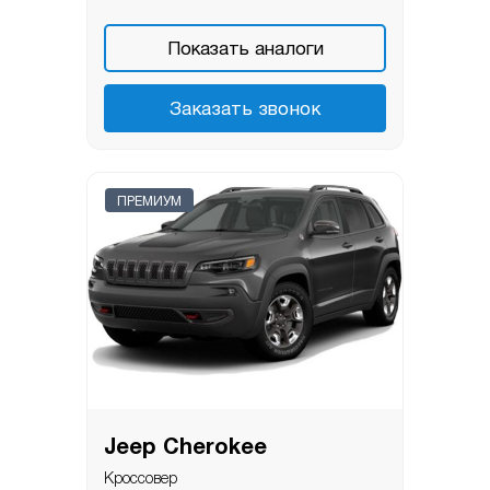
Показать аналоги
Заказать звонок
ПРЕМИУМ
Jeep Cherokee
Кроссовер