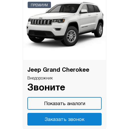
ПРЕМИУМ
Jeep Grand Cherokee
Внедорожник
Звоните
Показать аналоги
Заказать звонок