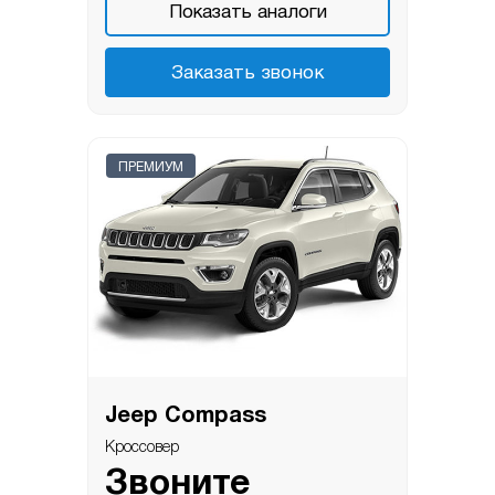
Показать аналоги
Заказать звонок
ПРЕМИУМ
Jeep Compass
Кроссовер
Звоните