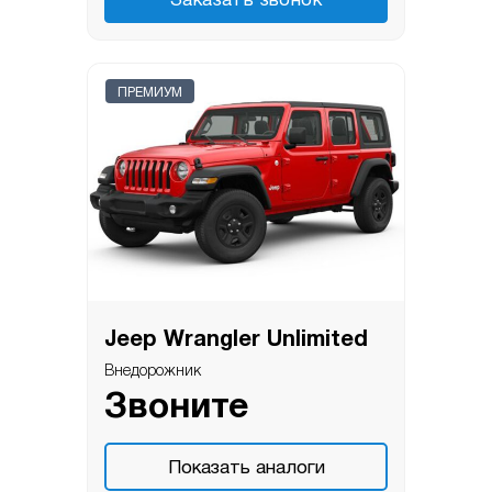
Заказать звонок
ПРЕМИУМ
Jeep Wrangler Unlimited
Внедорожник
Звоните
Показать аналоги