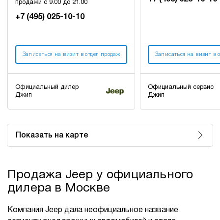
продажи с 9.00 до 21.00
+7 (495) 025-10-10
Записаться на визит в отдел продаж
Записаться на визит в 
Официальный дилер
Официальный сервис
Джип
Джип
Показать на карте
Продажа Jeep у официального
дилера в Москве
Компания Jeep дала неофициальное название