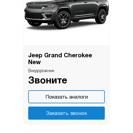
Jeep Grand Cherokee
New
Внедорожник
Звоните
Показать аналоги
Заказать звонок