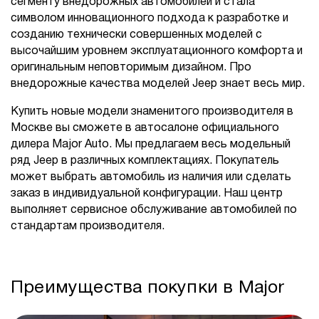
сегменту внедорожных автомобилей и стала
символом инновационного подхода к разработке и
созданию технически совершенных моделей с
высочайшим уровнем эксплуатационного комфорта и
оригинальным неповторимым дизайном. Про
внедорожные качества моделей Jeep знает весь мир.
Купить новые модели знаменитого производителя в
Москве вы сможете в автосалоне официального
дилера Major Auto. Мы предлагаем весь модельный
ряд Jeep в различных комплектациях. Покупатель
может выбрать автомобиль из наличия или сделать
заказ в индивидуальной конфигурации. Наш центр
выполняет сервисное обслуживание автомобилей по
стандартам производителя.
Преимущества покупки в Major