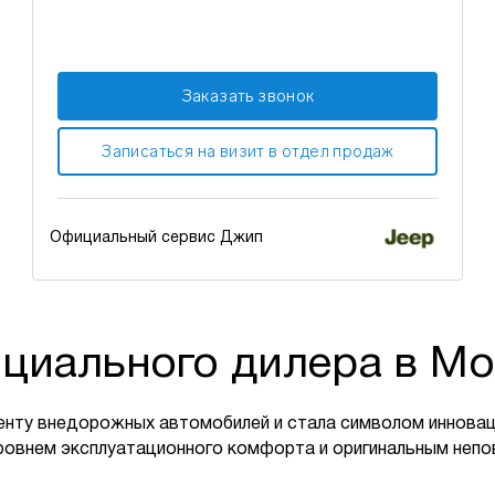
Заказать звонок
Записаться на визит в отдел продаж
Официальный сервис Джип
циального дилера в Мо
енту внедорожных автомобилей и стала символом инновац
ровнем эксплуатационного комфорта и оригинальным неп