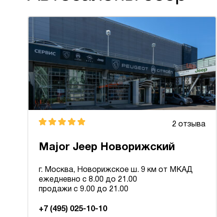
2 отзыва
Major Jeep Новорижский
г. Москва, Новорижское ш. 9 км от МКАД
ежедневно с 8.00 до 21.00
продажи с 9.00 до 21.00
+7 (495) 025-10-10