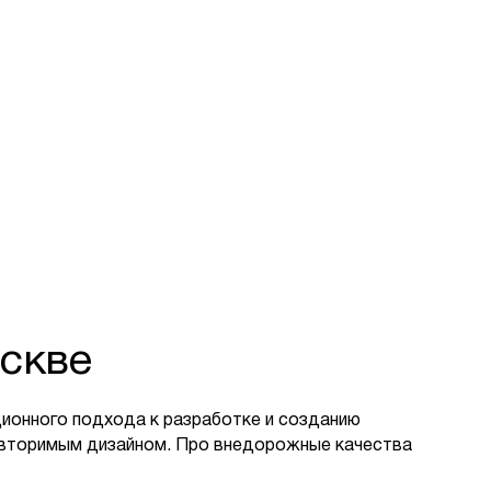
скве
ионного подхода к разработке и созданию
овторимым дизайном. Про внедорожные качества