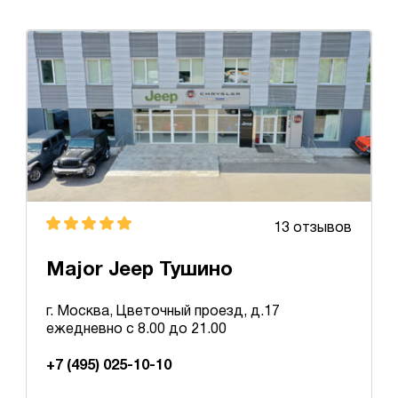
13 отзывов
Major Jeep Тушино
г. Москва, Цветочный проезд, д.17
ежедневно с 8.00 до 21.00
+7 (495) 025-10-10