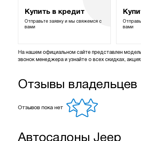
Купить в кредит
Купи
Отправьте заявку и мы свяжемся с
Отправь
вами
вами
На нашем официальном сайте представлен модель
звонок менеджера и узнайте о всех скидках, акциях
Отзывы владельцев
Отзывов пока нет
Автосалоны Jeep