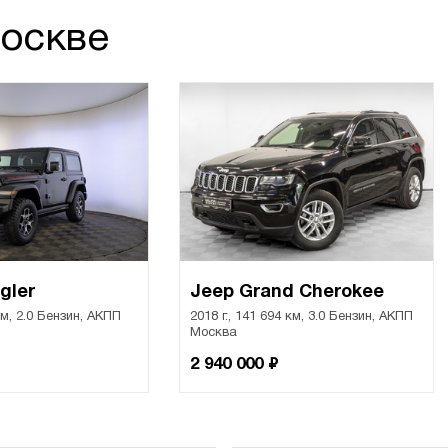
Москве
gler
Jeep Grand Cherokee
 км, 2.0 Бензин, АКПП
2018 г., 141 694 км, 3.0 Бензин, АКПП
Москва
₽
2 940 000