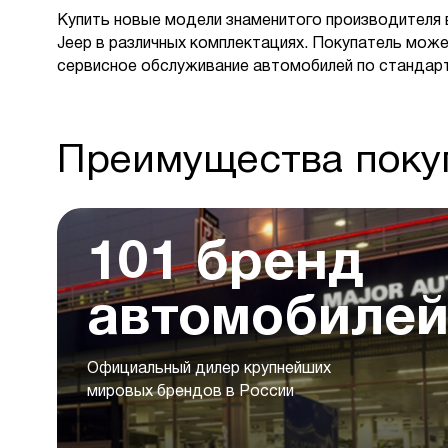
Купить новые модели знаменитого производителя 
Jeep в различных комплектациях. Покупатель може
сервисное обслуживание автомобилей по стандар
Преимущества покуп
101 бренд
автомобиле
Официальный дилер крупнейших
мировых брендов в России