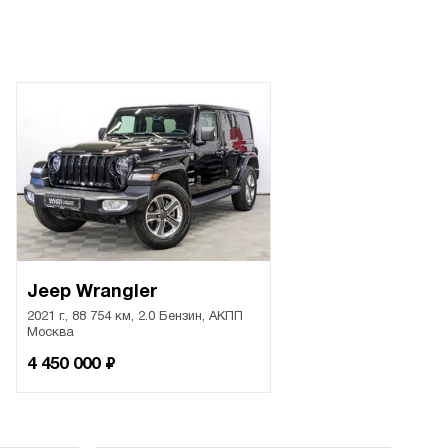
Jeep Wrangler
2021 г., 88 754 км, 2.0 Бензин, АКПП
Москва
₽
4 450 000