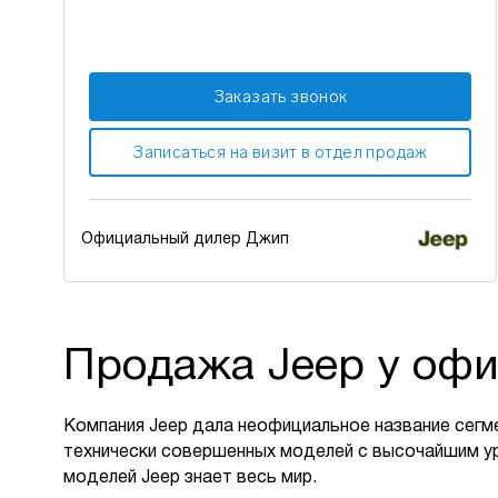
Заказать звонок
Записаться на визит в отдел продаж
Официальный дилер Джип
Продажа Jeep у офи
Компания Jeep дала неофициальное название сегм
технически совершенных моделей с высочайшим у
моделей Jeep знает весь мир.