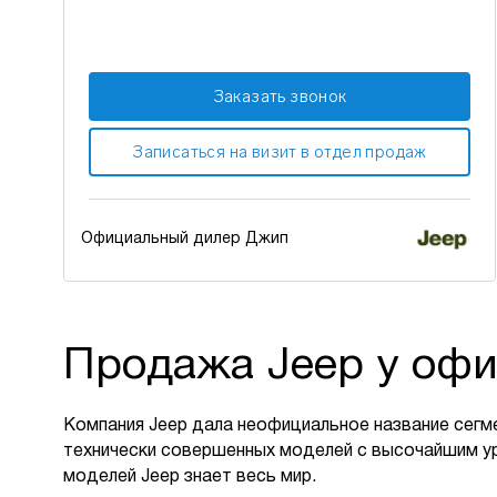
Заказать звонок
Записаться на визит в отдел продаж
Официальный дилер Джип
Продажа Jeep у офи
Компания Jeep дала неофициальное название сегм
технически совершенных моделей с высочайшим у
моделей Jeep знает весь мир.