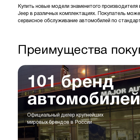
Купить новые модели знаменитого производителя 
Jeep в различных комплектациях. Покупатель може
сервисное обслуживание автомобилей по стандар
Преимущества покуп
101 бренд
автомобиле
Официальный дилер крупнейших
мировых брендов в России