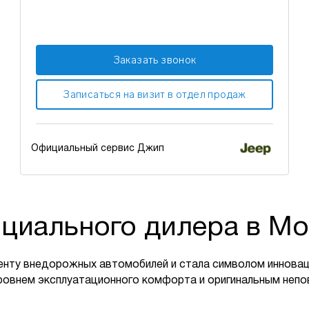
Заказать звонок
Записаться на визит в отдел продаж
Официальный сервис Джип
циального дилера в Мо
енту внедорожных автомобилей и стала символом инновац
ровнем эксплуатационного комфорта и оригинальным неп