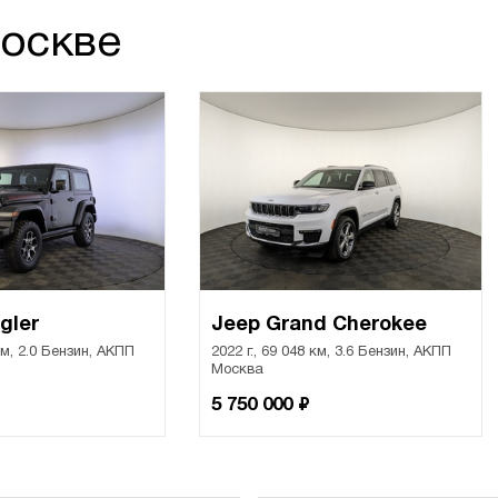
Москве
gler
Jeep Grand Cherokee
 км, 2.0 Бензин, АКПП
2022 г., 69 048 км, 3.6 Бензин, АКПП
Москва
₽
5 750 000