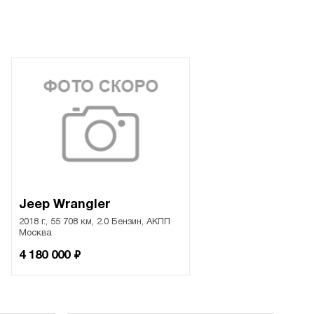
Jeep Wrangler
2018 г., 55 708 км, 2.0 Бензин, АКПП
Москва
₽
4 180 000