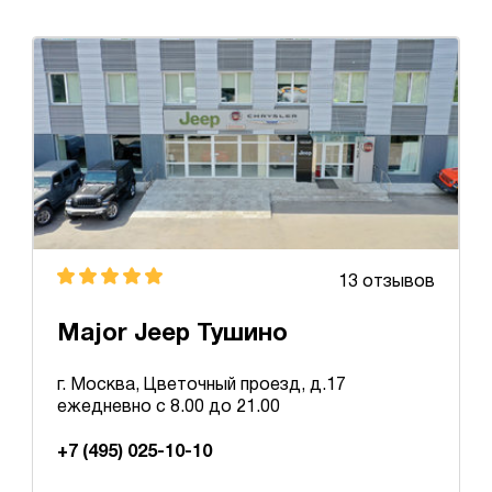
13 отзывов
Major Jeep Тушино
г. Москва, Цветочный проезд, д.17
ежедневно с 8.00 до 21.00
+7 (495) 025-10-10