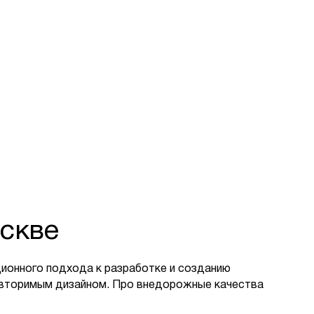
скве
ионного подхода к разработке и созданию
овторимым дизайном. Про внедорожные качества