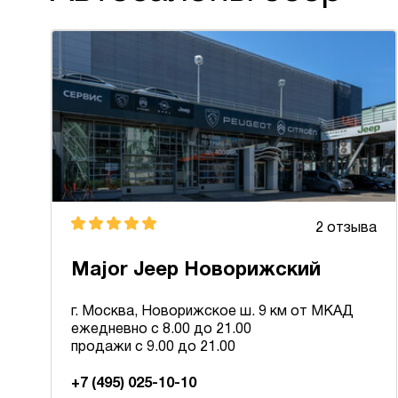
2 отзыва
Major Jeep Новорижский
г. Москва, Новорижское ш. 9 км от МКАД
ежедневно с 8.00 до 21.00
продажи с 9.00 до 21.00
+7 (495) 025-10-10