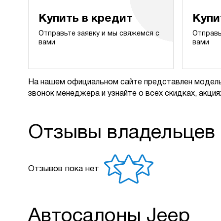
Купить в кредит
Купи
Отправьте заявку и мы свяжемся с
Отправь
вами
вами
На нашем официальном сайте представлен модель
звонок менеджера и узнайте о всех скидках, акциях
Отзывы владельцев
Отзывов пока нет
Автосалоны Jeep