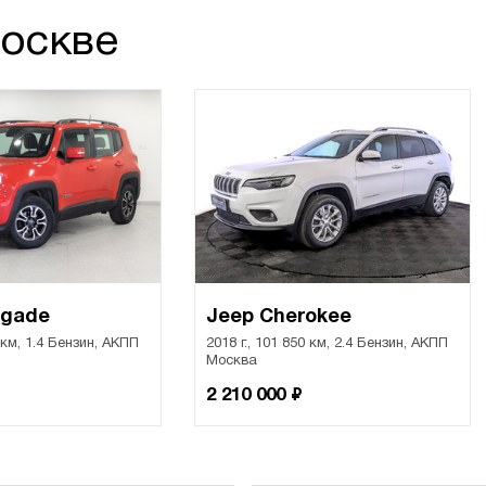
Москве
egade
Jeep Cherokee
5 км, 1.4 Бензин, АКПП
2018 г., 101 850 км, 2.4 Бензин, АКПП
Москва
₽
2 210 000