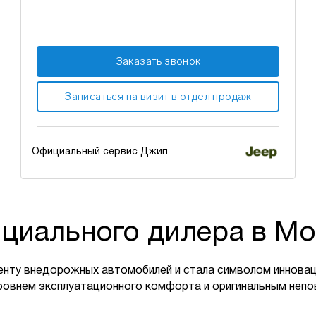
Заказать звонок
Записаться на визит в отдел продаж
Официальный сервис Джип
циального дилера в Мо
енту внедорожных автомобилей и стала символом инновац
ровнем эксплуатационного комфорта и оригинальным неп