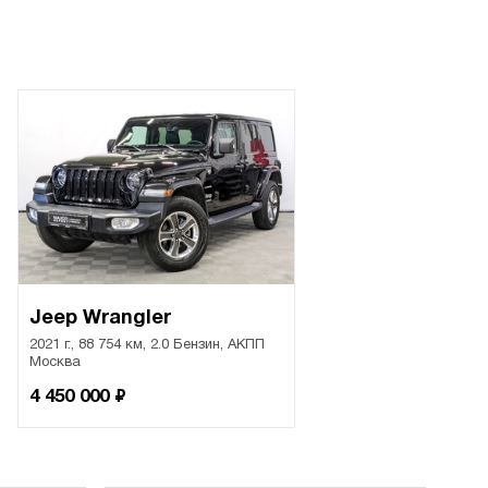
Jeep Wrangler
2021 г., 88 754 км, 2.0 Бензин, АКПП
Москва
₽
4 450 000