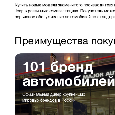
Купить новые модели знаменитого производителя 
Jeep в различных комплектациях. Покупатель може
сервисное обслуживание автомобилей по стандар
Преимущества покуп
101 бренд
автомобиле
Официальный дилер крупнейших
мировых брендов в России