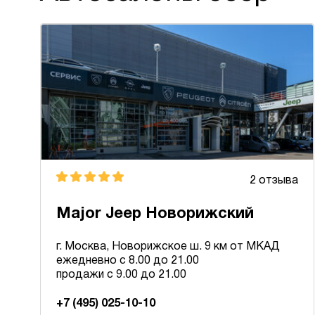
2 отзыва
Major Jeep Новорижский
г. Москва, Новорижское ш. 9 км от МКАД
ежедневно с 8.00 до 21.00
продажи с 9.00 до 21.00
+7 (495) 025-10-10