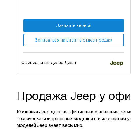
Заказать звонок
Записаться на визит в отдел продаж
Официальный дилер Джип
Продажа Jeep у офи
Компания Jeep дала неофициальное название сегм
технически совершенных моделей с высочайшим у
моделей Jeep знает весь мир.