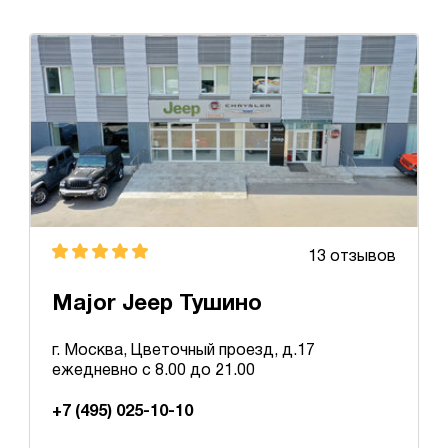
13 отзывов
Major Jeep Тушино
г. Москва, Цветочный проезд, д.17
ежедневно с 8.00 до 21.00
+7 (495) 025-10-10