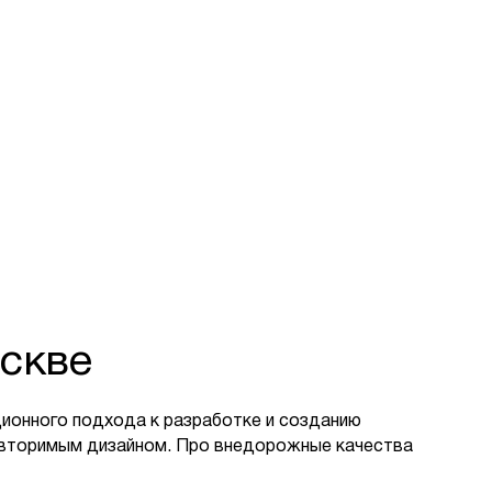
скве
ионного подхода к разработке и созданию
овторимым дизайном. Про внедорожные качества