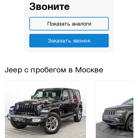
Звоните
Показать аналоги
Заказать звонок
Jeep с пробегом в Москве