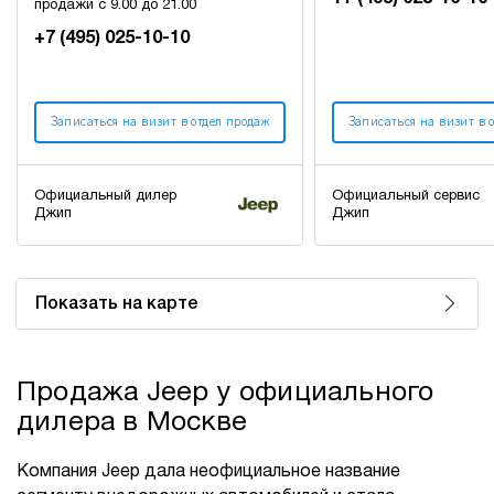
продажи с 9.00 до 21.00
+7 (495) 025-10-10
Записаться на визит в отдел продаж
Записаться на визит в 
Официальный дилер
Официальный сервис
Джип
Джип
Показать на карте
Продажа Jeep у официального
дилера в Москве
Компания Jeep дала неофициальное название