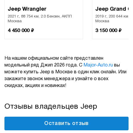
Jeep Wrangler
Jeep Grand C
2021 г., 88 754 км, 2.0 Бензин, АКПП
2019 г., 200 644 км, 
Москва
Москва
₽
₽
4 450 000
3 150 000
На нашем официальном сайте представлен
модельный ряд Джип 2026 года. С
Major-Auto.ru
вы
можете купить Jeep в Москве в один клик онлайн. Или
закажите звонок менеджера и узнайте о всех
скидках, акциях и новинках!
Отзывы владельцев Jeep
Оставить отзыв