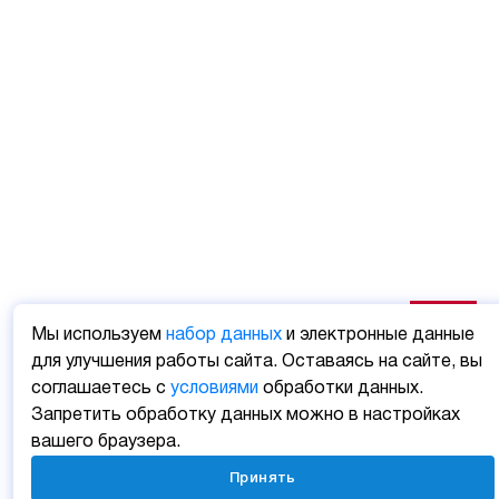
Мы используем
набор данных
и электронные данные
для улучшения работы сайта. Оставаясь на сайте, вы
соглашаетесь с
условиями
обработки данных.
Запретить обработку данных можно в настройках
вашего браузера.
Принять