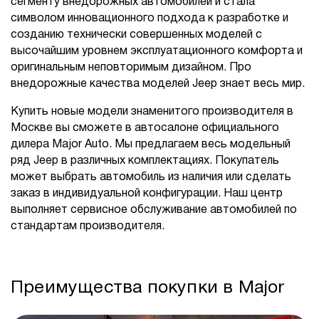
сегменту внедорожных автомобилей и стала
символом инновационного подхода к разработке и
созданию технически совершенных моделей с
высочайшим уровнем эксплуатационного комфорта и
оригинальным неповторимым дизайном. Про
внедорожные качества моделей Jeep знает весь мир.
Купить новые модели знаменитого производителя в
Москве вы сможете в автосалоне официального
дилера Major Auto. Мы предлагаем весь модельный
ряд Jeep в различных комплектациях. Покупатель
может выбрать автомобиль из наличия или сделать
заказ в индивидуальной конфигурации. Наш центр
выполняет сервисное обслуживание автомобилей по
стандартам производителя.
Преимущества покупки в Major