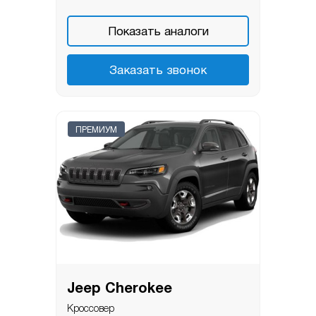
Показать аналоги
Заказать звонок
ПРЕМИУМ
Jeep Cherokee
Кроссовер