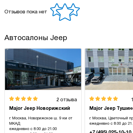
Отзывов пока нет
Автосалоны Jeep
2 отзыва
Major Jeep Новорижский
Major Jeep Тушин
г. Москва, Новорижское ш. 9 км от
г. Москва, Цветочный пр
МКАД
ежедневно с 8.00 до 21
ежедневно с 8.00 до 21.00
+7 (495) 025-10-10