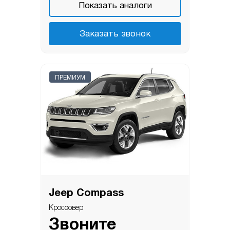
Показать аналоги
Заказать звонок
ПРЕМИУМ
Jeep Compass
Кроссовер
Звоните