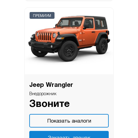
ПРЕМИУМ
Jeep Wrangler
Внедорожник
Звоните
Показать аналоги