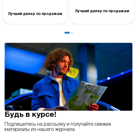
Лучший дилер по продажам
Лучший дилер по продажам
Будь в курсе!
Подпишитесь на рассылку и получайте свежие
материалы из нашего журнала