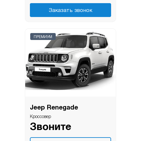
Заказать звонок
ПРЕМИУМ
Jeep Renegade
Кроссовер
Звоните