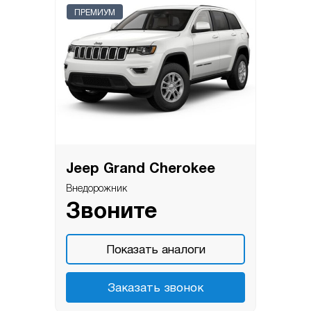
ПРЕМИУМ
Jeep Grand Cherokee
Внедорожник
Звоните
Показать аналоги
Заказать звонок