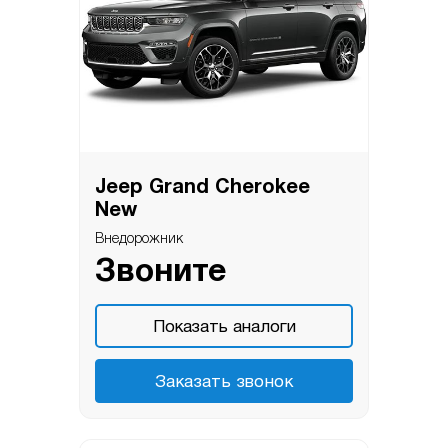
Jeep Grand Cherokee
New
Внедорожник
Звоните
Показать аналоги
Заказать звонок