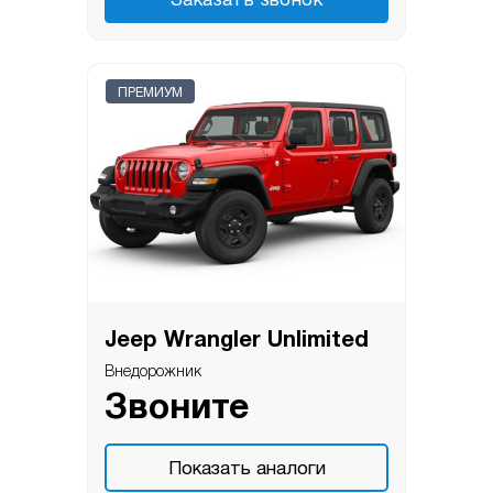
Заказать звонок
ПРЕМИУМ
Jeep Wrangler Unlimited
Внедорожник
Звоните
Показать аналоги