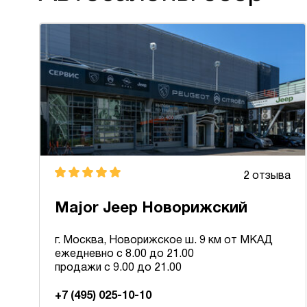
2 отзыва
Major Jeep Новорижский
г. Москва, Новорижское ш. 9 км от МКАД
ежедневно с 8.00 до 21.00
продажи с 9.00 до 21.00
+7 (495) 025-10-10