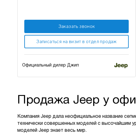
Заказать звонок
Записаться на визит в отдел продаж
Официальный дилер Джип
Продажа Jeep у офи
Компания Jeep дала неофициальное название сегм
технически совершенных моделей с высочайшим у
моделей Jeep знает весь мир.