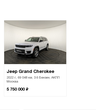
Jeep Grand Cherokee
2022 г., 69 048 км, 3.6 Бензин, АКПП
Москва
₽
5 750 000