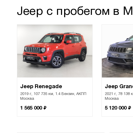
Jeep с пробегом в 
Jeep Renegade
Jeep Gran
2019 г., 107 735 км, 1.4 Бензин, АКПП
2021 г., 78 138
Москва
Москва
₽
₽
1 565 000
5 120 000