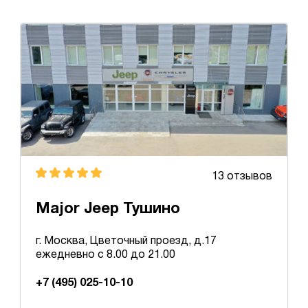
13 отзывов
Major Jeep Тушино
г. Москва, Цветочный проезд, д.17
ежедневно с 8.00 до 21.00
+7 (495) 025-10-10