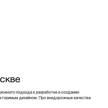
скве
ионного подхода к разработке и созданию
овторимым дизайном. Про внедорожные качества