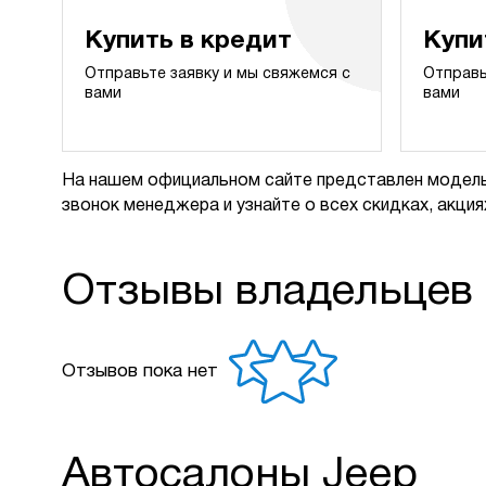
Купить в кредит
Купи
Отправьте заявку и мы свяжемся с
Отправь
вами
вами
На нашем официальном сайте представлен модель
звонок менеджера и узнайте о всех скидках, акциях
Отзывы владельцев
Отзывов пока нет
Автосалоны Jeep