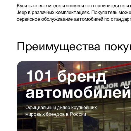
Купить новые модели знаменитого производителя 
Jeep в различных комплектациях. Покупатель може
сервисное обслуживание автомобилей по стандар
Преимущества покуп
101 бренд
автомобиле
Официальный дилер крупнейших
мировых брендов в России