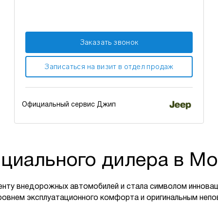
Заказать звонок
Записаться на визит в отдел продаж
Официальный сервис Джип
циального дилера в Мо
енту внедорожных автомобилей и стала символом инновац
ровнем эксплуатационного комфорта и оригинальным неп