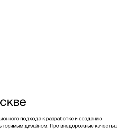
скве
ионного подхода к разработке и созданию
овторимым дизайном. Про внедорожные качества