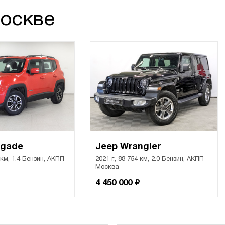
Москве
egade
Jeep Wrangler
5 км, 1.4 Бензин, АКПП
2021 г., 88 754 км, 2.0 Бензин, АКПП
Москва
₽
4 450 000