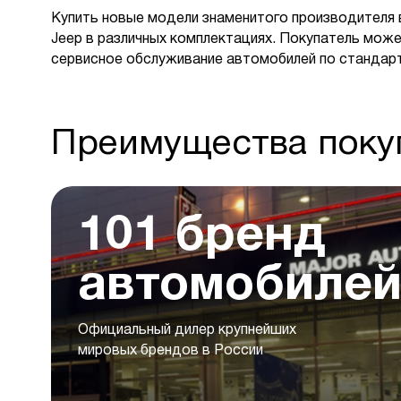
Купить новые модели знаменитого производителя 
Jeep в различных комплектациях. Покупатель може
сервисное обслуживание автомобилей по стандар
Преимущества покуп
101 бренд
автомобиле
Официальный дилер крупнейших
мировых брендов в России