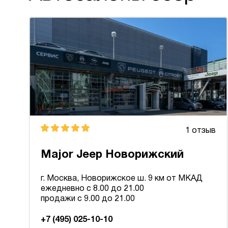
1 отзыв
Major Jeep Новорижский
г. Москва, Новорижское ш. 9 км от МКАД
ежедневно с 8.00 до 21.00
продажи с 9.00 до 21.00
+7 (495) 025-10-10