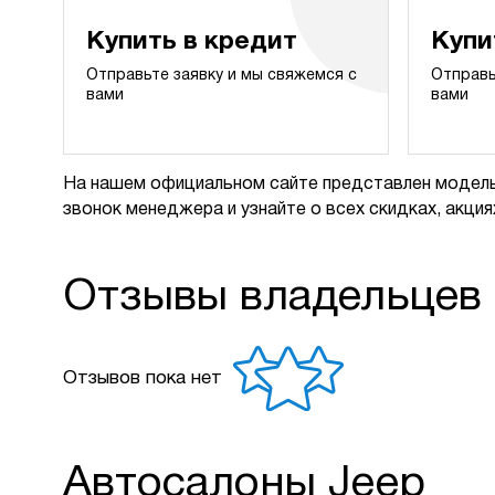
Купить в кредит
Купи
Отправьте заявку и мы свяжемся с
Отправь
вами
вами
На нашем официальном сайте представлен модель
звонок менеджера и узнайте о всех скидках, акциях
Отзывы владельцев
Отзывов пока нет
Автосалоны Jeep