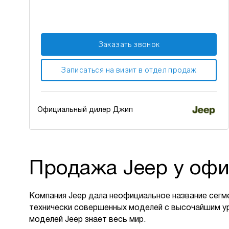
Заказать звонок
Записаться на визит в отдел продаж
Официальный дилер Джип
Продажа Jeep у офи
Компания Jeep дала неофициальное название сегм
технически совершенных моделей с высочайшим у
моделей Jeep знает весь мир.