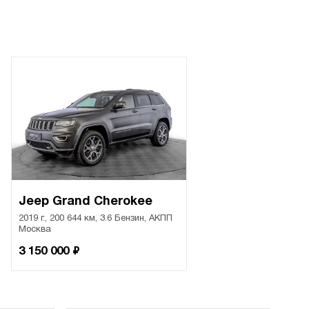
Jeep Grand Cherokee
2019 г., 200 644 км, 3.6 Бензин, АКПП
Москва
₽
3 150 000