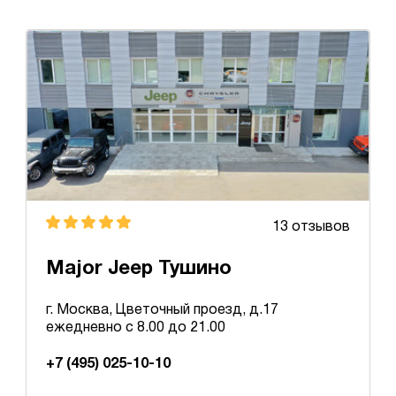
13 отзывов
Major Jeep Тушино
г. Москва, Цветочный проезд, д.17
ежедневно с 8.00 до 21.00
+7 (495) 025-10-10