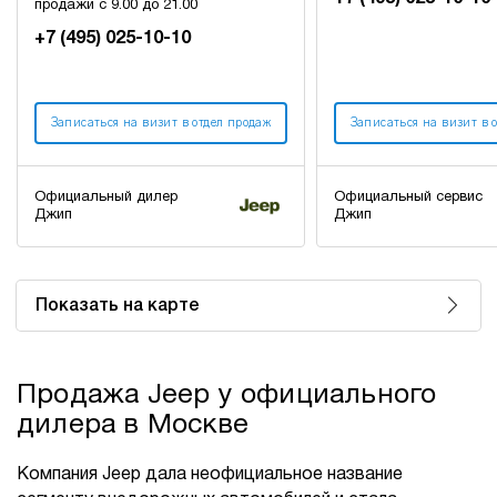
продажи с 9.00 до 21.00
+7 (495) 025-10-10
Записаться на визит в отдел продаж
Записаться на визит в 
Официальный дилер
Официальный сервис
Джип
Джип
Показать на карте
Продажа Jeep у официального
дилера в Москве
Компания Jeep дала неофициальное название