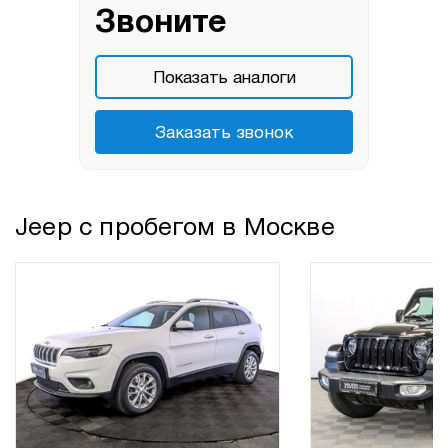
Звоните
Показать аналоги
Заказать звонок
Jeep с пробегом в Москве