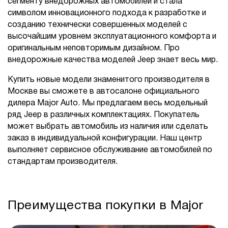
сегменту внедорожных автомобилей и стала
символом инновационного подхода к разработке и
созданию технически совершенных моделей с
высочайшим уровнем эксплуатационного комфорта и
оригинальным неповторимым дизайном. Про
внедорожные качества моделей Jeep знает весь мир.
Купить новые модели знаменитого производителя в
Москве вы сможете в автосалоне официального
дилера Major Auto. Мы предлагаем весь модельный
ряд Jeep в различных комплектациях. Покупатель
может выбрать автомобиль из наличия или сделать
заказ в индивидуальной конфигурации. Наш центр
выполняет сервисное обслуживание автомобилей по
стандартам производителя.
Преимущества покупки в Major