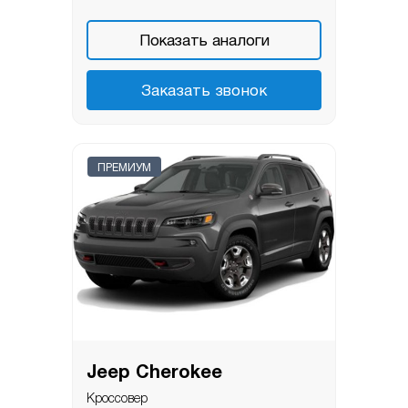
Показать аналоги
Заказать звонок
ПРЕМИУМ
Jeep Cherokee
Кроссовер