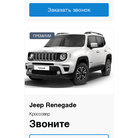
Заказать звонок
ПРЕМИУМ
Jeep Renegade
Кроссовер
Звоните