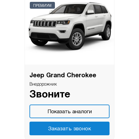
ПРЕМИУМ
Jeep Grand Cherokee
Внедорожник
Звоните
Показать аналоги
Заказать звонок