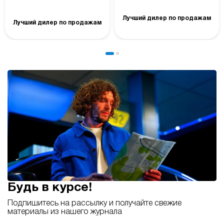
Лучший дилер по продажам
Лучший дилер по продажам
Будь в курсе!
Подпишитесь на рассылку и получайте свежие
материалы из нашего журнала