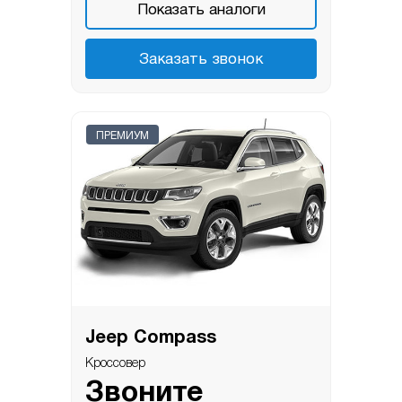
Показать аналоги
Заказать звонок
ПРЕМИУМ
Jeep Compass
Кроссовер
Звоните