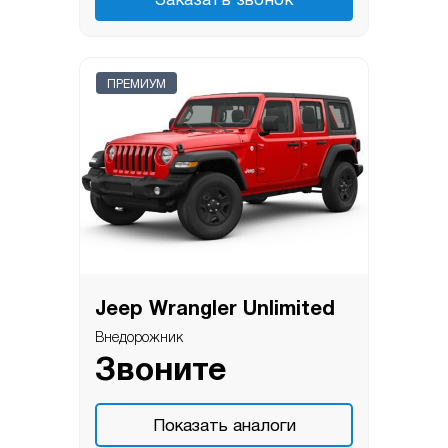
Заказать звонок
ПРЕМИУМ
Jeep Wrangler Unlimited
Внедорожник
Звоните
Показать аналоги