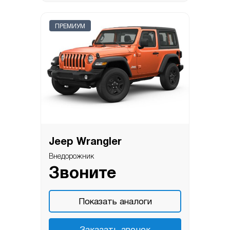
ПРЕМИУМ
Jeep Wrangler
Внедорожник
Звоните
Показать аналоги