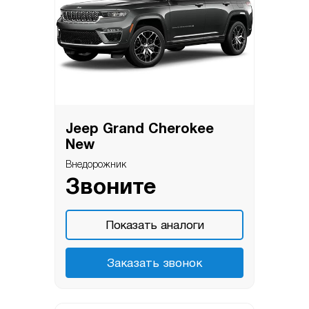
Jeep Grand Cherokee
New
Внедорожник
Звоните
Показать аналоги
Заказать звонок