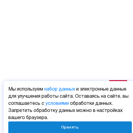
Мы используем
набор данных
и электронные данные
для улучшения работы сайта. Оставаясь на сайте, вы
соглашаетесь с
условиями
обработки данных.
Запретить обработку данных можно в настройках
вашего браузера.
Принять