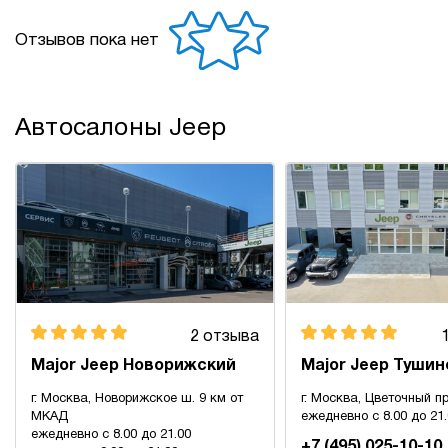
Отзывов пока нет
Автосалоны Jeep
2 отзыва
Major Jeep Новорижский
Major Jeep Тушин
г. Москва, Новорижское ш. 9 км от
г. Москва, Цветочный пр
МКАД
ежедневно с 8.00 до 21
ежедневно с 8.00 до 21.00
+7 (495) 025-10-10