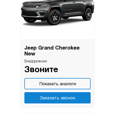
Jeep Grand Cherokee
New
Внедорожник
Звоните
Показать аналоги
Заказать звонок