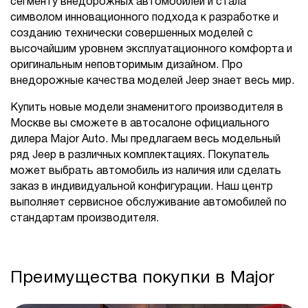
сегменту внедорожных автомобилей и стала
символом инновационного подхода к разработке и
созданию технически совершенных моделей с
высочайшим уровнем эксплуатационного комфорта и
оригинальным неповторимым дизайном. Про
внедорожные качества моделей Jeep знает весь мир.
Купить новые модели знаменитого производителя в
Москве вы сможете в автосалоне официального
дилера Major Auto. Мы предлагаем весь модельный
ряд Jeep в различных комплектациях. Покупатель
может выбрать автомобиль из наличия или сделать
заказ в индивидуальной конфигурации. Наш центр
выполняет сервисное обслуживание автомобилей по
стандартам производителя.
Преимущества покупки в Major