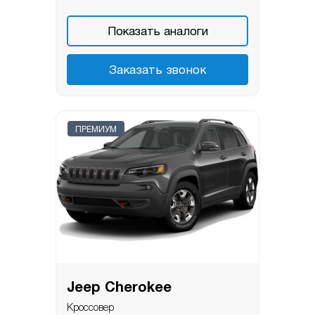
Показать аналоги
Заказать звонок
ПРЕМИУМ
Jeep Cherokee
Кроссовер