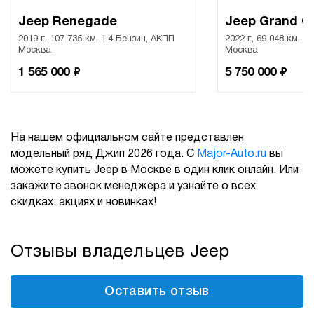
Jeep Renegade
Jeep Grand C
2019 г., 107 735 км, 1.4 Бензин, АКПП
2022 г., 69 048 км, 3
Москва
Москва
₽
₽
1 565 000
5 750 000
На нашем официальном сайте представлен
модельный ряд Джип 2026 года. С
Major-Auto.ru
вы
можете купить Jeep в Москве в один клик онлайн. Или
закажите звонок менеджера и узнайте о всех
скидках, акциях и новинках!
Отзывы владельцев Jeep
Оставить отзыв