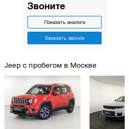
Звоните
Показать аналоги
Заказать звонок
Jeep с пробегом в Москве