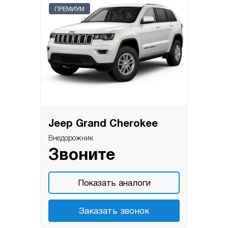
ПРЕМИУМ
Jeep Grand Cherokee
Внедорожник
Звоните
Показать аналоги
Заказать звонок