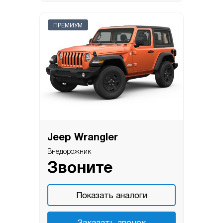
ПРЕМИУМ
Jeep Wrangler
Внедорожник
Звоните
Показать аналоги