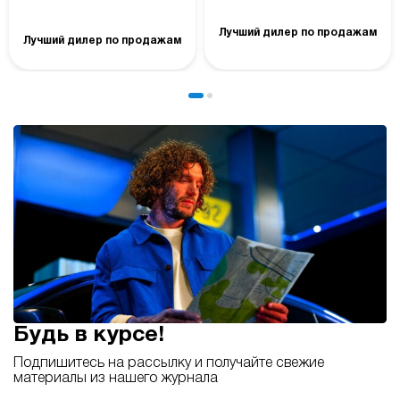
Лучший дилер по продажам
Лучший дилер по продажам
Будь в курсе!
Подпишитесь на рассылку и получайте свежие
материалы из нашего журнала