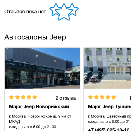
Отзывов пока нет
Автосалоны Jeep
2 отзыва
Major Jeep Новорижский
Major Jeep Тушин
г. Москва, Новорижское ш. 9 км от
г. Москва, Цветочный пр
МКАД
ежедневно с 8.00 до 21
ежедневно с 8.00 до 21.00
+7 (495) 025-10-10