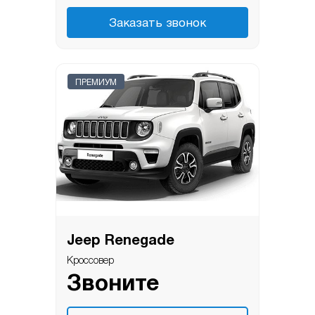
Заказать звонок
ПРЕМИУМ
Jeep Renegade
Кроссовер
Звоните