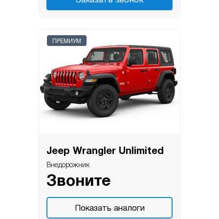
Заказать звонок
ПРЕМИУМ
Jeep Wrangler Unlimited
Внедорожник
Звоните
Показать аналоги