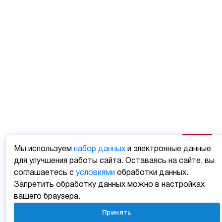
Мы используем
набор данных
и электронные данные
для улучшения работы сайта. Оставаясь на сайте, вы
соглашаетесь с
условиями
обработки данных.
Запретить обработку данных можно в настройках
вашего браузера.
Принять