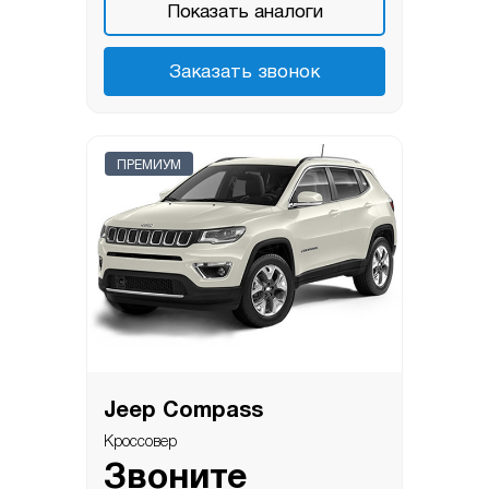
Показать аналоги
Заказать звонок
ПРЕМИУМ
Jeep Compass
Кроссовер
Звоните