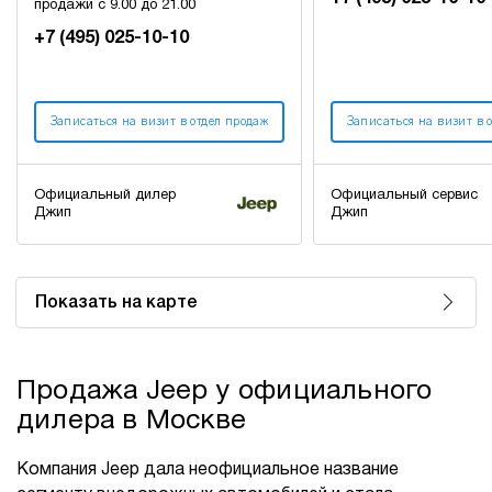
продажи с 9.00 до 21.00
+7 (495) 025-10-10
Записаться на визит в отдел продаж
Записаться на визит в 
Официальный дилер
Официальный сервис
Джип
Джип
Показать на карте
Продажа Jeep у официального
дилера в Москве
Компания Jeep дала неофициальное название