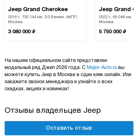
Jeep Grand Cherokee
Jeep Grand C
2016 г., 130 144 км, 3.0 Бензин, АКПП
2022 г., 69 048 км, 3
Москва
Москва
₽
₽
3 080 000
5 750 000
На нашем официальном сайте представлен
модельный ряд Джип 2026 года. С
Major-Auto.ru
вы
можете купить Jeep в Москве в один клик онлайн. Или
закажите звонок менеджера и узнайте о всех
скидках, акциях и новинках!
Отзывы владельцев Jeep
Оставить отзыв