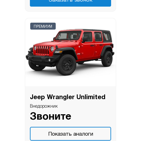
Заказать звонок
ПРЕМИУМ
Jeep Wrangler Unlimited
Внедорожник
Звоните
Показать аналоги