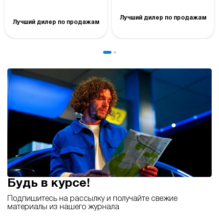
Лучший дилер по продажам
Лучший дилер по продажам
Будь в курсе!
Подпишитесь на рассылку и получайте свежие
материалы из нашего журнала