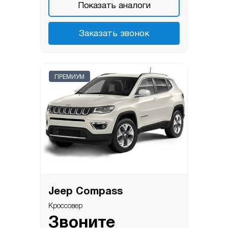
Показать аналоги
Заказать звонок
ПРЕМИУМ
Jeep Compass
Кроссовер
Звоните