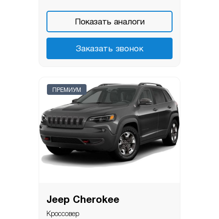
Показать аналоги
Заказать звонок
ПРЕМИУМ
Jeep Cherokee
Кроссовер