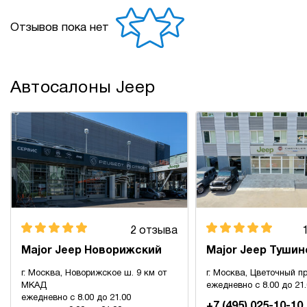
Отзывов пока нет
Автосалоны Jeep
2 отзыва
Major Jeep Новорижский
Major Jeep Тушин
г. Москва, Новорижское ш. 9 км от
г. Москва, Цветочный пр
МКАД
ежедневно с 8.00 до 21
ежедневно с 8.00 до 21.00
+7 (495) 025-10-10