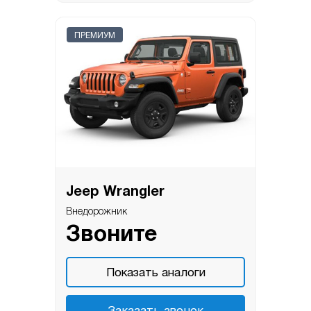
ПРЕМИУМ
Jeep Wrangler
Внедорожник
Звоните
Показать аналоги