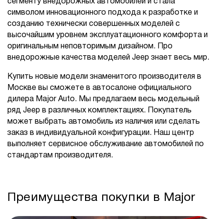
сегменту внедорожных автомобилей и стала
символом инновационного подхода к разработке и
созданию технически совершенных моделей с
высочайшим уровнем эксплуатационного комфорта и
оригинальным неповторимым дизайном. Про
внедорожные качества моделей Jeep знает весь мир.
Купить новые модели знаменитого производителя в
Москве вы сможете в автосалоне официального
дилера Major Auto. Мы предлагаем весь модельный
ряд Jeep в различных комплектациях. Покупатель
может выбрать автомобиль из наличия или сделать
заказ в индивидуальной конфигурации. Наш центр
выполняет сервисное обслуживание автомобилей по
стандартам производителя.
Преимущества покупки в Major