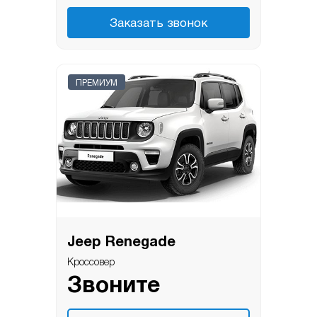
Заказать звонок
ПРЕМИУМ
Jeep Renegade
Кроссовер
Звоните