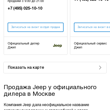
продажи с 9.00 до 21.00
+7 (495) 025-10-10
Записаться на визит в отдел продаж
Записаться на визит в 
Официальный дилер
Официальный сервис
Джип
Джип
Показать на карте
Продажа Jeep у официального
дилера в Москве
Компания Jeep дала неофициальное название