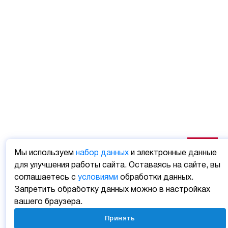
Мы используем
набор данных
и электронные данные
для улучшения работы сайта. Оставаясь на сайте, вы
соглашаетесь с
условиями
обработки данных.
Запретить обработку данных можно в настройках
вашего браузера.
Принять