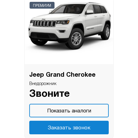
ПРЕМИУМ
Jeep Grand Cherokee
Внедорожник
Звоните
Показать аналоги
Заказать звонок