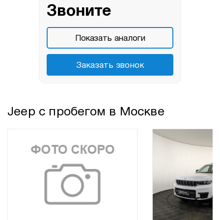
Звоните
Показать аналоги
Заказать звонок
Jeep с пробегом в Москве