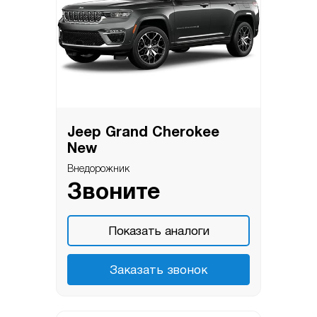
Jeep Grand Cherokee
New
Внедорожник
Звоните
Показать аналоги
Заказать звонок