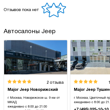
Отзывов пока нет
Автосалоны Jeep
2 отзыва
Major Jeep Новорижский
Major Jeep Тушин
г. Москва, Новорижское ш. 9 км от
г. Москва, Цветочный пр
МКАД
ежедневно с 8.00 до 21
ежедневно с 8.00 до 21.00
+7 (495) 025-10-10