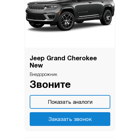
Jeep Grand Cherokee
New
Внедорожник
Звоните
Показать аналоги
Заказать звонок