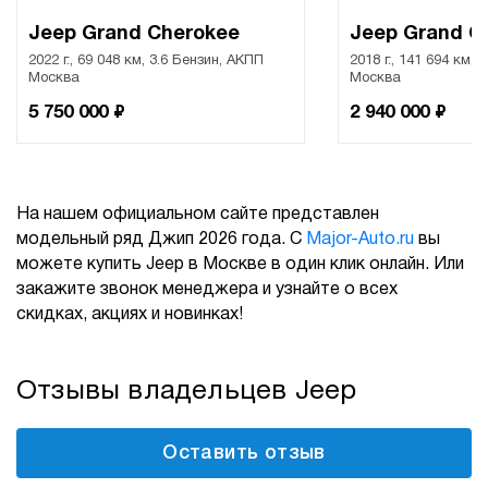
Jeep Grand Cherokee
Jeep Grand C
2022 г., 69 048 км, 3.6 Бензин, АКПП
2018 г., 141 694 км, 
Москва
Москва
₽
₽
5 750 000
2 940 000
На нашем официальном сайте представлен
модельный ряд Джип 2026 года. С
Major-Auto.ru
вы
можете купить Jeep в Москве в один клик онлайн. Или
закажите звонок менеджера и узнайте о всех
скидках, акциях и новинках!
Отзывы владельцев Jeep
Оставить отзыв