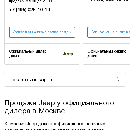
продажи с 9.00 до 21.00
+7 (495) 025-10-10
Записаться на визит в отдел продаж
Записаться на визит в 
Официальный дилер
Официальный сервис
Джип
Джип
Показать на карте
Продажа Jeep у официального
дилера в Москве
Компания Jeep дала неофициальное название