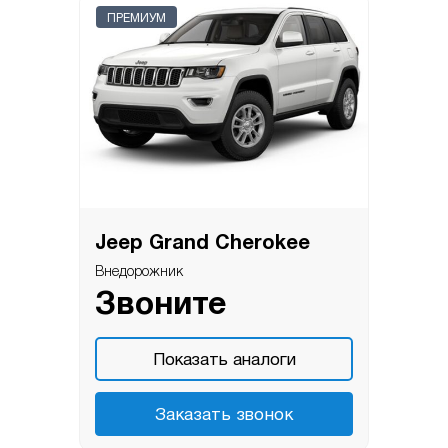
ПРЕМИУМ
Jeep Grand Cherokee
Внедорожник
Звоните
Показать аналоги
Заказать звонок