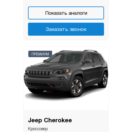
Показать аналоги
Заказать звонок
ПРЕМИУМ
Jeep Cherokee
Кроссовер