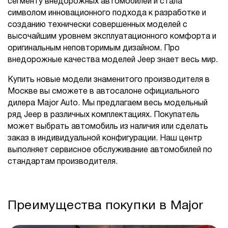
сегменту внедорожных автомобилей и стала
символом инновационного подхода к разработке и
созданию технически совершенных моделей с
высочайшим уровнем эксплуатационного комфорта и
оригинальным неповторимым дизайном. Про
внедорожные качества моделей Jeep знает весь мир.
Купить новые модели знаменитого производителя в
Москве вы сможете в автосалоне официального
дилера Major Auto. Мы предлагаем весь модельный
ряд Jeep в различных комплектациях. Покупатель
может выбрать автомобиль из наличия или сделать
заказ в индивидуальной конфигурации. Наш центр
выполняет сервисное обслуживание автомобилей по
стандартам производителя.
Преимущества покупки в Major