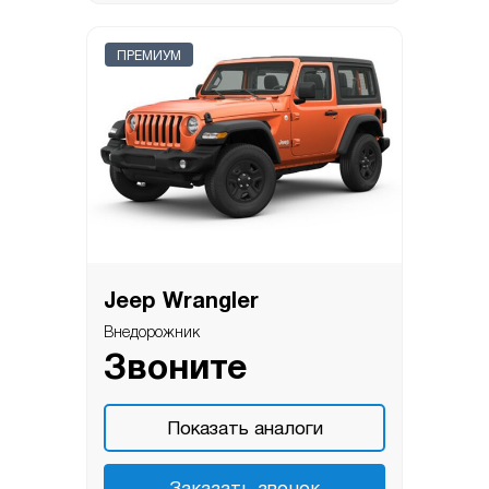
ПРЕМИУМ
Jeep Wrangler
Внедорожник
Звоните
Показать аналоги