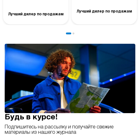
Лучший дилер по продажам
Лучший дилер по продажам
Будь в курсе!
Подпишитесь на рассылку и получайте свежие
материалы из нашего журнала