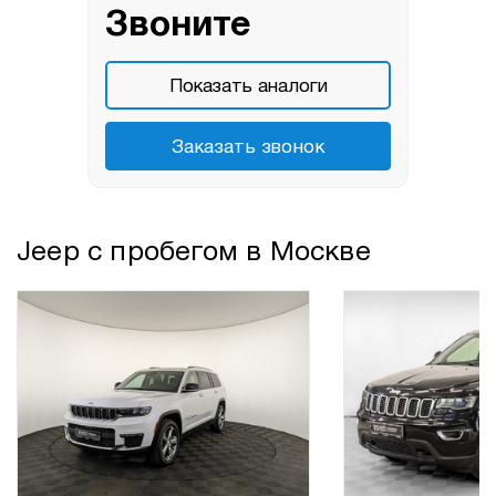
Звоните
Показать аналоги
Заказать звонок
Jeep с пробегом в Москве