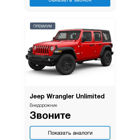
Заказать звонок
ПРЕМИУМ
Jeep Wrangler Unlimited
Внедорожник
Звоните
Показать аналоги