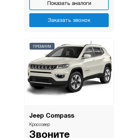
Показать аналоги
Заказать звонок
ПРЕМИУМ
Jeep Compass
Кроссовер
Звоните