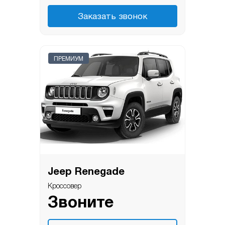
Заказать звонок
ПРЕМИУМ
Jeep Renegade
Кроссовер
Звоните