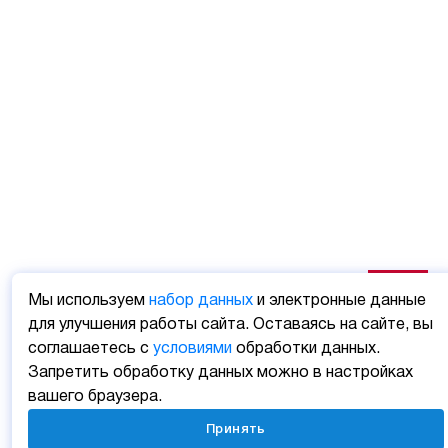
Мы используем
набор данных
и электронные данные
для улучшения работы сайта. Оставаясь на сайте, вы
соглашаетесь с
условиями
обработки данных.
Запретить обработку данных можно в настройках
вашего браузера.
Принять