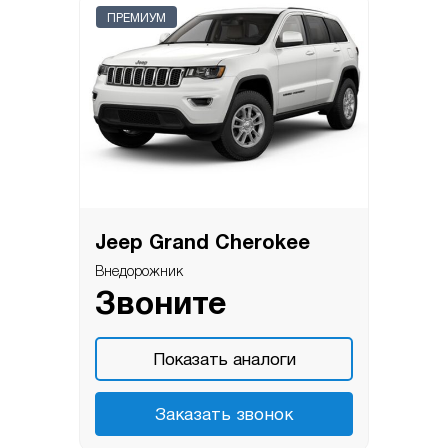
ПРЕМИУМ
Jeep Grand Cherokee
Внедорожник
Звоните
Показать аналоги
Заказать звонок