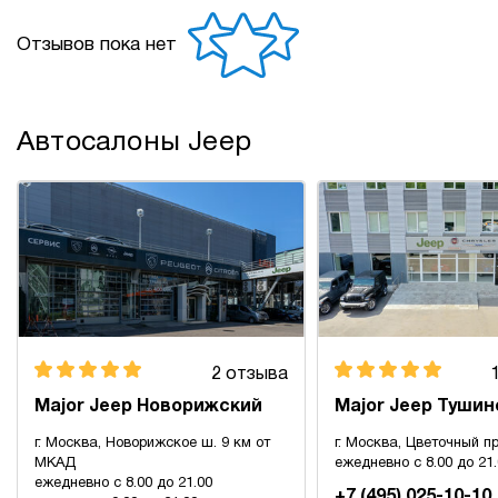
Отзывов пока нет
Автосалоны Jeep
2 отзыва
Major Jeep Новорижский
Major Jeep Тушин
г. Москва, Новорижское ш. 9 км от
г. Москва, Цветочный пр
МКАД
ежедневно с 8.00 до 21
ежедневно с 8.00 до 21.00
+7 (495) 025-10-10