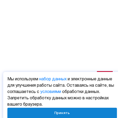
Мы используем
набор данных
и электронные данные
для улучшения работы сайта. Оставаясь на сайте, вы
соглашаетесь с
условиями
обработки данных.
Запретить обработку данных можно в настройках
вашего браузера.
Принять