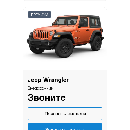
ПРЕМИУМ
Jeep Wrangler
Внедорожник
Звоните
Показать аналоги