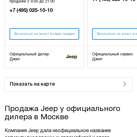
продажи с 9.00 до 21.00
+7 (495) 025-10-10
Записаться на визит в отдел продаж
Записаться на визит в 
Официальный дилер
Официальный сервис
Джип
Джип
Показать на карте
Продажа Jeep у официального
дилера в Москве
Компания Jeep дала неофициальное название