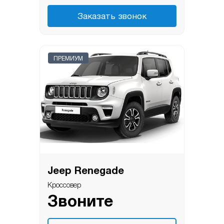
Заказать звонок
ПРЕМИУМ
Jeep Renegade
Кроссовер
Звоните