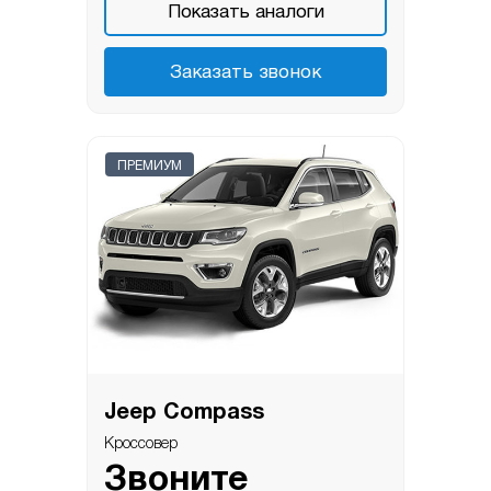
Показать аналоги
Заказать звонок
ПРЕМИУМ
Jeep Compass
Кроссовер
Звоните