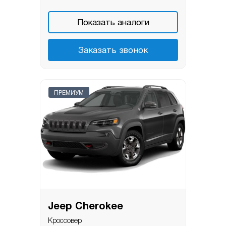
Показать аналоги
Заказать звонок
ПРЕМИУМ
Jeep Cherokee
Кроссовер