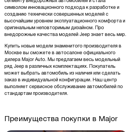
сегменту внедорожных автомобилей и стала
символом инновационного подхода к разработке и
созданию технически совершенных моделей с
высочайшим уровнем эксплуатационного комфорта и
оригинальным неповторимым дизайном. Про
внедорожные качества моделей Jeep знает весь мир.
Купить новые модели знаменитого производителя в
Москве вы сможете в автосалоне официального
дилера Major Auto. Мы предлагаем весь модельный
ряд Jeep в различных комплектациях. Покупатель
может выбрать автомобиль из наличия или сделать
заказ в индивидуальной конфигурации. Наш центр
выполняет сервисное обслуживание автомобилей по
стандартам производителя.
Преимущества покупки в Major