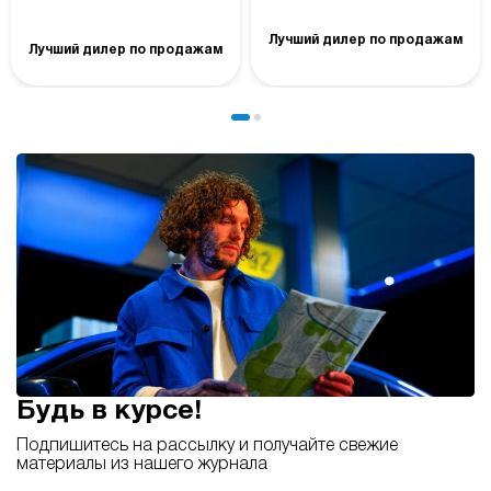
Лучший дилер по продажам
Лучший дилер по продажам
Будь в курсе!
Подпишитесь на рассылку и получайте свежие
материалы из нашего журнала