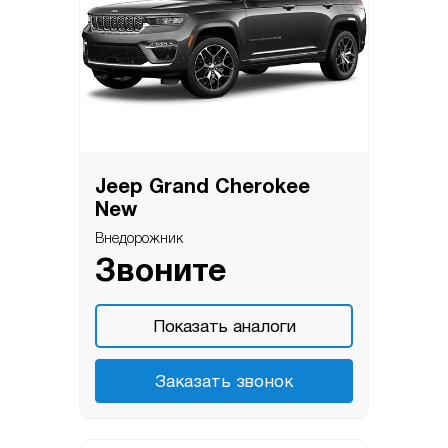
Jeep Grand Cherokee
New
Внедорожник
Звоните
Показать аналоги
Заказать звонок