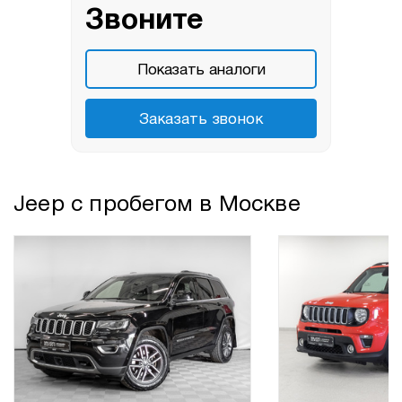
Звоните
Показать аналоги
Заказать звонок
Jeep с пробегом в Москве