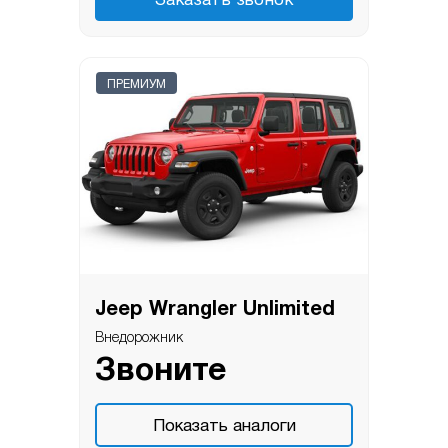
Заказать звонок
ПРЕМИУМ
Jeep Wrangler Unlimited
Внедорожник
Звоните
Показать аналоги