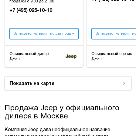
продажи с 9.00 до 21.00
+7 (495) 025-10-10
Записаться на визит в отдел продаж
Записаться на визит в 
Официальный дилер
Официальный сервис
Джип
Джип
Показать на карте
Продажа Jeep у официального
дилера в Москве
Компания Jeep дала неофициальное название