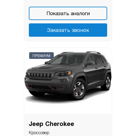
Показать аналоги
Заказать звонок
ПРЕМИУМ
Jeep Cherokee
Кроссовер