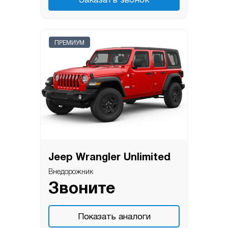
Заказать звонок
ПРЕМИУМ
Jeep Wrangler Unlimited
Внедорожник
Звоните
Показать аналоги