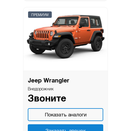
ПРЕМИУМ
Jeep Wrangler
Внедорожник
Звоните
Показать аналоги