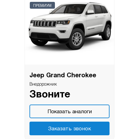
ПРЕМИУМ
Jeep Grand Cherokee
Внедорожник
Звоните
Показать аналоги
Заказать звонок