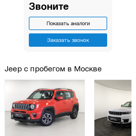
Звоните
Показать аналоги
Заказать звонок
Jeep с пробегом в Москве