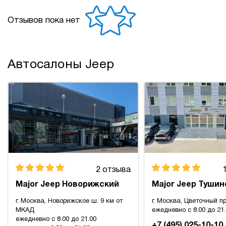
Отзывов пока нет
Автосалоны Jeep
2 отзыва
Major Jeep Новорижский
Major Jeep Тушин
г. Москва, Новорижское ш. 9 км от
г. Москва, Цветочный пр
МКАД
ежедневно с 8.00 до 21
ежедневно с 8.00 до 21.00
+7 (495) 025-10-10