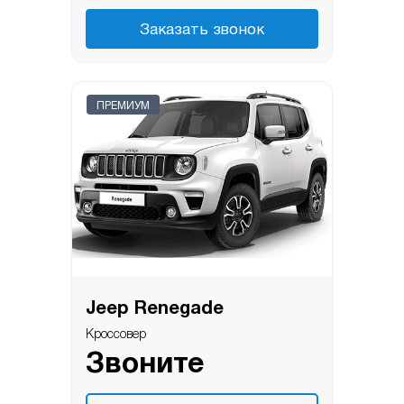
Заказать звонок
ПРЕМИУМ
Jeep Renegade
Кроссовер
Звоните