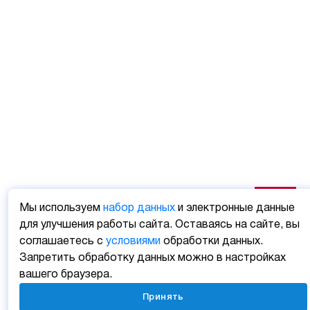
Мы используем
набор данных
и электронные данные
для улучшения работы сайта. Оставаясь на сайте, вы
соглашаетесь с
условиями
обработки данных.
Запретить обработку данных можно в настройках
вашего браузера.
Принять