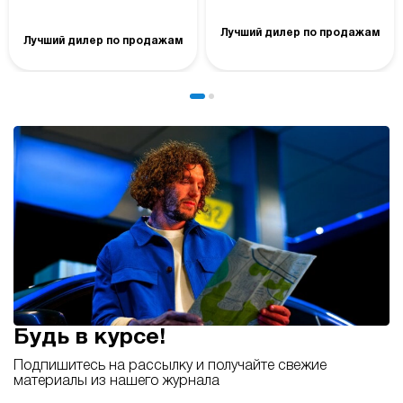
Лучший дилер по продажам
Лучший дилер по продажам
Будь в курсе!
Подпишитесь на рассылку и получайте свежие
материалы из нашего журнала