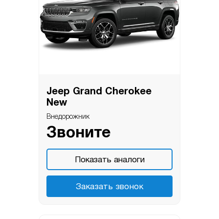
Jeep Grand Cherokee
New
Внедорожник
Звоните
Показать аналоги
Заказать звонок