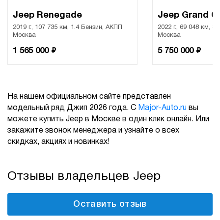
Jeep Renegade
Jeep Grand C
2019 г., 107 735 км, 1.4 Бензин, АКПП
2022 г., 69 048 км, 3
Москва
Москва
₽
₽
1 565 000
5 750 000
На нашем официальном сайте представлен
модельный ряд Джип 2026 года. С
Major-Auto.ru
вы
можете купить Jeep в Москве в один клик онлайн. Или
закажите звонок менеджера и узнайте о всех
скидках, акциях и новинках!
Отзывы владельцев Jeep
Оставить отзыв