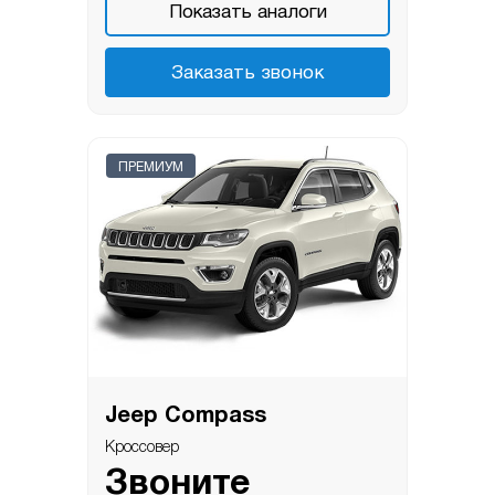
Показать аналоги
Заказать звонок
ПРЕМИУМ
Jeep Compass
Кроссовер
Звоните