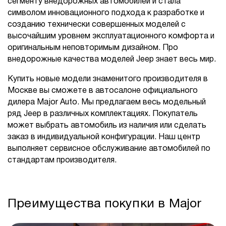
сегменту внедорожных автомобилей и стала
символом инновационного подхода к разработке и
созданию технически совершенных моделей с
высочайшим уровнем эксплуатационного комфорта и
оригинальным неповторимым дизайном. Про
внедорожные качества моделей Jeep знает весь мир.
Купить новые модели знаменитого производителя в
Москве вы сможете в автосалоне официального
дилера Major Auto. Мы предлагаем весь модельный
ряд Jeep в различных комплектациях. Покупатель
может выбрать автомобиль из наличия или сделать
заказ в индивидуальной конфигурации. Наш центр
выполняет сервисное обслуживание автомобилей по
стандартам производителя.
Преимущества покупки в Major