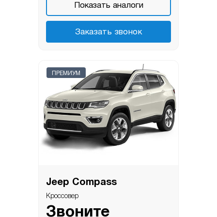
Показать аналоги
Заказать звонок
ПРЕМИУМ
Jeep Compass
Кроссовер
Звоните