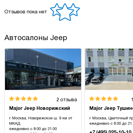
Отзывов пока нет
Автосалоны Jeep
2 отзыва
Major Jeep Новорижский
Major Jeep Тушин
г. Москва, Новорижское ш. 9 км от
г. Москва, Цветочный пр
МКАД
ежедневно с 8.00 до 21
ежедневно с 8.00 до 21.00
+7 (495) 025-10-10