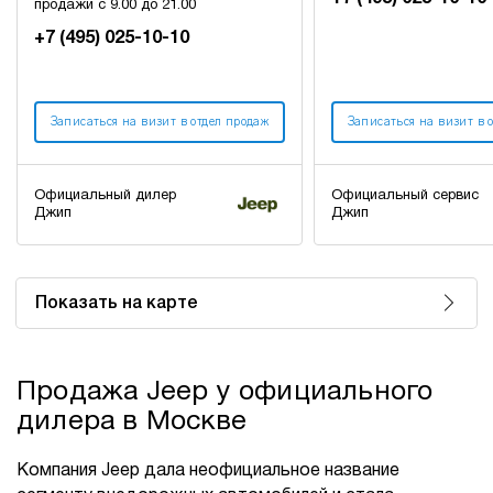
продажи с 9.00 до 21.00
+7 (495) 025-10-10
Записаться на визит в отдел продаж
Записаться на визит в 
Официальный дилер
Официальный сервис
Джип
Джип
Показать на карте
Продажа Jeep у официального
дилера в Москве
Компания Jeep дала неофициальное название