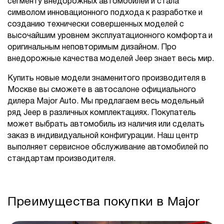
сегменту внедорожных автомобилей и стала
символом инновационного подхода к разработке и
созданию технически совершенных моделей с
высочайшим уровнем эксплуатационного комфорта и
оригинальным неповторимым дизайном. Про
внедорожные качества моделей Jeep знает весь мир.
Купить новые модели знаменитого производителя в
Москве вы сможете в автосалоне официального
дилера Major Auto. Мы предлагаем весь модельный
ряд Jeep в различных комплектациях. Покупатель
может выбрать автомобиль из наличия или сделать
заказ в индивидуальной конфигурации. Наш центр
выполняет сервисное обслуживание автомобилей по
стандартам производителя.
Преимущества покупки в Major