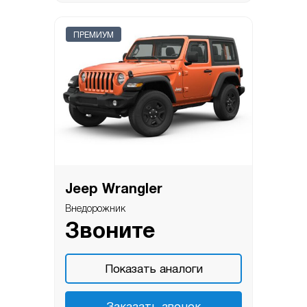
ПРЕМИУМ
Jeep Wrangler
Внедорожник
Звоните
Показать аналоги