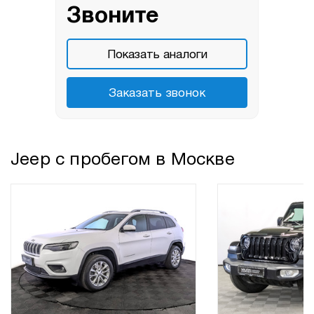
Звоните
Показать аналоги
Заказать звонок
Jeep с пробегом в Москве