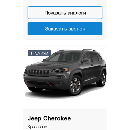
Показать аналоги
Заказать звонок
ПРЕМИУМ
Jeep Cherokee
Кроссовер