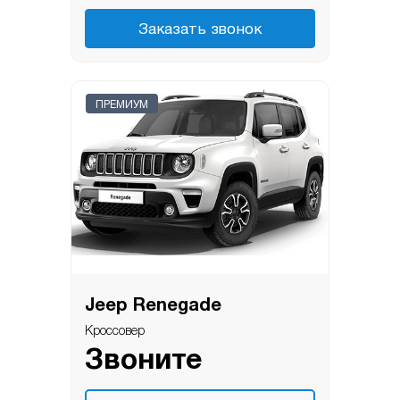
Заказать звонок
ПРЕМИУМ
Jeep Renegade
Кроссовер
Звоните