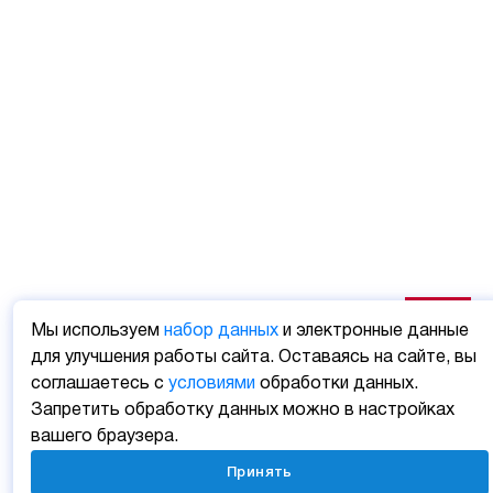
Мы используем
набор данных
и электронные данные
для улучшения работы сайта. Оставаясь на сайте, вы
соглашаетесь с
условиями
обработки данных.
Запретить обработку данных можно в настройках
вашего браузера.
Принять