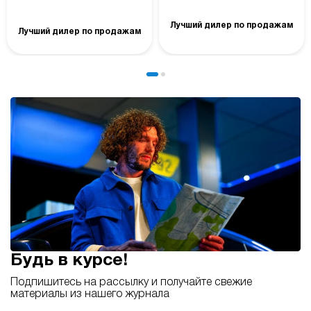
Лучший дилер по продажам
Лучший дилер по продажам
Будь в курсе!
Подпишитесь на рассылку и получайте свежие
материалы из нашего журнала