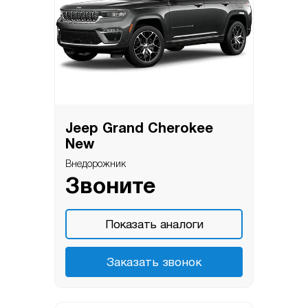
Jeep Grand Cherokee
New
Внедорожник
Звоните
Показать аналоги
Заказать звонок