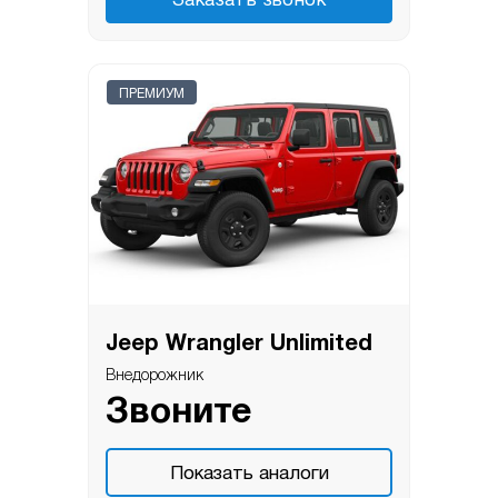
Заказать звонок
ПРЕМИУМ
Jeep Wrangler Unlimited
Внедорожник
Звоните
Показать аналоги